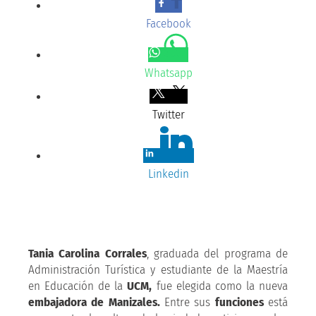
Facebook
Whatsapp
Twitter
Linkedin
Tania Carolina Corrales
, graduada del programa de
Administración Turística y estudiante de la Maestría
en Educación de la
UCM,
fue elegida como la nueva
embajadora de Manizales.
Entre sus
funciones
está