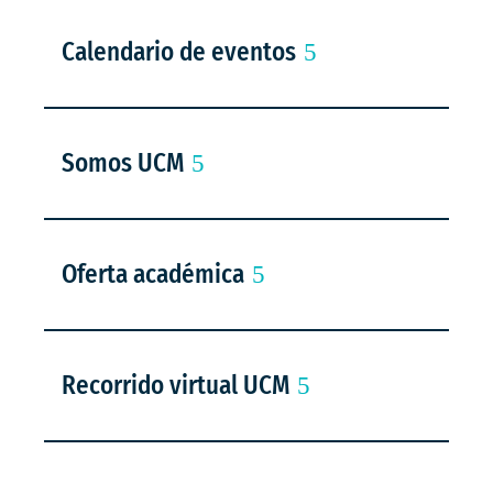
Calendario de eventos
Somos UCM
Oferta académica
Recorrido virtual UCM