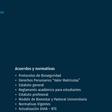
Acuerdos y normativas
Protocolos de Bioseguridad
Derechos Pecuniarios “Valor Matrículas”
Estatuto general
Reglamento académico para estudiantes
Estatuto profesoral
Modelo de Bienestar y Pastoral Universitaria
Normativas Vigentes
Actualización DIAN – RTE