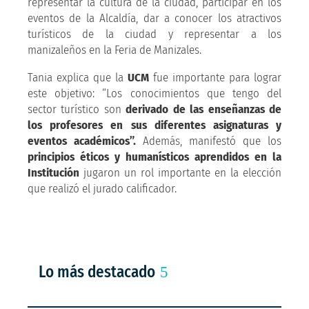
representar la cultura de la ciudad, participar en los
eventos de la Alcaldía, dar a conocer los atractivos
turísticos de la ciudad y representar a los
manizaleños en la Feria de Manizales.
Tania explica que la
UCM
fue importante para lograr
este objetivo: “Los conocimientos que tengo del
sector turístico son
derivado de las enseñanzas de
los profesores en sus diferentes asignaturas y
eventos académicos”.
Además, manifestó que los
principios éticos y humanísticos aprendidos en la
Institución
jugaron un rol importante en la elección
que realizó el jurado calificador.
Lo más destacado