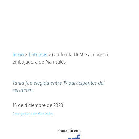
nueva embajadora de
Manizales
Inicio
>
Entradas
>
Graduada UCM es la nueva
embajadora de Manizales
Tania fue elegida entre 19 participantes del
certamen.
18 de diciembre de 2020
Embajadora de Manizales
Compartir en...