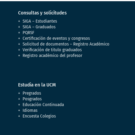
Consultas y solicitudes
SIGA – Estudiantes
SIGA – Graduados
PQRSF
Certificación de eventos y congresos
Solicitud de documentos – Registro Académico
Verificación de titulo graduados
Registro académico del profesor
Estudia en la UCM
Pregrados
Posgrados
Educación Continuada
Idiomas
Encuesta Colegios