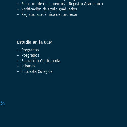
Solicitud de documentos – Registro Académico
Verificación de titulo graduados
Registro académico del profesor
Estudia en la UCM
Pregrados
Posgrados
Educación Continuada
Idiomas
Encuesta Colegios