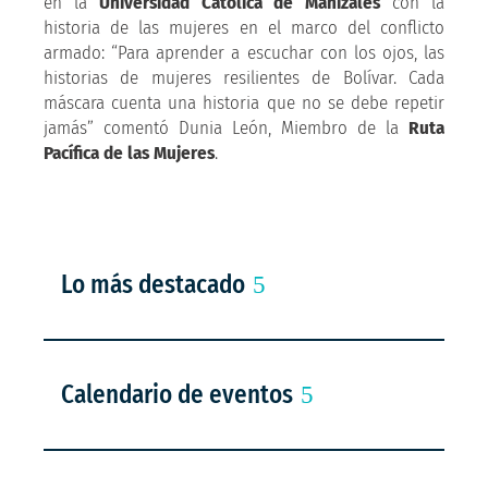
en la
Universidad Católica de Manizales
con la
historia de las mujeres en el marco del conflicto
armado: “Para aprender a escuchar con los ojos, las
historias de mujeres resilientes de Bolívar. Cada
máscara cuenta una historia que no se debe repetir
jamás” comentó Dunia León, Miembro de la
Ruta
Pacífica de las Mujeres
.
Lo más destacado
Calendario de eventos