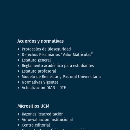
Acuerdos y normativas
Protocolos de Bioseguridad
Derechos Pecuniarios “Valor Matrículas”
Estatuto general
Reglamento académico para estudiantes
Estatuto profesoral
Modelo de Bienestar y Pastoral Universitaria
Normativas Vigentes
Actualización DIAN – RTE
Micrositios UCM
Razones Reacreditación
Autoevaluación Institucional
Centro editorial