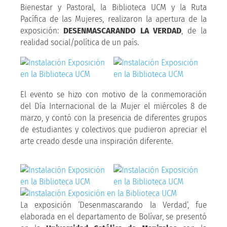
Bienestar y Pastoral, la Biblioteca UCM y la Ruta
Pacífica de las Mujeres, realizaron la apertura de la
exposición:
DESENMASCARANDO LA VERDAD
, de la
realidad social/política de un país.
El evento se hizo con motivo de la conmemoración
del Día Internacional de la Mujer el miércoles 8 de
marzo, y contó con la presencia de diferentes grupos
de estudiantes y colectivos que pudieron apreciar el
arte creado desde una inspiración diferente.
La exposición ‘Desenmascarando la Verdad’, fue
elaborada en el departamento de Bolívar, se presentó