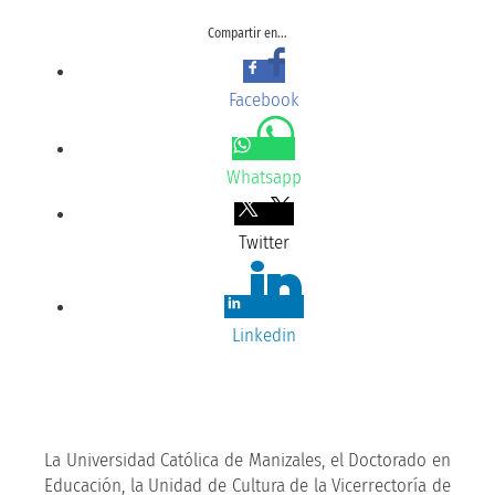
Compartir en...
Facebook
Whatsapp
Twitter
Linkedin
La Universidad Católica de Manizales, el Doctorado en
Educación, la Unidad de Cultura de la Vicerrectoría de