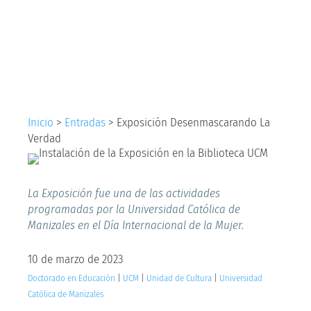
Desenmascarando La
Verdad
Inicio
>
Entradas
>
Exposición Desenmascarando La
Verdad
La Exposición fue una de las actividades
programadas por la Universidad Católica de
Manizales en el Día Internacional de la Mujer.
10 de marzo de 2023
Doctorado en Educación
|
UCM
|
Unidad de Cultura
|
Universidad
Católica de Manizales