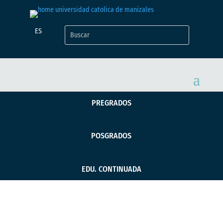
ES
PREGRADOS
POSGRADOS
EDU. CONTINUADA
Exposición