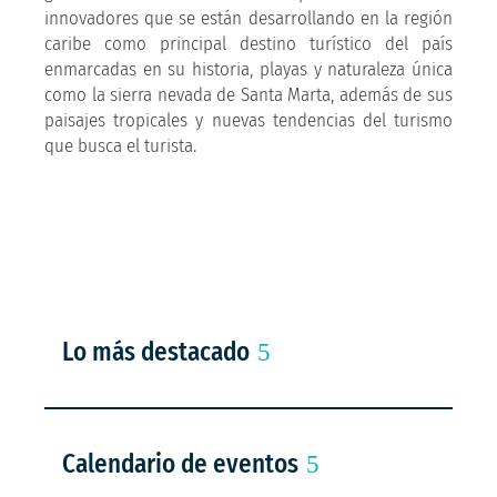
innovadores que se están desarrollando en la región
caribe como principal destino turístico del país
enmarcadas en su historia, playas y naturaleza única
como la sierra nevada de Santa Marta, además de sus
paisajes tropicales y nuevas tendencias del turismo
que busca el turista.
Lo más destacado
Calendario de eventos