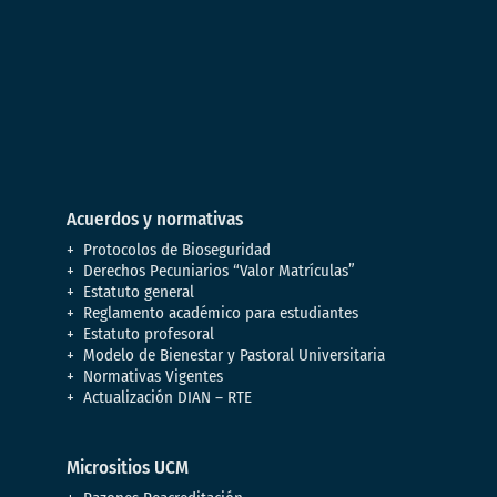
Acuerdos y normativas
Protocolos de Bioseguridad
Derechos Pecuniarios “Valor Matrículas”
Estatuto general
Reglamento académico para estudiantes
Estatuto profesoral
Modelo de Bienestar y Pastoral Universitaria
Normativas Vigentes
Actualización DIAN – RTE
Micrositios UCM