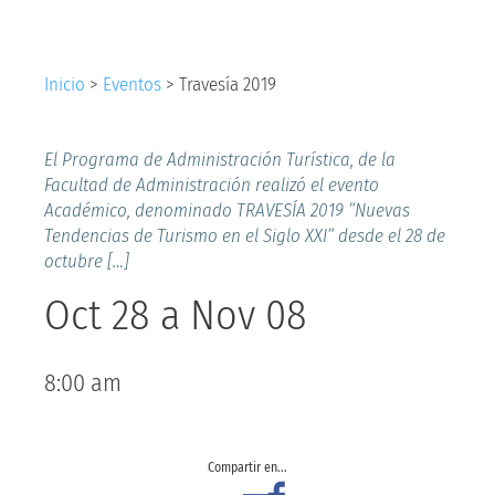
Inicio
>
Eventos
>
Travesía 2019
El Programa de Administración Turística, de la
Facultad de Administración realizó el evento
Académico, denominado TRAVESÍA 2019 “Nuevas
Tendencias de Turismo en el Siglo XXI” desde el 28 de
octubre […]
Oct 28
a
Nov 08
8:00 am
Compartir en...