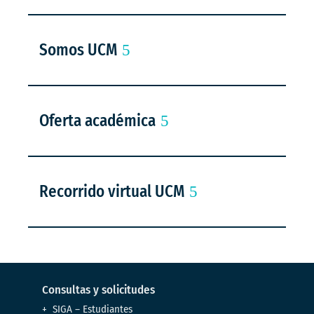
Somos UCM
Oferta académica
Recorrido virtual UCM
Consultas y solicitudes
SIGA – Estudiantes