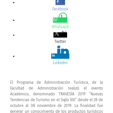
Facebook
Whatsapp
Twitter
Linkedin
El Programa de Administración Turística, de la
Facultad de Administración realizó el evento
Académico, denominado TRAVESÍA 2019 “Nuevas
Tendencias de Turismo en el Siglo XXI” desde el 28 de
octubre al 08 noviembre de 2019. La finalidad fue
generar un conocimiento de los productos turísticos