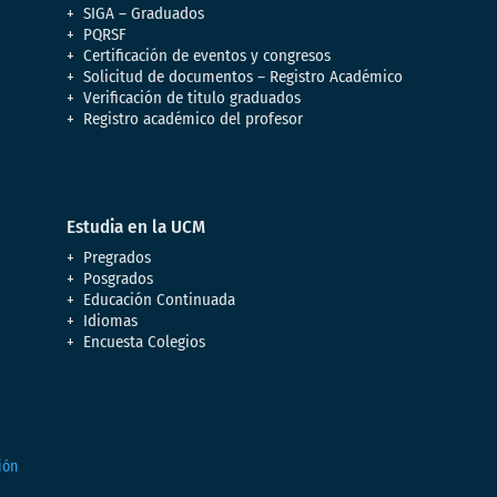
SIGA – Graduados
PQRSF
Certificación de eventos y congresos
Solicitud de documentos – Registro Académico
Verificación de titulo graduados
Registro académico del profesor
Estudia en la UCM
Pregrados
Posgrados
Educación Continuada
Idiomas
Encuesta Colegios