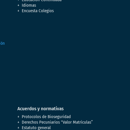
Idiomas
Encuesta Colegios
Acuerdos y normativas
Protocolos de Bioseguridad
Derechos Pecuniarios “Valor Matrículas”
Estatuto general