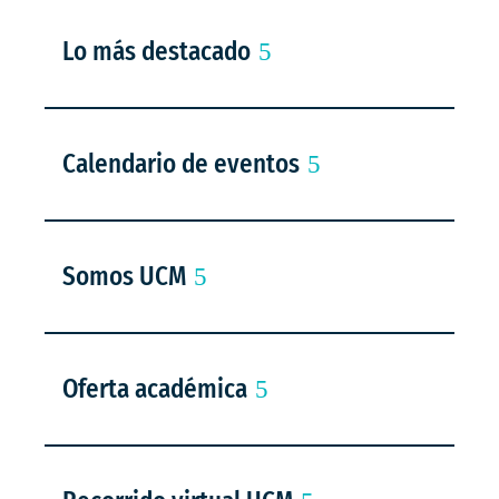
Lo más destacado
Calendario de eventos
Somos UCM
Oferta académica