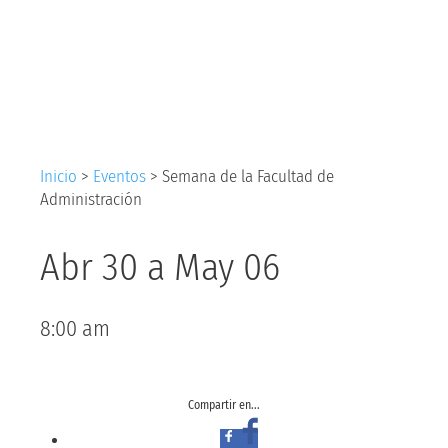
Facultad de
Administración
Inicio
>
Eventos
>
Semana de la Facultad de
Administración
Abr 30
a
May 06
8:00 am
Compartir en...