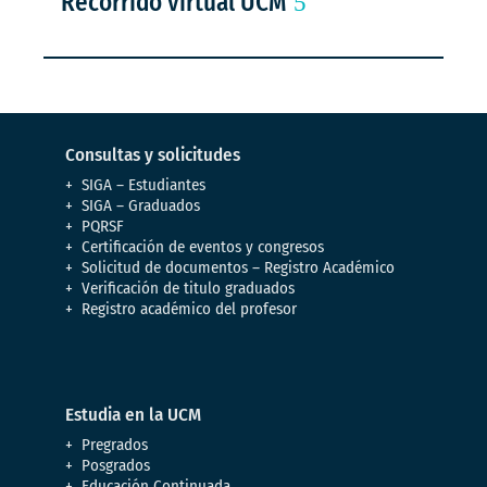
Recorrido virtual UCM
Consultas y solicitudes
SIGA – Estudiantes
SIGA – Graduados
PQRSF
Certificación de eventos y congresos
Solicitud de documentos – Registro Académico
Verificación de titulo graduados
Registro académico del profesor
Estudia en la UCM
Pregrados
Posgrados
Educación Continuada