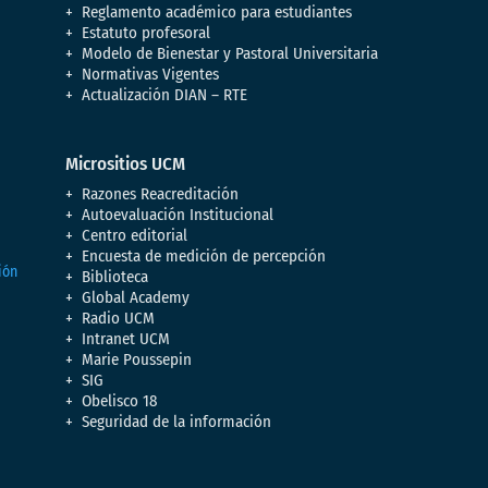
Reglamento académico para estudiantes
Estatuto profesoral
Modelo de Bienestar y Pastoral Universitaria
Normativas Vigentes
Actualización DIAN – RTE
Micrositios UCM
Razones Reacreditación
Autoevaluación Institucional
Centro editorial
Encuesta de medición de percepción
Biblioteca
Global Academy
Radio UCM
Intranet UCM
Marie Poussepin
SIG
Obelisco 18
Seguridad de la información