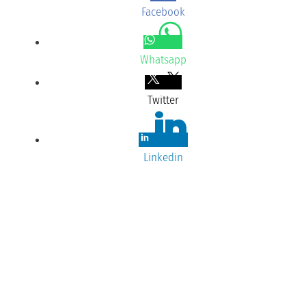
Facebook
Whatsapp
Twitter
Linkedin