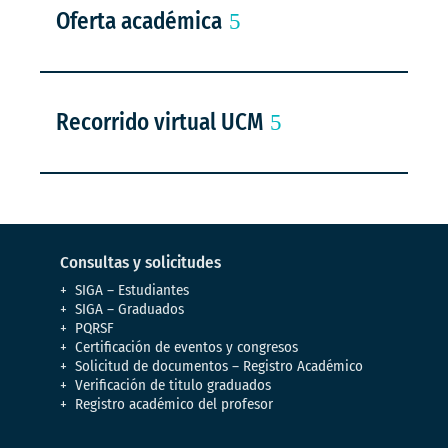
Oferta académica
Recorrido virtual UCM
Consultas y solicitudes
SIGA – Estudiantes
SIGA – Graduados
PQRSF
Certificación de eventos y congresos
Solicitud de documentos – Registro Académico
Verificación de titulo graduados
Registro académico del profesor