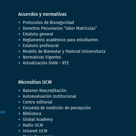
Acuerdos y normativas
Protocolos de Bioseguridad
Derechos Pecuniarios “Valor Matrículas”
Estatuto general
Reglamento académico para estudiantes
Estatuto profesoral
Modelo de Bienestar y Pastoral Universitaria
Normativas Vigentes
Actualización DIAN – RTE
Micrositios UCM
Razones Reacreditación
Autoevaluación Institucional
Centro editorial
Encuesta de medición de percepción
Biblioteca
Global Academy
Radio UCM
Intranet UCM