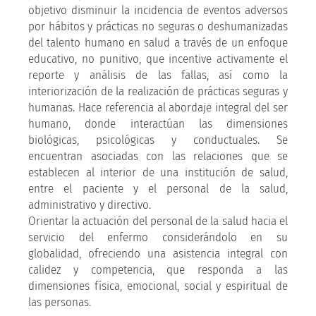
objetivo disminuir la incidencia de eventos adversos
por hábitos y prácticas no seguras o deshumanizadas
del talento humano en salud a través de un enfoque
educativo, no punitivo, que incentive activamente el
reporte y análisis de las fallas, así como la
interiorización de la realización de prácticas seguras y
humanas. Hace referencia al abordaje integral del ser
humano, donde interactúan las dimensiones
biológicas, psicológicas y conductuales. Se
encuentran asociadas con las relaciones que se
establecen al interior de una institución de salud,
entre el paciente y el personal de la salud,
administrativo y directivo.
Orientar la actuación del personal de la salud hacia el
servicio del enfermo considerándolo en su
globalidad, ofreciendo una asistencia integral con
calidez y competencia, que responda a las
dimensiones física, emocional, social y espiritual de
las personas.