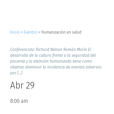
salud
Inicio
>
Eventos
>
Humanización en salud
Conferencista: Richard Nelson Román Marín El
desarrollo de la cultura frente a la seguridad del
paciente y la atención humanizada tiene como
objetivo disminuir la incidencia de eventos adversos
por […]
Abr 29
8:00 am