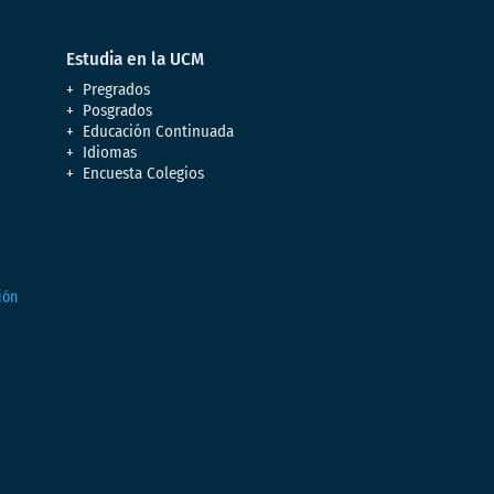
Estudia en la UCM
Pregrados
Posgrados
Educación Continuada
Idiomas
Encuesta Colegios