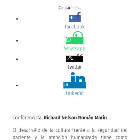
Compartir en...
Facebook
Whatsapp
Twitter
Linkedin
Conferencista:
Richard Nelson Román Marín
El desarrollo de la cultura frente a la seguridad del
paciente y la atención humanizada tiene como