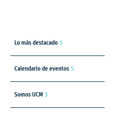
Lo más destacado
Calendario de eventos
Somos UCM