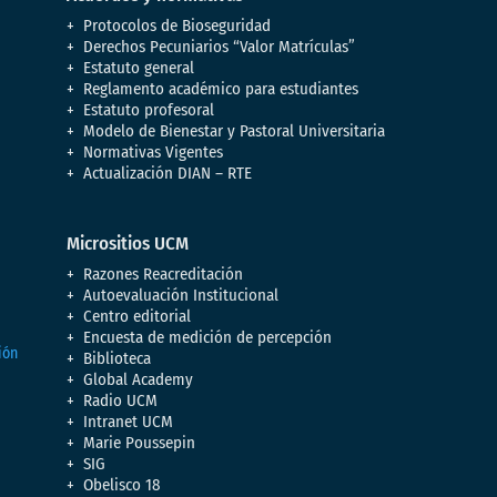
Protocolos de Bioseguridad
Derechos Pecuniarios “Valor Matrículas”
Estatuto general
Reglamento académico para estudiantes
Estatuto profesoral
Modelo de Bienestar y Pastoral Universitaria
Normativas Vigentes
Actualización DIAN – RTE
Micrositios UCM
Razones Reacreditación
Autoevaluación Institucional
Centro editorial
Encuesta de medición de percepción
Biblioteca
Global Academy
Radio UCM
Intranet UCM
Marie Poussepin
SIG
Obelisco 18