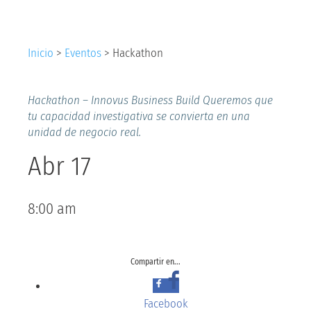
Inicio
>
Eventos
>
Hackathon
Hackathon – Innovus Business Build Queremos que
tu capacidad investigativa se convierta en una
unidad de negocio real.
Abr 17
8:00 am
Compartir en...
Facebook