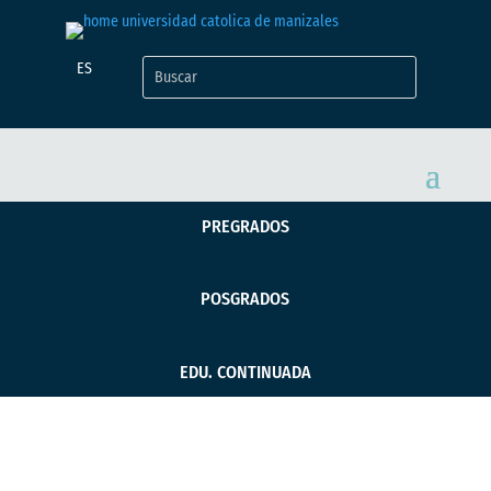
ES
PREGRADOS
POSGRADOS
EDU. CONTINUADA
Hackathon