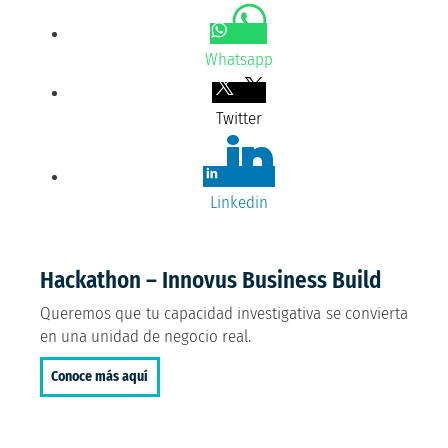
Whatsapp
Twitter
Linkedin
Hackathon – Innovus Business Build
Queremos que tu capacidad investigativa se convierta
en una unidad de negocio real.
Conoce más aquí