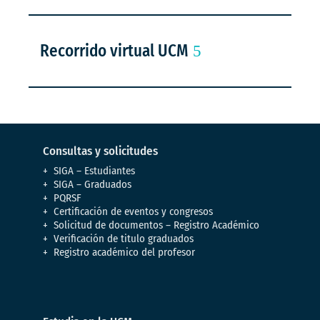
Recorrido virtual UCM
Consultas y solicitudes
SIGA – Estudiantes
SIGA – Graduados
PQRSF
Certificación de eventos y congresos
Solicitud de documentos – Registro Académico
Verificación de titulo graduados
Registro académico del profesor