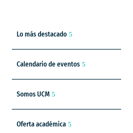
Lo más destacado
Calendario de eventos
Somos UCM
Oferta académica