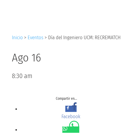
UCM: RECREMATCH
Inicio
>
Eventos
>
Día del Ingeniero UCM: RECREMATCH
Ago 16
8:30 am
Compartir en...
Facebook