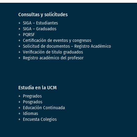
Consultas y solicitudes
SIGA – Estudiantes
SIGA – Graduados
PQRSF
Certificación de eventos y congresos
Solicitud de documentos – Registro Académico
Verificación de titulo graduados
Registro académico del profesor
Estudia en la UCM
Pregrados
Posgrados
Educación Continuada
Idiomas
Encuesta Colegios