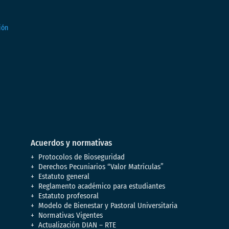
Acuerdos y normativas
Protocolos de Bioseguridad
Derechos Pecuniarios “Valor Matrículas”
Estatuto general
Reglamento académico para estudiantes
Estatuto profesoral
Modelo de Bienestar y Pastoral Universitaria
Normativas Vigentes
Actualización DIAN – RTE