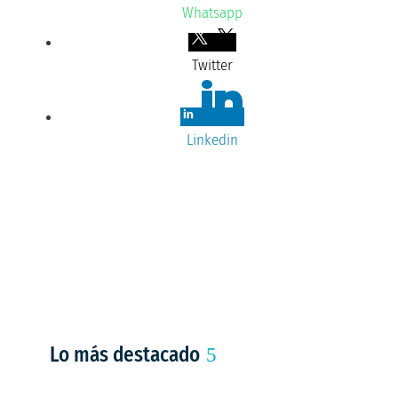
Whatsapp
Twitter
Linkedin
Lo más destacado