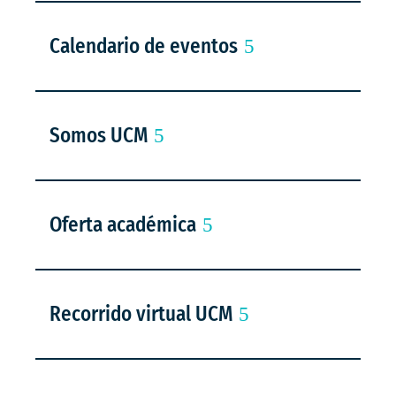
Calendario de eventos
Somos UCM
Oferta académica
Recorrido virtual UCM