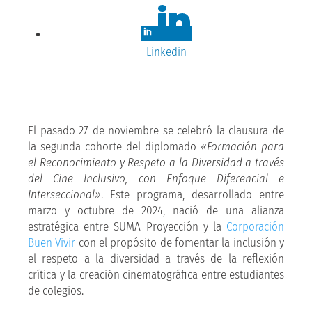
Linkedin
El pasado 27 de noviembre se celebró la clausura de
la segunda cohorte del diplomado
«Formación para
el Reconocimiento y Respeto a la Diversidad a través
del Cine Inclusivo, con Enfoque Diferencial e
Interseccional»
. Este programa, desarrollado entre
marzo y octubre de 2024, nació de una alianza
estratégica entre SUMA Proyección y la
Corporación
Buen Vivir
con el propósito de fomentar la inclusión y
el respeto a la diversidad a través de la reflexión
crítica y la creación cinematográfica entre estudiantes
de colegios.