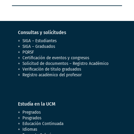
Consultas y solicitudes
SIGA – Estudiantes
SIGA – Graduados
PQRSF
Certificación de eventos y congresos
Solicitud de documentos – Registro Académico
Verificación de titulo graduados
Registro académico del profesor
Estudia en la UCM
Pregrados
Posgrados
Educación Continuada
Idiomas