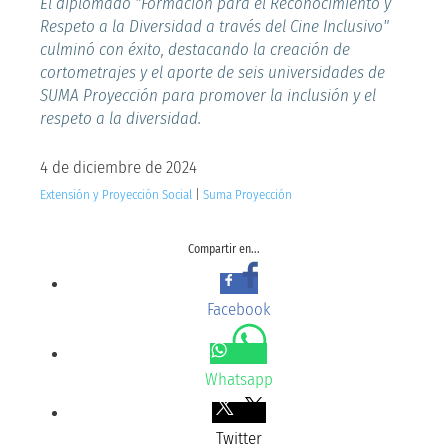
El diplomado "Formación para el Reconocimiento y
Respeto a la Diversidad a través del Cine Inclusivo"
culminó con éxito, destacando la creación de
cortometrajes y el aporte de seis universidades de
SUMA Proyección para promover la inclusión y el
respeto a la diversidad.
4 de diciembre de 2024
Extensión y Proyección Social
|
Suma Proyección
Compartir en...
Facebook
Whatsapp
Twitter