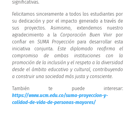
significativas.
Felicitamos sinceramente a todos los estudiantes por
su dedicación y por el impacto generado a través de
sus proyectos. Asimismo, extendemos nuestro
agradecimiento a la
Corporación Buen Vivir
por
confiar en
SUMA Proyección
para desarrollar esta
iniciativa conjunta.
Este diplomado reafirma el
compromiso de ambas instituciones con la
promoción de la inclusión y el respeto a la diversidad
desde el ámbito educativo y cultural, contribuyendo
a construir una sociedad más justa y consciente.
También te puede interesar:
https://www.ucm.edu.co/suma-proyeccion-y-
calidad-de-vida-de-personas-mayores/