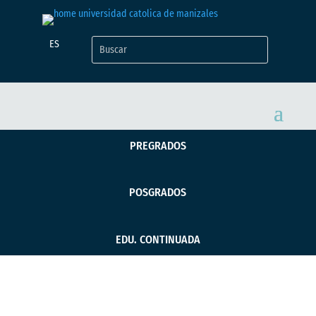
ES
PREGRADOS
POSGRADOS
EDU. CONTINUADA
Estudiantes de