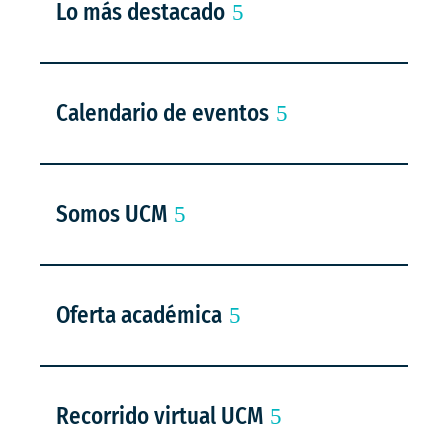
Lo más destacado
Calendario de eventos
Somos UCM
Oferta académica
Recorrido virtual UCM