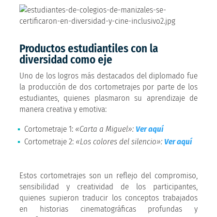
Productos estudiantiles con la
diversidad como eje
Uno de los logros más destacados del diplomado fue
la producción de dos cortometrajes por parte de los
estudiantes, quienes plasmaron su aprendizaje de
manera creativa y emotiva:
Cortometraje 1:
«Carta a Miguel»:
Ver aquí
Cortometraje 2:
«Los colores del silencio»:
Ver aquí
Estos cortometrajes son un reflejo del compromiso,
sensibilidad y creatividad de los participantes,
quienes supieron traducir los conceptos trabajados
en historias cinematográficas profundas y