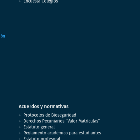
Encuesta Colegios
Acuerdos y normativas
Protocolos de Bioseguridad
Derechos Pecuniarios “Valor Matrículas”
Estatuto general
Reglamento académico para estudiantes
Estatuto profesoral