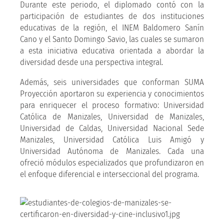
Durante este periodo, el diplomado contó con la
participación de estudiantes de dos instituciones
educativas de la región, el INEM Baldomero Sanín
Cano y el Santo Domingo Savio, las cuales se sumaron
a esta iniciativa educativa orientada a abordar la
diversidad desde una perspectiva integral.
Además, seis universidades que conforman SUMA
Proyección aportaron su experiencia y conocimientos
para enriquecer el proceso formativo: Universidad
Católica de Manizales, Universidad de Manizales,
Universidad de Caldas, Universidad Nacional Sede
Manizales, Universidad Católica Luis Amigó y
Universidad Autónoma de Manizales. Cada una
ofreció módulos especializados que profundizaron en
el enfoque diferencial e interseccional del programa.