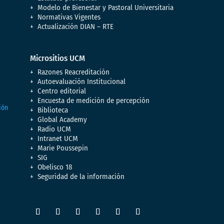
Modelo de Bienestar y Pastoral Universitaria
Normativas Vigentes
Actualización DIAN – RTE
Micrositios UCM
Razones Reacreditación
Autoevaluación Institucional
Centro editorial
Encuesta de medición de percepción
Biblioteca
Global Academy
Radio UCM
Intranet UCM
Marie Poussepin
SIG
Obelisco 18
Seguridad de la información