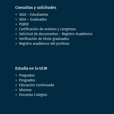
Consultas y solicitudes
SIGA – Estudiantes
SIGA – Graduados
PQRSF
Certificación de eventos y congresos
Solicitud de documentos – Registro Académico
Verificación de titulo graduados
Registro académico del profesor
Estudia en la UCM
Pregrados
Posgrados
Educación Continuada
Idiomas
Encuesta Colegios