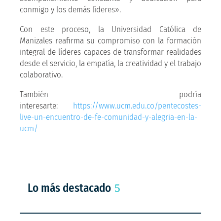
conmigo y los demás líderes».
Con este proceso, la Universidad Católica de
Manizales reafirma su compromiso con la formación
integral de líderes capaces de transformar realidades
desde el servicio, la empatía, la creatividad y el trabajo
colaborativo.
También podría
interesarte:
https://www.ucm.edu.co/pentecostes-
live-un-encuentro-de-fe-comunidad-y-alegria-en-la-
ucm/
Lo más destacado