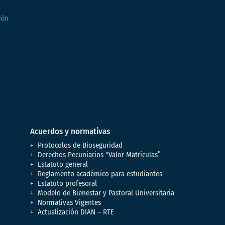
Acuerdos y normativas
Protocolos de Bioseguridad
Derechos Pecuniarios “Valor Matrículas”
Estatuto general
Reglamento académico para estudiantes
Estatuto profesoral
Modelo de Bienestar y Pastoral Universitaria
Normativas Vigentes
Actualización DIAN – RTE