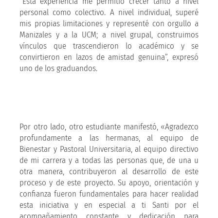
“Esta experiencia me permitió crecer tanto a nivel
personal como colectivo. A nivel individual, superé
mis propias limitaciones y representé con orgullo a
Manizales y a la UCM; a nivel grupal, construimos
vínculos que trascendieron lo académico y se
convirtieron en lazos de amistad genuina”, expresó
uno de los graduandos.
Por otro lado, otro estudiante manifestó, «Agradezco
profundamente a las hermanas, al equipo de
Bienestar y Pastoral Universitaria, al equipo directivo
de mi carrera y a todas las personas que, de una u
otra manera, contribuyeron al desarrollo de este
proceso y de este proyecto. Su apoyo, orientación y
confianza fueron fundamentales para hacer realidad
esta iniciativa y en especial a ti Santi por el
acompañamiento constante y dedicación para