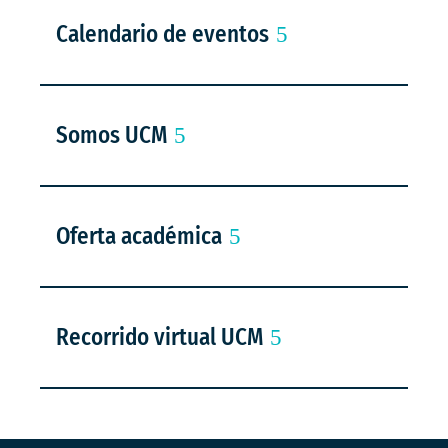
Calendario de eventos
Somos UCM
Oferta académica
Recorrido virtual UCM