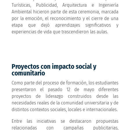
Turísticas, Publicidad, Arquitectura e Ingeniería
Ambiental hicieron parte de esta ceremonia, marcada
por la emoción, el reconocimiento y el cierre de una
etapa que dejó aprendizajes significativos y
experiencias de vida que trascendieron las aulas.
Proyectos con impacto social y
comunitario
Como parte del proceso de formación, los estudiantes
presentaron el pasado 12 de mayo diferentes
proyectos de liderazgo construidos desde las
necesidades reales de la comunidad universitaria y de
distintos contextos sociales, locales e internacionales.
Entre las iniciativas se destacaron propuestas
relacionadas con campañas publicitarias,