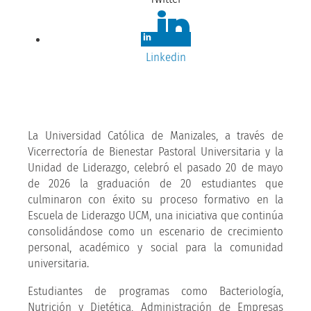
Linkedin
La Universidad Católica de Manizales, a través de
Vicerrectoría de Bienestar Pastoral Universitaria y la
Unidad de Liderazgo, celebró el pasado 20 de mayo
de 2026 la graduación de 20 estudiantes que
culminaron con éxito su proceso formativo en la
Escuela de Liderazgo UCM, una iniciativa que continúa
consolidándose como un escenario de crecimiento
personal, académico y social para la comunidad
universitaria.
Estudiantes de programas como Bacteriología,
Nutrición y Dietética, Administración de Empresas