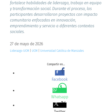
fortalece habilidades de liderazgo, trabajo en equipo
y transformación social. Durante el proceso, los
participantes desarrollaron proyectos con impacto
comunitario enfocados en innovación,
emprendimiento y servicio a diferentes contextos
sociales.
27 de mayo de 2026
Liderazgo UCM
|
UCM
|
Universidad Católica de Manizales
Compartir en...
Facebook
Whatsapp
Twitter