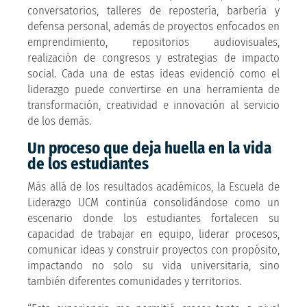
conversatorios, talleres de repostería, barbería y
defensa personal, además de proyectos enfocados en
emprendimiento, repositorios audiovisuales,
realización de congresos y estrategias de impacto
social. Cada una de estas ideas evidenció como el
liderazgo puede convertirse en una herramienta de
transformación, creatividad e innovación al servicio
de los demás.
Un proceso que deja huella en la vida
de los estudiantes
Más allá de los resultados académicos, la Escuela de
Liderazgo UCM continúa consolidándose como un
escenario donde los estudiantes fortalecen su
capacidad de trabajar en equipo, liderar procesos,
comunicar ideas y construir proyectos con propósito,
impactando no solo su vida universitaria, sino
también diferentes comunidades y territorios.