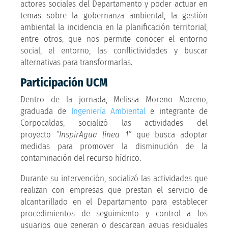
actores sociales del Departamento y poder actuar en
temas sobre la gobernanza ambiental, la gestión
ambiental la incidencia en la planificación territorial,
entre otros, que nos permite conocer el entorno
social, el entorno, las conflictividades y buscar
alternativas para transformarlas.
Participación UCM
Dentro de la jornada, Melissa Moreno Moreno,
graduada de
Ingeniería Ambiental
e integrante de
Corpocaldas, socializó las actividades del
proyecto
“InspirAgua línea 1”
que busca adoptar
medidas para promover la disminución de la
contaminación del recurso hídrico.
Durante su intervención, socializó las actividades que
realizan con empresas que prestan el servicio de
alcantarillado en el Departamento para establecer
procedimientos de seguimiento y control a los
usuarios que generan o descargan aguas residuales