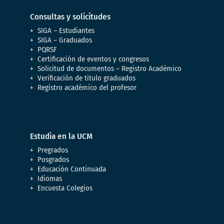
Consultas y solicitudes
SIGA – Estudiantes
SIGA – Graduados
PQRSF
Certificación de eventos y congresos
Solicitud de documentos – Registro Académico
Verificación de titulo graduados
Registro académico del profesor
Estudia en la UCM
Pregrados
Posgrados
Educación Continuada
Idiomas
Encuesta Colegios