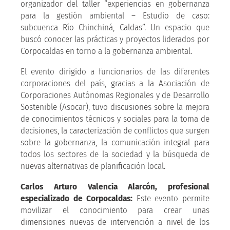
organizador del taller “experiencias en gobernanza
para la gestión ambiental – Estudio de caso:
subcuenca Río Chinchiná, Caldas”. Un espacio que
buscó conocer las prácticas y proyectos liderados por
Corpocaldas en torno a la gobernanza ambiental.
El evento dirigido a funcionarios de las diferentes
corporaciones del país, gracias a la Asociación de
Corporaciones Autónomas Regionales y de Desarrollo
Sostenible (Asocar), tuvo discusiones sobre la mejora
de conocimientos técnicos y sociales para la toma de
decisiones, la caracterización de conflictos que surgen
sobre la gobernanza, la comunicación integral para
todos los sectores de la sociedad y la búsqueda de
nuevas alternativas de planificación local.
Carlos Arturo Valencia Alarcón, profesional
especializado de Corpocaldas:
Este evento permite
movilizar el conocimiento para crear unas
dimensiones nuevas de intervención a nivel de los