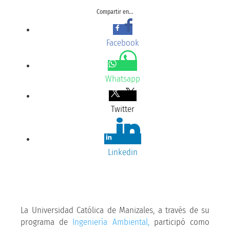
Compartir en...
Facebook
Whatsapp
Twitter
Linkedin
La Universidad Católica de Manizales, a través de su
programa de
Ingeniería Ambiental,
participó como