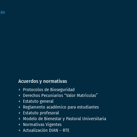
Acuerdos y normativas
Protocolos de Bioseguridad
Derechos Pecuniarios “Valor Matrículas”
Estatuto general
Reglamento académico para estudiantes
Estatuto profesoral
Modelo de Bienestar y Pastoral Universitaria
Normativas Vigentes
Actualización DIAN – RTE