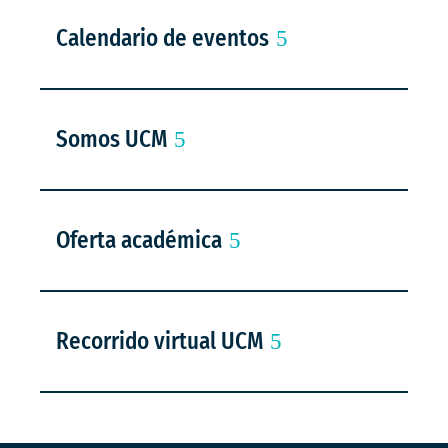
Calendario de eventos
Somos UCM
Oferta académica
Recorrido virtual UCM