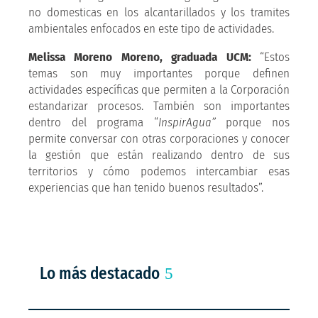
no domesticas en los alcantarillados y los tramites
ambientales enfocados en este tipo de actividades.
Melissa Moreno Moreno, graduada UCM:
“Estos
temas son muy importantes porque definen
actividades específicas que permiten a la Corporación
estandarizar procesos. También son importantes
dentro del programa “
InspirAgua”
porque nos
permite conversar con otras corporaciones y conocer
la gestión que están realizando dentro de sus
territorios y cómo podemos intercambiar esas
experiencias que han tenido buenos resultados”.
Lo más destacado