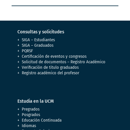
Consultas y solicitudes
SIGA – Estudiantes
SIGA – Graduados
PQRSF
Certificación de eventos y congresos
Solicitud de documentos – Registro Académico
Verificación de titulo graduados
Registro académico del profesor
Estudia en la UCM
Pregrados
Posgrados
Educación Continuada
Idiomas