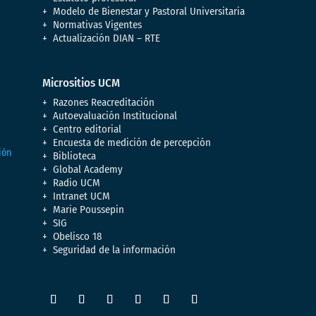
Modelo de Bienestar y Pastoral Universitaria
Normativas Vigentes
Actualización DIAN – RTE
Micrositios UCM
Razones Reacreditación
Autoevaluación Institucional
Centro editorial
Encuesta de medición de percepción
Biblioteca
Global Academy
Radio UCM
Intranet UCM
Marie Poussepin
SIG
Obelisco 18
Seguridad de la información