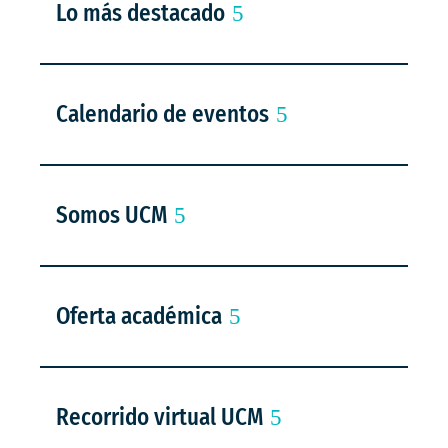
Lo más destacado
Calendario de eventos
Somos UCM
Oferta académica
Recorrido virtual UCM