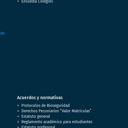
Encuesta Colegios
Acuerdos y normativas
Protocolos de Bioseguridad
Derechos Pecuniarios “Valor Matrículas”
Estatuto general
Reglamento académico para estudiantes
Estatuto profesoral