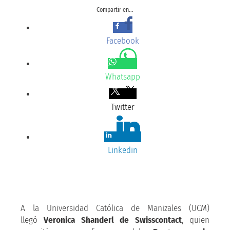
Compartir en...
Facebook
Whatsapp
Twitter
Linkedin
A la Universidad Católica de Manizales (UCM)
llegó
Veronica Shanderl de Swisscontact
, quien