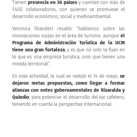
Tienen
presencia en 36 países
y cuentan con más de
1.400 colaboradores, con quienes se promueve el
desarrollo económico, social y medioambiental.
Veronica Shanderl resaltó: “hablamos sobre las
innovaciones suizas en el área de turismo, aunque
el
Programa de Administración Turística de la UCM
tiene una gran fortaleza
, y es que no solo se fijan en
lo que es una empresa turística, sino que tienen una
mirada territorial”.
En esta actividad, la cual se realizó el 14 de mayo,
se
dejaron metas propuestas, como llegar a formar
alianzas con entes gubernamentales de Risaralda y
Quindío
, para potenciar el desarrollo del eje cafetero,
teniendo en cuenta la perspectiva internacional.