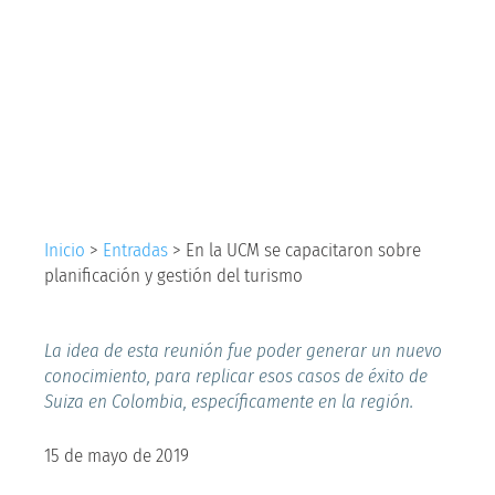
capacitaron sobre
planificación y
gestión del turismo
Inicio
>
Entradas
>
En la UCM se capacitaron sobre
planificación y gestión del turismo
La idea de esta reunión fue poder generar un nuevo
conocimiento, para replicar esos casos de éxito de
Suiza en Colombia, específicamente en la región.
15 de mayo de 2019