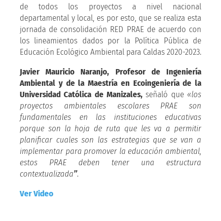
de todos los proyectos a nivel nacional
departamental y local, es por esto, que se realiza esta
jornada de consolidación RED PRAE de acuerdo con
los lineamientos dados por la Política Pública de
Educación Ecológico Ambiental para Caldas 2020-2023.
Javier Mauricio Naranjo, Profesor de Ingeniería
Ambiental y de la Maestría en Ecoingeniería de la
Universidad Católica de Manizales,
señaló que
«los
proyectos ambientales escolares PRAE son
fundamentales en las instituciones educativas
porque son la hoja de ruta que les va a permitir
planificar cuales son las estrategias que se van a
implementar para promover la educación ambiental,
estos PRAE deben tener una estructura
contextualizada
”
.
Ver Video