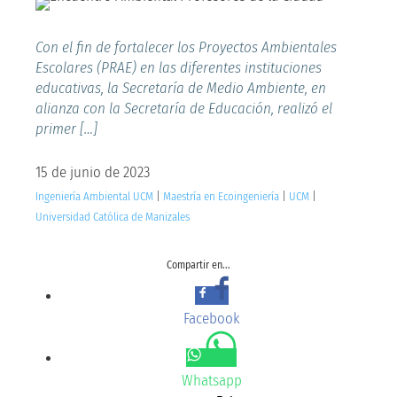
Con el fin de fortalecer los Proyectos Ambientales
Escolares (PRAE) en las diferentes instituciones
educativas, la Secretaría de Medio Ambiente, en
alianza con la Secretaría de Educación, realizó el
primer […]
15 de junio de 2023
Ingeniería Ambiental UCM
|
Maestría en Ecoingeniería
|
UCM
|
Universidad Católica de Manizales
Compartir en...
Facebook
Whatsapp