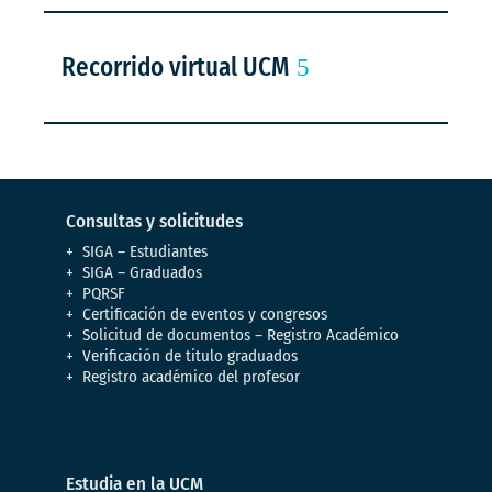
Recorrido virtual UCM
Consultas y solicitudes
SIGA – Estudiantes
SIGA – Graduados
PQRSF
Certificación de eventos y congresos
Solicitud de documentos – Registro Académico
Verificación de titulo graduados
Registro académico del profesor
Estudia en la UCM