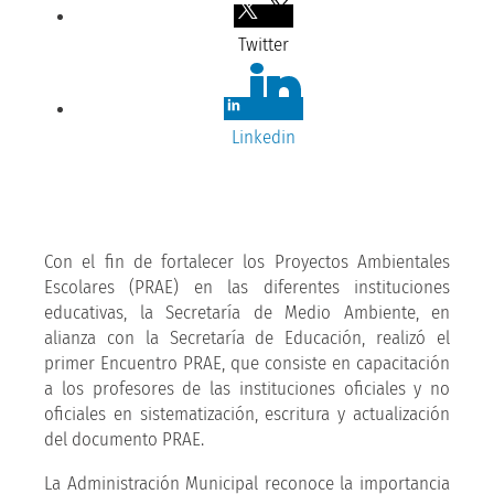
Twitter
Linkedin
Con el fin de fortalecer los Proyectos Ambientales
Escolares (PRAE) en las diferentes instituciones
educativas, la Secretaría de Medio Ambiente, en
alianza con la Secretaría de Educación, realizó el
primer Encuentro PRAE, que consiste en capacitación
a los profesores de las instituciones oficiales y no
oficiales en sistematización, escritura y actualización
del documento PRAE.
La Administración Municipal reconoce la importancia