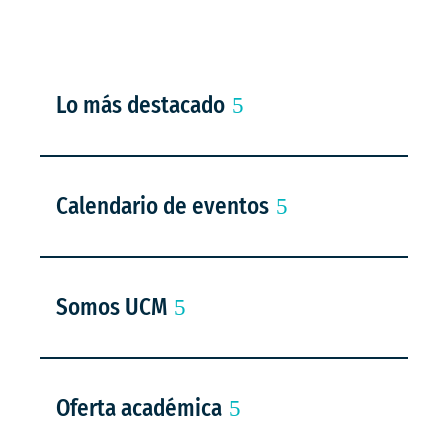
Lo más destacado
Calendario de eventos
Somos UCM
Oferta académica