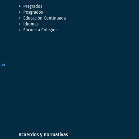
Pregrados
Posgrados
Educación Continuada
Idiomas
Encuesta Colegios
Acuerdos y normativas