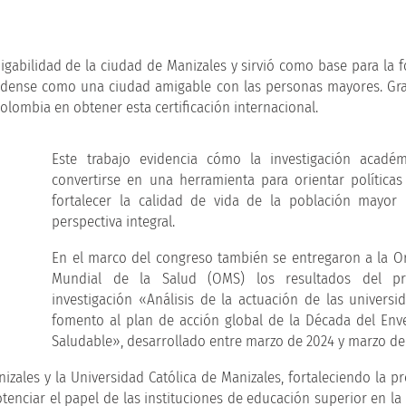
igabilidad de la ciudad de Manizales y sirvió como base para la 
caldense como una ciudad amigable con las personas mayores. Gra
lombia en obtener esta certificación internacional.
Este trabajo evidencia cómo la investigación acadé
convertirse en una herramienta para orientar políticas
fortalecer la calidad de vida de la población mayor
perspectiva integral.
En el marco del congreso también se entregaron a la O
Mundial de la Salud (OMS) los resultados del pr
investigación «Análisis de la actuación de las universi
fomento al plan de acción global de la Década del Env
Saludable», desarrollado entre marzo de 2024 y marzo de
ales y la Universidad Católica de Manizales, fortaleciendo la pr
potenciar el papel de las instituciones de educación superior en l