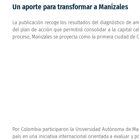
Un aporte para transformar a Manizales
La publicación recoge los resultados del diagnóstico de am
del plan de acción que permitirá consolidar a la capital 
proceso, Manizales se proyecta como la primera ciudad de Co
Por Colombia participaron la Universidad Autónoma de Maniz
país en una iniciativa internacional orientada a evaluar y 