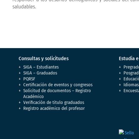
saludables.
Consultas y solicitudes
Estudia 
SIGA – Estudiantes
Pregrad
SIGA – Graduados
Posgrad
PQRSF
Educaci
Certificación de eventos y congresos
Idiomas
Solicitud de documentos – Registro
Encuest
Académico
Verificación de titulo graduados
Registro académico del profesor