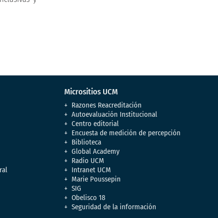
Micrositios UCM
Razones Reacreditación
Autoevaluación Institucional
Centro editorial
Encuesta de medición de percepción
Biblioteca
Global Academy
Radio UCM
ral
Intranet UCM
Marie Poussepin
SIG
Obelisco 18
Seguridad de la información