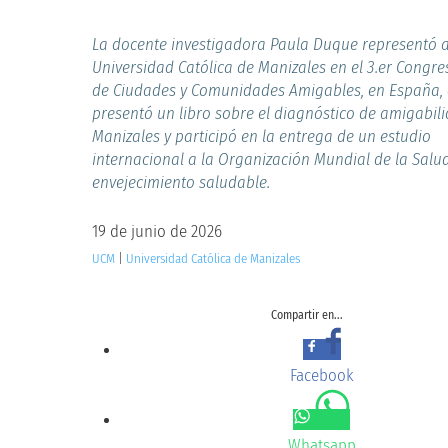
La docente investigadora Paula Duque representó a
Universidad Católica de Manizales en el 3.er Congr
de Ciudades y Comunidades Amigables, en España,
presentó un libro sobre el diagnóstico de amigabil
Manizales y participó en la entrega de un estudio
internacional a la Organización Mundial de la Salud
envejecimiento saludable.
19 de junio de 2026
UCM
|
Universidad Católica de Manizales
Compartir en...
Facebook
Whatsapp