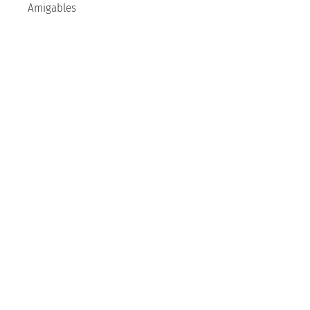
Amigables