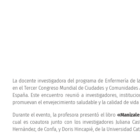
La docente investigadora del programa de Enfermería de la
en el Tercer Congreso Mundial de Ciudades y Comunidades Am
España. Este encuentro reunió a investigadores, instituc
promuevan el envejecimiento saludable y la calidad de vida
Durante el evento, la profesora presentó el libro
«Manizale
cual es coautora junto con los investigadores Juliana Ca
Hernández, de Confa, y Doris Hincapié, de la Universidad Cat