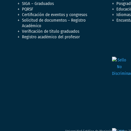
SIGA – Graduados
Posgrad
PQRSF
Educaci
Certificación de eventos y congresos
Idiomas
Solicitud de documentos – Registro
Encuest
Académico
Verificación de titulo graduados
Registro académico del profesor