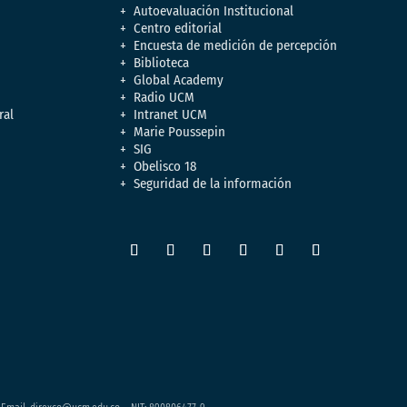
Autoevaluación Institucional
Centro editorial
Encuesta de medición de percepción
Biblioteca
Global Academy
Radio UCM
ral
Intranet UCM
Marie Poussepin
SIG
Obelisco 18
Seguridad de la información