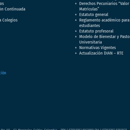
os
Derechos Pecuniarios “Valor
ón Continuada
Matrículas”
Estatuto general
a Colegios
Reglamento académico para
estudiantes
Estatuto profesoral
Modelo de Bienestar y Pasto
Universitaria
Normativas Vigentes
Actualización DIAN – RTE