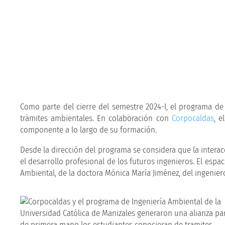
Como parte del cierre del semestre 2024-I, el programa d
trámites ambientales. En colaboración con
Corpocaldas
, e
componente a lo largo de su formación.
Desde la dirección del programa se considera que la interac
el desarrollo profesional de los futuros ingenieros. El espa
Ambiental, de la doctora Mónica María Jiménez, del ingenie