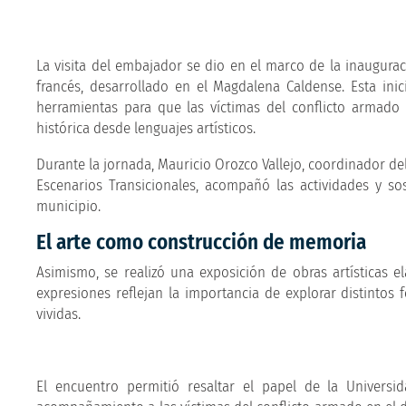
La visita del embajador se dio en el marco de la inaugur
francés, desarrollado en el Magdalena Caldense. Esta ini
herramientas para que las víctimas del conflicto armado
histórica desde lenguajes artísticos.
Durante la jornada, Mauricio Orozco Vallejo, coordinador de
Escenarios Transicionales, acompañó las actividades y so
municipio.
El arte como construcción de memoria
Asimismo, se realizó una exposición de obras artísticas e
expresiones reflejan la importancia de explorar distintos 
vividas.
El encuentro permitió resaltar el papel de la Univers