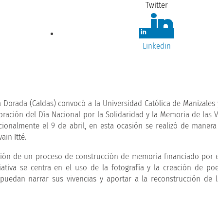
Twitter
Linkedin
 Dorada (Caldas) convocó a la Universidad Católica de Manizales 
ción del Día Nacional por la Solidaridad y la Memoria de las V
onalmente el 9 de abril, en esta ocasión se realizó de manera
ain Itté.
ación de un proceso de construcción de memoria financiado por 
ciativa se centra en el uso de la fotografía y la creación de 
 puedan narrar sus vivencias y aportar a la reconstrucción de