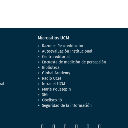
Micrositios UCM
Razones Reacreditación
Autoevaluación Institucional
Centro editorial
Encuesta de medición de percepción
Biblioteca
Global Academy
Radio UCM
ral
Intranet UCM
Marie Poussepin
SIG
Obelisco 18
Seguridad de la información