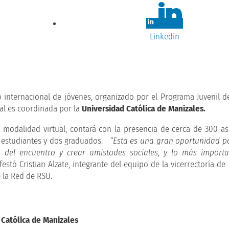
Linkedin
 internacional de jóvenes, organizado por el Programa Juvenil d
ual es coordinada por la
Universidad Católica de Manizales.
n modalidad virtual, contará con la presencia de cerca de 300 as
1 estudiantes y dos graduados.
“Esta es una gran oportunidad pa
 del encuentro y crear amistades sociales, y lo más importa
festó Cristian Alzate, integrante del equipo de la vicerrectoría de
 la Red de RSU.
 Católica de Manizales