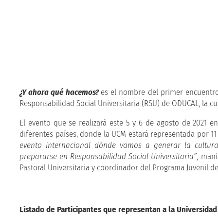
¿Y ahora qué hacemos?
es el nombre del primer encuentro
Responsabilidad Social Universitaria (RSU) de ODUCAL, la c
El evento que se realizará este 5 y 6 de agosto de 2021 e
diferentes países, donde la UCM estará representada por 1
evento internacional dónde vamos a generar la cultura
prepararse en Responsabilidad Social Universitaria”
, mani
Pastoral Universitaria y coordinador del Programa Juvenil de
Listado de Participantes que representan a la Universidad