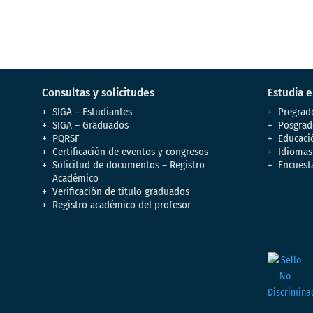
Consultas y solicitudes
Estudia 
SIGA – Estudiantes
Pregrad
SIGA – Graduados
Posgrad
PQRSF
Educaci
Certificación de eventos y congresos
Idiomas
Solicitud de documentos – Registro
Encuest
Académico
Verificación de titulo graduados
Registro académico del profesor