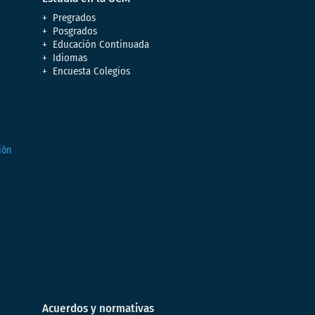
Pregrados
Posgrados
Educación Continuada
Idiomas
Encuesta Colegios
Acuerdos y normativas