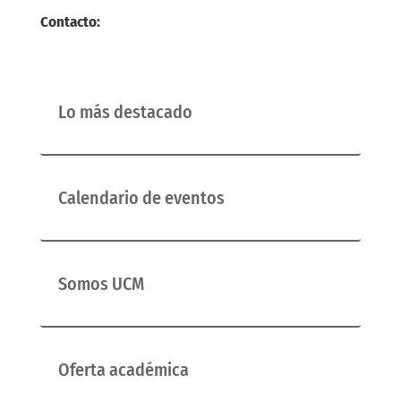
Contacto:
Lo más destacado
Calendario de eventos
Somos UCM
Oferta académica