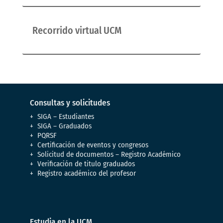
Recorrido virtual UCM
Consultas y solicitudes
SIGA – Estudiantes
SIGA – Graduados
PQRSF
Certificación de eventos y congresos
Solicitud de documentos – Registro Académico
Verificación de titulo graduados
Registro académico del profesor
Estudia en la UCM