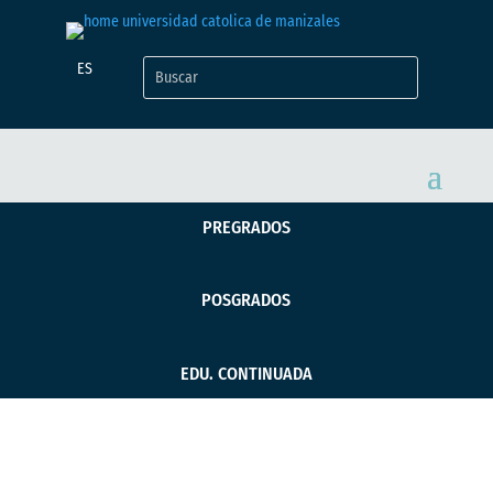
ES
PREGRADOS
POSGRADOS
EDU. CONTINUADA