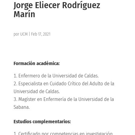
Jorge Eliecer Rodríguez
Marín
por
UCM
|
Feb 17, 2021
Formación académica:
Enfermero de la Universidad de Caldas.
Especialista en Cuidado Crítico del Adulto de la
Universidad de Caldas.
Magíster en Enfermería de la Universidad de la
Sabana.
Estudios complementarios:
Certificado por competencias en investigación