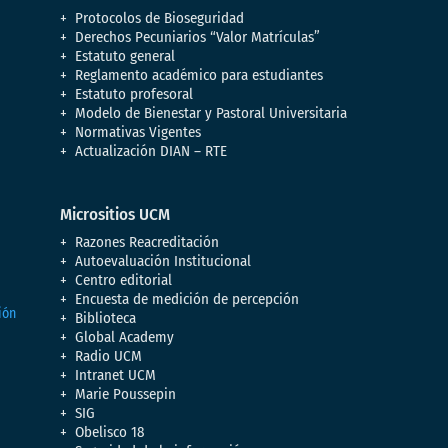
Protocolos de Bioseguridad
Derechos Pecuniarios “Valor Matrículas”
Estatuto general
Reglamento académico para estudiantes
Estatuto profesoral
Modelo de Bienestar y Pastoral Universitaria
Normativas Vigentes
Actualización DIAN – RTE
Micrositios UCM
Razones Reacreditación
Autoevaluación Institucional
Centro editorial
Encuesta de medición de percepción
Biblioteca
Global Academy
Radio UCM
Intranet UCM
Marie Poussepin
SIG
Obelisco 18