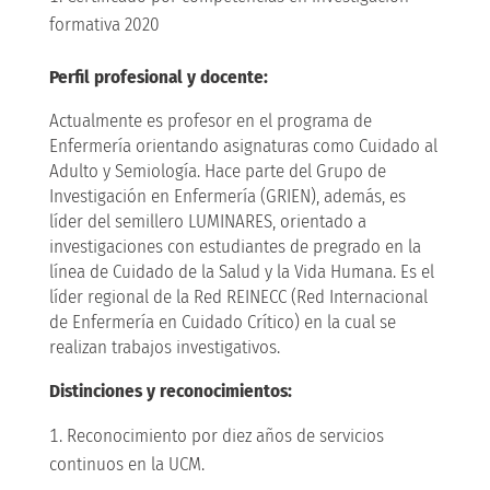
formativa 2020
Perfil profesional y docente:
Actualmente es profesor en el programa de
Enfermería orientando asignaturas como Cuidado al
Adulto y Semiología. Hace parte del Grupo de
Investigación en Enfermería (GRIEN), además, es
líder del semillero LUMINARES, orientado a
investigaciones con estudiantes de pregrado en la
línea de Cuidado de la Salud y la Vida Humana. Es el
líder regional de la Red REINECC (Red Internacional
de Enfermería en Cuidado Crítico) en la cual se
realizan trabajos investigativos.
Distinciones y reconocimientos:
Reconocimiento por diez años de servicios
continuos en la UCM.