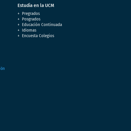
Estudia en la UCM
Pregrados
Posgrados
Educación Continuada
Idiomas
Encuesta Colegios