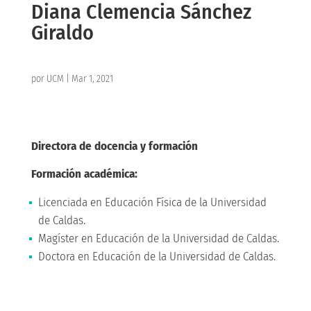
Diana Clemencia Sánchez
Giraldo
por
UCM
|
Mar 1, 2021
Directora de docencia y formación
Formación académica:
Licenciada en Educación Física de la Universidad
de Caldas.
Magíster en Educación de la Universidad de Caldas.
Doctora en Educación de la Universidad de Caldas.