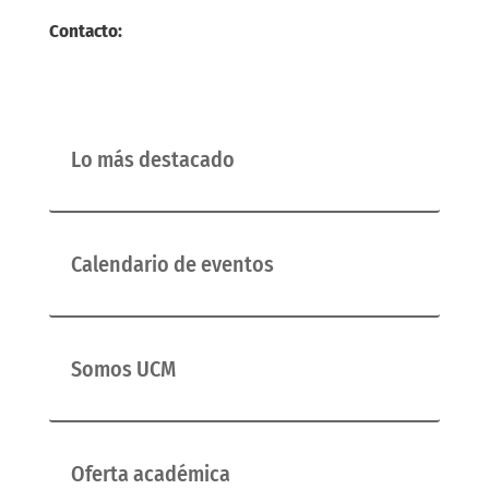
Contacto:
Lo más destacado
Calendario de eventos
Somos UCM
Oferta académica