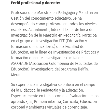
Perfil profesional y docente:
Profesora de la Maestría en Pedagogía y Maestría en
Gestión del conocimiento educativo. Se ha
desempeñado como profesora en todos los niveles
escolares. Actualmente, lidera el taller de línea de
investigación de la Maestría en Pedagogía. Participa
en el grupo de investigación EFE (Educación y
formación de educadores) de la Facultad de
Educación, en la línea de investigación de Prácticas y
formación docente. Investigadora activa de
ASCOFADE (Asociación Colombiana de Facultades de
Educación). Investigadora del programa Delfín.
México.
Su experiencia investigativa se enfoca en el campo
de la Didáctica, la Pedagogía y la Educación.
Específicamente en temas como la Evaluación de los
aprendizajes, Primera infancia, Currículo, Educación
corporal y ambientes virtuales de aprendizaje.