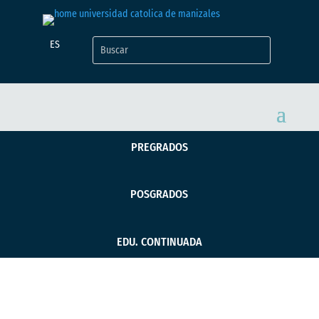
ES
PREGRADOS
POSGRADOS
EDU. CONTINUADA