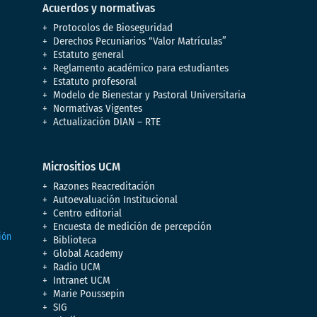
Acuerdos y normativas
Protocolos de Bioseguridad
Derechos Pecuniarios “Valor Matrículas”
Estatuto general
Reglamento académico para estudiantes
Estatuto profesoral
Modelo de Bienestar y Pastoral Universitaria
Normativas Vigentes
Actualización DIAN – RTE
Micrositios UCM
Razones Reacreditación
Autoevaluación Institucional
Centro editorial
Encuesta de medición de percepción
Biblioteca
Global Academy
Radio UCM
Intranet UCM
Marie Poussepin
SIG