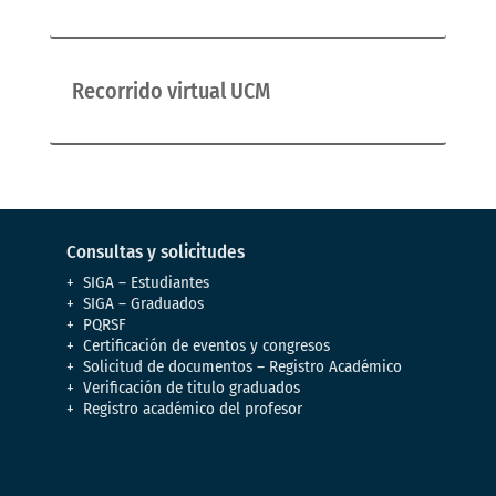
Recorrido virtual UCM
Consultas y solicitudes
SIGA – Estudiantes
SIGA – Graduados
PQRSF
Certificación de eventos y congresos
Solicitud de documentos – Registro Académico
Verificación de titulo graduados
Registro académico del profesor