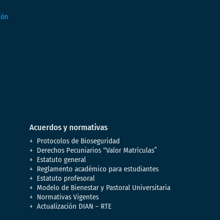
Acuerdos y normativas
Protocolos de Bioseguridad
Derechos Pecuniarios “Valor Matrículas”
Estatuto general
Reglamento académico para estudiantes
Estatuto profesoral
Modelo de Bienestar y Pastoral Universitaria
Normativas Vigentes
Actualización DIAN – RTE