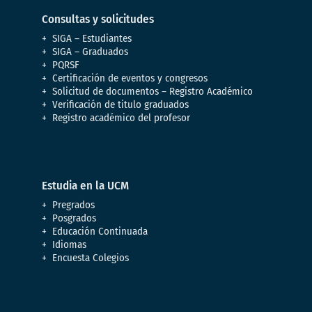
Consultas y solicitudes
SIGA – Estudiantes
SIGA – Graduados
PQRSF
Certificación de eventos y congresos
Solicitud de documentos – Registro Académico
Verificación de titulo graduados
Registro académico del profesor
Estudia en la UCM
Pregrados
Posgrados
Educación Continuada
Idiomas
Encuesta Colegios