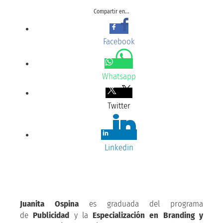
Compartir en...
Facebook
Whatsapp
Twitter
Linkedin
Juanita Ospina
es graduada del programa
de
Publicidad
y la
Especialización en Branding y