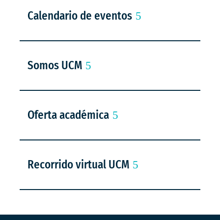
Calendario de eventos
Somos UCM
Oferta académica
Recorrido virtual UCM