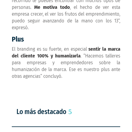
recorrido te puedes encontrar con muchos tipos de
personas.
Me motiva todo
, el hecho de ver esta
empresa crecer, el ver los frutos del emprendimiento,
puedo seguir avanzando de la mano con los 13”,
expresó.
Plus
El branding es su fuerte, en especial
sentir la marca
del cliente 100% y humanizarla
. “Hacemos talleres
para empresas y emprendedores sobre la
humanización de la marca. Ese es nuestro plus ante
otras agencias” concluyó.
Lo más destacado