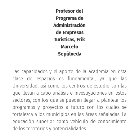
Profesor del
Programa de
Administración
de Empresas
Turísticas, Erik
Marcelo
Sepúlveda
Las capacidades y el aporte de la academia en esta
clase de espacios es fundamental, ya que las
Universidad, así como los centros de estudio son las
que llevan a cabo análisis e investigaciones en estos
sectores, con los que se pueden llegar a plantear los
programas y proyectos a futuro con los cuales se
fortalezca a los municipios en las áreas señaladas. La
educación superior como vehículo de conocimiento
de los territorios y potencialidades.