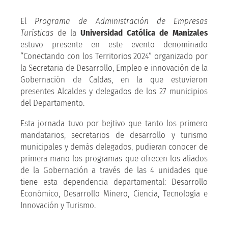
El
Programa de Administración de Empresas
Turísticas
de la
Universidad Católica de Manizales
estuvo presente en este evento denominado
“Conectando con los Territorios 2024” organizado por
la Secretaria de Desarrollo, Empleo e innovación de la
Gobernación de Caldas, en la que estuvieron
presentes Alcaldes y delegados de los 27 municipios
del Departamento.
Esta jornada tuvo por bejtivo que tanto los primero
mandatarios, secretarios de desarrollo y turismo
municipales y demás delegados, pudieran conocer de
primera mano los programas que ofrecen los aliados
de la Gobernación a través de las 4 unidades que
tiene esta dependencia departamental: Desarrollo
Económico, Desarrollo Minero, Ciencia, Tecnología e
Innovación y Turismo.