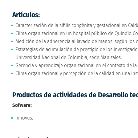
Artículos:
Caracterización de la sífilis congénita y gestacional en Cal
Clima organizacional en un hospital público de Quindío C
Medición de la adherencia al lavado de manos, según los
Estrategias de acumulación de prestigio de los investigador
Universidad Nacional de Colombia, sede Manizales.
Gerencia y aprendizaje organizacional en el contexto de la
Clima organizacional y percepción de la calidad en una ins
Productos de actividades de Desarrollo te
Sofware:
Innovus.