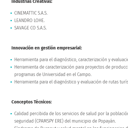
Industrias Creativas:
CINEMATTIC S.A.S.
LEANDRO LOHE.
SAVAGE CO S.A.S.
Innovación en gestión empresarial:
Herramienta para el diagnóstico, caracterización y evalua
Herramienta de caracterización para proyectos de producció
programas de Universidad en el Campo.
Herramienta para el diagnóstico y evaluación de rutas turíst
Conceptos Técnicos:
Calidad percibida de los servicios de salud por la població
seguridad (CPAMSPY ERE) del municipio de Popayán.