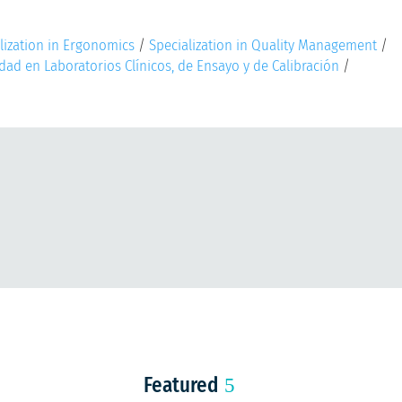
lization in Ergonomics
/
Specialization in Quality Management
/
dad en Laboratorios Clínicos, de Ensayo y de Calibración
/
Featured