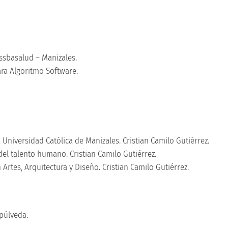
ssbasalud – Manizales.
ra Algoritmo Software.
 Universidad Católica de Manizales. Cristian Camilo Gutiérrez.
 del talento humano. Cristian Camilo Gutiérrez.
 Artes, Arquitectura y Diseño. Cristian Camilo Gutiérrez.
epúlveda.