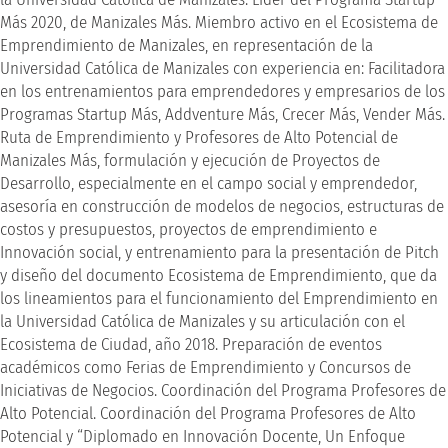
Más 2020, de Manizales Más. Miembro activo en el Ecosistema de
Emprendimiento de Manizales, en representación de la
Universidad Católica de Manizales con experiencia en: Facilitadora
en los entrenamientos para emprendedores y empresarios de los
Programas Startup Más, Addventure Más, Crecer Más, Vender Más.
Ruta de Emprendimiento y Profesores de Alto Potencial de
Manizales Más, formulación y ejecución de Proyectos de
Desarrollo, especialmente en el campo social y emprendedor,
asesoría en construcción de modelos de negocios, estructuras de
costos y presupuestos, proyectos de emprendimiento e
Innovación social, y entrenamiento para la presentación de Pitch
y diseño del documento Ecosistema de Emprendimiento, que da
los lineamientos para el funcionamiento del Emprendimiento en
la Universidad Católica de Manizales y su articulación con el
Ecosistema de Ciudad, año 2018. Preparación de eventos
académicos como Ferias de Emprendimiento y Concursos de
Iniciativas de Negocios. Coordinación del Programa Profesores de
Alto Potencial. Coordinación del Programa Profesores de Alto
Potencial y “Diplomado en Innovación Docente, Un Enfoque