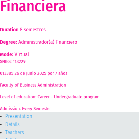
Financiera
Duration
8 semestres
Degree:
Administrador(a) Financiero
Mode:
Virtual
SNIES: 118229
013385 26 de Junio 2025 por 7 años
Faculty of Business Administration
Level of education: Career - Undergraduate program
Admission: Every Semester
Presentation
Details
Teachers