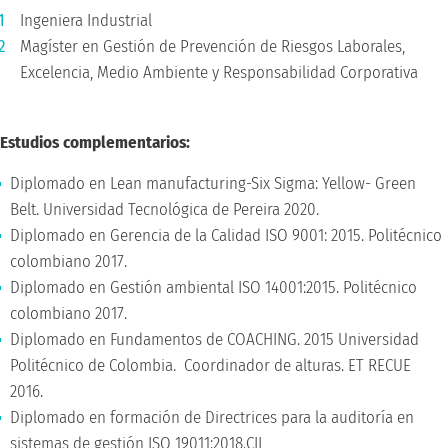
Ingeniera Industrial
Magíster en Gestión de Prevención de Riesgos Laborales,
Excelencia, Medio Ambiente y Responsabilidad Corporativa
Estudios complementarios:
Diplomado en Lean manufacturing-Six Sigma: Yellow- Green
Belt. Universidad Tecnológica de Pereira 2020.
Diplomado en Gerencia de la Calidad ISO 9001: 2015. Politécnico
colombiano 2017.
Diplomado en Gestión ambiental ISO 14001:2015. Politécnico
colombiano 2017.
Diplomado en Fundamentos de COACHING. 2015 Universidad
Politécnico de Colombia. Coordinador de alturas. ET RECUE
2016.
Diplomado en formación de Directrices para la auditoría en
sistemas de gestión ISO 19011:2018.CIL