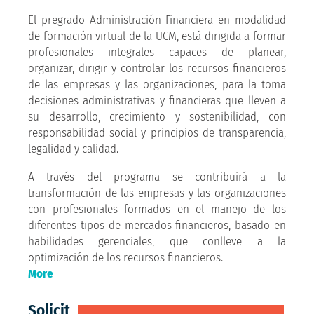
El pregrado Administración Financiera en modalidad
de formación virtual de la UCM, está dirigida a formar
profesionales integrales capaces de planear,
organizar, dirigir y controlar los recursos financieros
de las empresas y las organizaciones, para la toma
decisiones administrativas y financieras que lleven a
su desarrollo, crecimiento y sostenibilidad,
con
responsabilidad social y principios de transparencia,
legalidad y calidad.
A través del programa se contribuirá a la
transformación de las empresas y las organizaciones
con profesionales formados en el manejo de los
diferentes tipos de mercados financieros, basado en
habilidades gerenciales, que conlleve a la
optimización de los recursos financieros.
More
Solicit