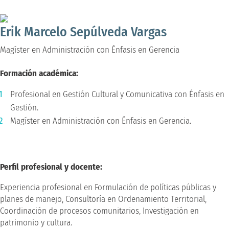
Magíster en Administración con Énfasis en Gerencia
Erik Marcelo Sepúlveda Vargas
Magíster en Administración con Énfasis en Gerencia
Formación académica:
Profesional en Gestión Cultural y Comunicativa con Énfasis en
Gestión.
Magíster en Administración con Énfasis en Gerencia.
Perfil profesional y docente:
Experiencia profesional en Formulación de políticas públicas y
planes de manejo, Consultoría en Ordenamiento Territorial,
Coordinación de procesos comunitarios, Investigación en
patrimonio y cultura.