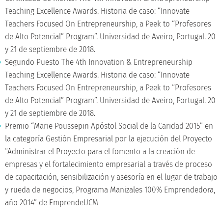
Teaching Excellence Awards. Historia de caso: “Innovate
Teachers Focused On Entrepreneurship, a Peek to “Profesores
de Alto Potencial” Program”. Universidad de Aveiro, Portugal. 20
y 21 de septiembre de 2018.
Segundo Puesto The 4th Innovation & Entrepreneurship
Teaching Excellence Awards. Historia de caso: “Innovate
Teachers Focused On Entrepreneurship, a Peek to “Profesores
de Alto Potencial” Program”. Universidad de Aveiro, Portugal. 20
y 21 de septiembre de 2018.
Premio “Marie Poussepin Apóstol Social de la Caridad 2015” en
la categoría Gestión Empresarial por la ejecución del Proyecto
“Administrar el Proyecto para el fomento a la creación de
empresas y el fortalecimiento empresarial a través de proceso
de capacitación, sensibilización y asesoría en el lugar de trabajo
y rueda de negocios, Programa Manizales 100% Emprendedora,
año 2014” de EmprendeUCM