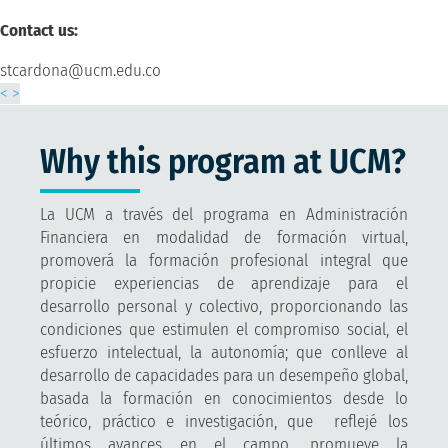
Contact us:
stcardona@ucm.edu.co
<
>
Why this program at UCM?
La UCM a través del programa en Administración
Financiera en modalidad de formación virtual,
promoverá la formación profesional integral que
propicie experiencias de aprendizaje para el
desarrollo personal y colectivo, proporcionando las
condiciones que estimulen el compromiso social, el
esfuerzo intelectual, la autonomía; que conlleve al
desarrollo de capacidades para un desempeño global,
basada la formación en conocimientos desde lo
teórico, práctico e investigación, que reflejé los
últimos avances en el campo, promueve la