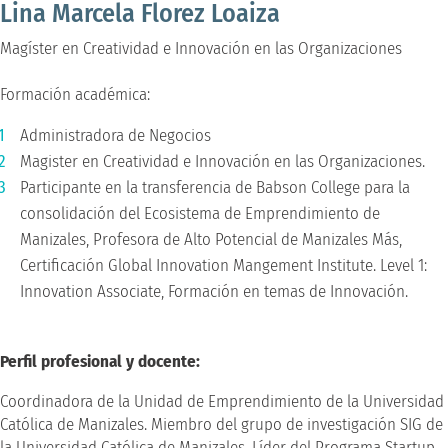
Lina Marcela Florez Loaiza
Magíster en Creatividad e Innovación en las Organizaciones
Formación académica:
Administradora de Negocios
Magister en Creatividad e Innovación en las Organizaciones.
Participante en la transferencia de Babson College para la
consolidación del Ecosistema de Emprendimiento de
Manizales, Profesora de Alto Potencial de Manizales Más,
Certificación Global Innovation Mangement Institute. Level 1:
Innovation Associate, Formación en temas de Innovación.
Perfil profesional y docente:
Coordinadora de la Unidad de Emprendimiento de la Universidad
Católica de Manizales. Miembro del grupo de investigación SIG de
la Universidad Católica de Manizales. Líder del Programa Startup