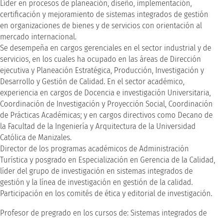
Líder en procesos de planeación, diseño, implementación,
certificación y mejoramiento de sistemas integrados de gestión
en organizaciones de bienes y de servicios con orientación al
mercado internacional.
Se desempeña en cargos gerenciales en el sector industrial y de
servicios, en los cuales ha ocupado en las áreas de Dirección
ejecutiva y Planeación Estratégica, Producción, Investigación y
Desarrollo y Gestión de Calidad. En el sector académico,
experiencia en cargos de Docencia e investigación Universitaria,
Coordinación de Investigación y Proyección Social, Coordinación
de Prácticas Académicas; y en cargos directivos como Decano de
la Facultad de la Ingeniería y Arquitectura de la Universidad
Católica de Manizales.
Director de los programas académicos de Administración
Turística y posgrado en Especialización en Gerencia de la Calidad,
líder del grupo de investigación en sistemas integrados de
gestión y la línea de investigación en gestión de la calidad.
Participación en los comités de ética y editorial de investigación.
Profesor de pregrado en los cursos de: Sistemas integrados de