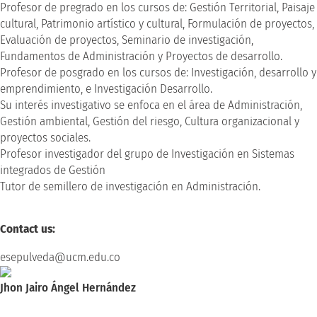
Profesor de pregrado en los cursos de: Gestión Territorial, Paisaje
cultural, Patrimonio artístico y cultural, Formulación de proyectos,
Evaluación de proyectos, Seminario de investigación,
Fundamentos de Administración y Proyectos de desarrollo.
Profesor de posgrado en los cursos de: Investigación, desarrollo y
emprendimiento, e Investigación Desarrollo.
Su interés investigativo se enfoca en el área de Administración,
Gestión ambiental, Gestión del riesgo, Cultura organizacional y
proyectos sociales.
Profesor investigador del grupo de Investigación en Sistemas
integrados de Gestión
Tutor de semillero de investigación en Administración.
Contact us:
esepulveda@ucm.edu.co
Jhon Jairo Ángel Hernández
Magíster en Ingeniería Industrial