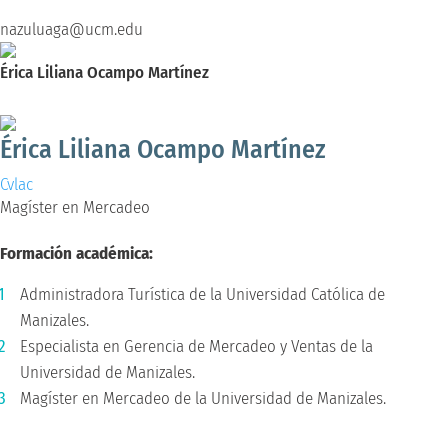
nazuluaga@ucm.edu
Érica Liliana Ocampo Martínez
Magíster en Mercadeo
Érica Liliana Ocampo Martínez
Cvlac
Magíster en Mercadeo
Formación académica:
Administradora Turística de la Universidad Católica de
Manizales.
Especialista en Gerencia de Mercadeo y Ventas de la
Universidad de Manizales.
Magíster en Mercadeo de la Universidad de Manizales.