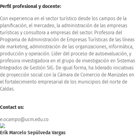
Perfil profesional y docente:
Con experiencia en el sector turístico desde los campos de la
planificación, el mercadeo, la administración de las empresas
turísticas y consultora a empresas del sector. Profesora del
Programa de Administración de Empresas Turísticas de las líneas
de marketing, administración de las organizaciones, informática,
producción y operación. Líder del proceso de autoevaluación, y
profesora investigadora en el grupo de investigación en Sistemas
Integrados de Gestión SIG. De igual forma, ha liderado iniciativas
de proyección social con la Cámara de Comercio de Manizales en
el fortalecimiento empresarial de los municipios del norte de
Caldas.
Contact us:
e.ocampo@ucm.edu.co
Erik Marcelo Sepúlveda Vargas