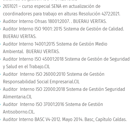
2651021 – curso especial SENA en actualización de
coordinadores para trabajo en alturas Resolución 4272:2021.
Auditor Interno Ohsas 18001:2007. . BUERAU VERITAS.
Auditor Interno ISO 9001: 2015 Sistema de Gestión de Calidad.
BUERAU VERITAS.
Auditor Interno 14001:2015 Sistema de Gestión Medio
Ambiental. BUERAU VERITAS.
Auditor Interno ISO 45001:2018 Sistema de Gestión de Seguridad
y Salud en el Trabajo.CIL
Auditor Interno ISO 26000:2010 Sistema de Gestión
Responsabilidad Social Empresarial.CIL
Auditor Interno ISO 22000:2018 Sistema de Gestión Seguridad
Alimentaria.CIL
Auditor Interno ISO 37001:2016 Sistema de Gestión
Antisoborno.CIL.
Auditor Interno BASC V4-2012. Mayo 2014. Basc, Capítulo Caldas.