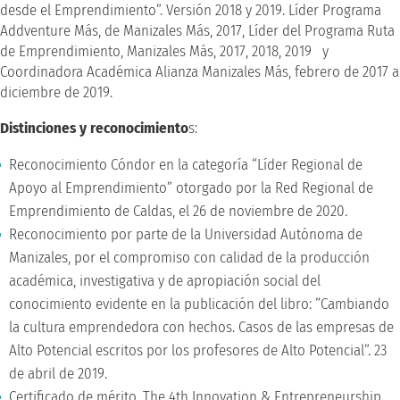
desde el Emprendimiento”. Versión 2018 y 2019. Líder Programa
Addventure Más, de Manizales Más, 2017, Líder del Programa Ruta
de Emprendimiento, Manizales Más, 2017, 2018, 2019 y
Coordinadora Académica Alianza Manizales Más, febrero de 2017 a
diciembre de 2019.
Distinciones y reconocimiento
s:
Reconocimiento Cóndor en la categoría “Líder Regional de
Apoyo al Emprendimiento” otorgado por la Red Regional de
Emprendimiento de Caldas, el 26 de noviembre de 2020.
Reconocimiento por parte de la Universidad Autónoma de
Manizales, por el compromiso con calidad de la producción
académica, investigativa y de apropiación social del
conocimiento evidente en la publicación del libro: “Cambiando
la cultura emprendedora con hechos. Casos de las empresas de
Alto Potencial escritos por los profesores de Alto Potencial”. 23
de abril de 2019.
Certificado de mérito. The 4th Innovation & Entrepreneurship