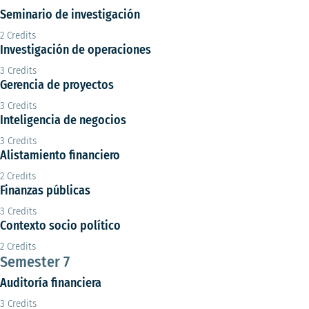
Seminario de investigación
2 Credits
Investigación de operaciones
3 Credits
Gerencia de proyectos
3 Credits
Inteligencia de negocios
3 Credits
Alistamiento financiero
2 Credits
Finanzas públicas
3 Credits
Contexto socio político
2 Credits
Semester 7
Auditoría financiera
3 Credits