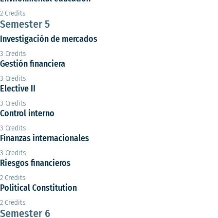
2 Credits
Semester 5
Investigación de mercados
3 Credits
Gestión financiera
3 Credits
Elective II
3 Credits
Control interno
3 Credits
Finanzas internacionales
3 Credits
Riesgos financieros
2 Credits
Political Constitution
2 Credits
Semester 6