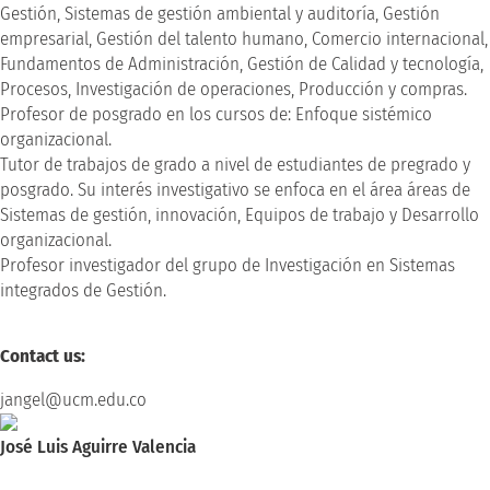
Gestión, Sistemas de gestión ambiental y auditoría, Gestión
empresarial, Gestión del talento humano, Comercio internacional,
Fundamentos de Administración, Gestión de Calidad y tecnología,
Procesos, Investigación de operaciones, Producción y compras.
Profesor de posgrado en los cursos de: Enfoque sistémico
organizacional.
Tutor de trabajos de grado a nivel de estudiantes de pregrado y
posgrado. Su interés investigativo se enfoca en el área áreas de
Sistemas de gestión, innovación, Equipos de trabajo y Desarrollo
organizacional.
Profesor investigador del grupo de Investigación en Sistemas
integrados de Gestión.
Contact us:
jangel@ucm.edu.co
José Luis Aguirre Valencia
Licenciado en Ciencias Sociales