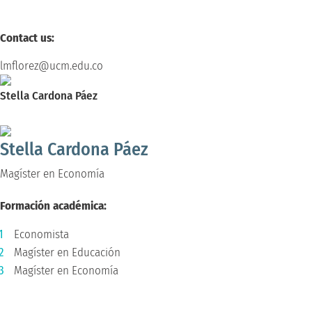
Contact us:
lmflorez@ucm.edu.co
Stella Cardona Páez
Magíster en Economía
Stella Cardona Páez
Magíster en Economía
Formación académica:
Economista
Magíster en Educación
Magíster en Economía