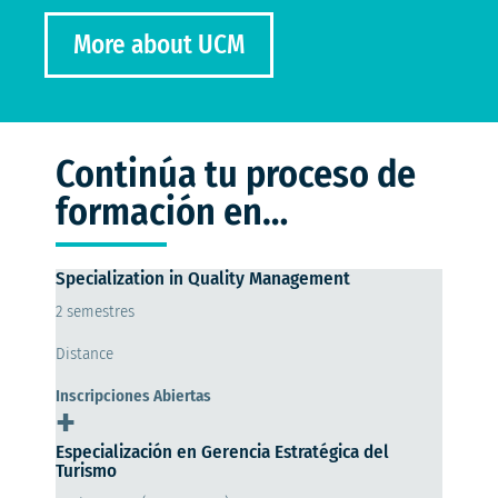
More about UCM
Continúa tu proceso de
formación en…
Specialization in Quality Management
2 semestres
Distance
Inscripciones Abiertas
+
Especialización en Gerencia Estratégica del
Turismo