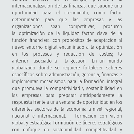
internacionalización de las finanzas, que supone una
oportunidad para el crecimiento, como factor
determinante para que las empresas y las
organizaciones sean competitivas, procuren
la optimización de la liquidez factor clave de la
función financiera, con propósitos de adaptación al
nuevo entorno digital encaminado a la optimización
en los procesos y reducción de costes; lo
anterior asociado a la gestión. En un mundo
globalizado donde se requiere fortalecer saberes
específicos sobre administración, gerencia, finanzas e
implementar mecanismos para la formación integral
que promueva la competitividad y sostenibilidad en
las empresas para preparar anticipadamente la
respuesta frente a una ventana de oportunidad en los
diferentes sectores de la economía a nivel regional,
nacional e internacional. Formación con visión
global y estratégica Formación de líderes estratégicos
con enfoque en sostenibilidad, competitividad y