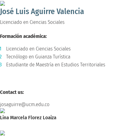
José Luis Aguirre Valencia
Licenciado en Ciencias Sociales
Formación académica:
Licenciado en Ciencias Sociales
Tecnólogo en Guianza Turística
Estudiante de Maestría en Estudios Territoriales
Contact us:
josaguirre@ucm.edu.co
Lina Marcela Florez Loaiza
Magíster en Creatividad e Innovación en las Organizaciones