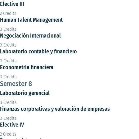
Elective III
2 Credits
Human Talent Management
3 Credits
Negociación Internacional
3 Credits
Laboratorio contable y financiero
3 Credits
Econometría financiera
3 Credits
Semester 8
Laboratorio gerencial
3 Credits
Finanzas corporativas y valoración de empresas
3 Credits
Elective IV
2 Credits