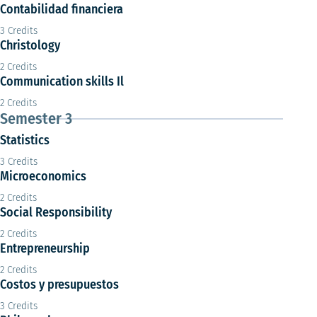
Contabilidad financiera
3 Credits
Christology
2 Credits
Communication skills Il
2 Credits
Semester 3
Statistics
3 Credits
Microeconomics
2 Credits
Social Responsibility
2 Credits
Entrepreneurship
2 Credits
Costos y presupuestos
3 Credits