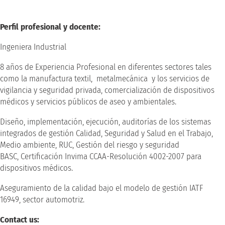
Perfil profesional y docente:
Ingeniera Industrial
8 años de Experiencia Profesional en diferentes sectores tales
como la manufactura textil, metalmecánica y los servicios de
vigilancia y seguridad privada, comercialización de dispositivos
médicos y servicios públicos de aseo y ambientales.
Diseño, implementación, ejecución, auditorías de los sistemas
integrados de gestión Calidad, Seguridad y Salud en el Trabajo,
Medio ambiente, RUC, Gestión del riesgo y seguridad
BASC, Certificación Invima CCAA-Resolución 4002-2007 para
dispositivos médicos.
Aseguramiento de la calidad bajo el modelo de gestión IATF
16949, sector automotriz.
Contact us: