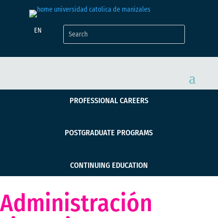
EN
PROFESSIONAL CAREERS
POSTGRADUATE PROGRAMS
CONTINUING EDUCATION
Administración