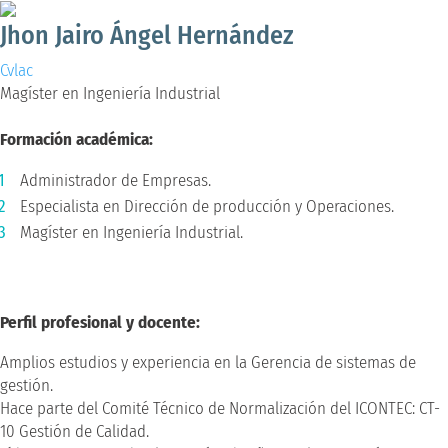
Jhon Jairo Ángel Hernández
Cvlac
Magíster en Ingeniería Industrial
Formación académica:
Administrador de Empresas.
Especialista en Dirección de producción y Operaciones.
Magíster en Ingeniería Industrial.
Perfil profesional y docente:
Amplios estudios y experiencia en la Gerencia de sistemas de
gestión.
Hace parte del Comité Técnico de Normalización del ICONTEC: CT-
10 Gestión de Calidad.