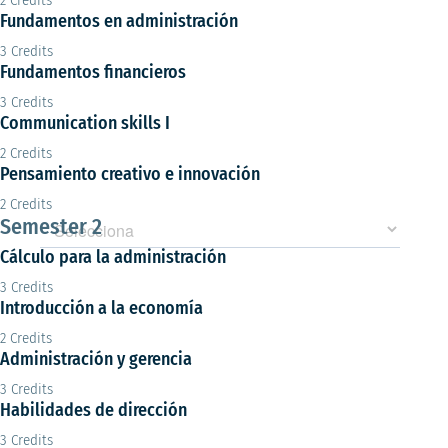
Fundamentos en administración
3 Credits
Fundamentos financieros
3 Credits
Communication skills I
2 Credits
Pensamiento creativo e innovación
2 Credits
Semester 2
Cálculo para la administración
3 Credits
Introducción a la economía
2 Credits
Administración y gerencia
3 Credits
Habilidades de dirección
3 Credits