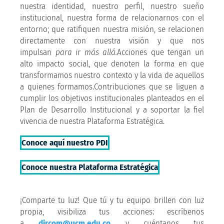
nuestra identidad, nuestro perfil, nuestro sueño
institucional, nuestra forma de relacionarnos con el
entorno; que ratifiquen nuestra misión, se relacionen
directamente con nuestra visión y que nos
impulsan
para ir más allá.
Acciones que tengan un
alto impacto social, que denoten la forma en que
transformamos nuestro contexto y la vida de aquellos
a quienes formamos.Contribuciones que se liguen a
cumplir los objetivos institucionales planteados en el
Plan de Desarrollo Institucional y a soportar la fiel
vivencia de nuestra Plataforma Estratégica.
Conoce aquí nuestro PDI
Conoce nuestra Plataforma Estratégica
¡Comparte tu luz! Que tú y tu equipo brillen con luz
propia, visibiliza tus acciones: escríbenos
a
dircom@ucm.edu.co
y cuéntanos tus