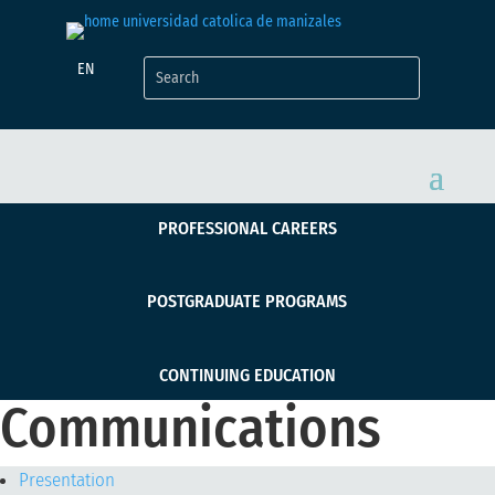
EN
PROFESSIONAL CAREERS
POSTGRADUATE PROGRAMS
CONTINUING EDUCATION
Communications
Presentation