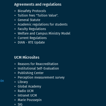
Agreements and regulations
Biosafety Protocols
Tuition Fees "Tuition Value".
General Statute
Academic regulations for students
Faculty Regulations
Welfare and Campus Ministry Model
Current Regulations
DIAN - RTE Update
UCM Microsites
Reasons for Reaccreditation
Institutional Self-Evaluation
Publishing Center
Perception measurement survey
Library
Global Academy
Radio UCM
Intranet UCM
Marie Poussepin
SIG