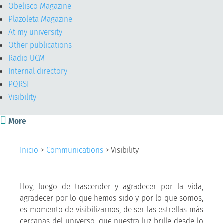
Obelisco Magazine
Plazoleta Magazine
At my university
Other publications
Radio UCM
Internal directory
PQRSF
Visibility

More
Inicio
>
Communications
>
Visibility
Hoy, luego de trascender y agradecer por la vida,
agradecer por lo que hemos sido y por lo que somos,
es momento de visibilizarnos, de ser las estrellas más
cercanas del universo, que nuestra luz brille desde lo