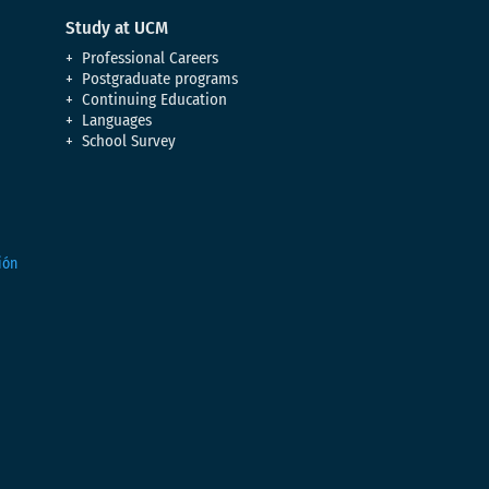
Study at UCM
Professional Careers
Postgraduate programs
Continuing Education
Languages
School Survey