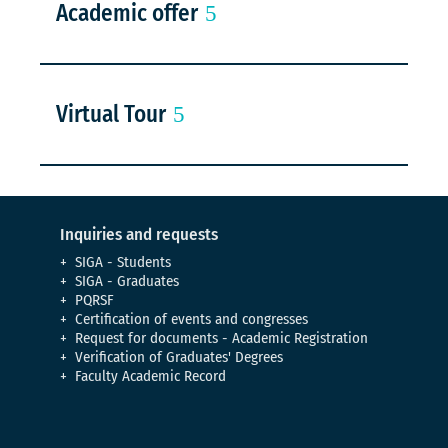
Academic offer
Virtual Tour
Inquiries and requests
SIGA - Students
SIGA - Graduates
PQRSF
Certification of events and congresses
Request for documents - Academic Registration
Verification of Graduates' Degrees
Faculty Academic Record