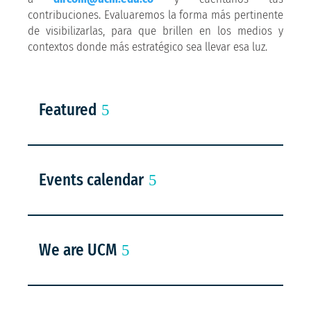
contribuciones. Evaluaremos la forma más pertinente
de visibilizarlas, para que brillen en los medios y
contextos donde más estratégico sea llevar esa luz.
Featured
Events calendar
We are UCM