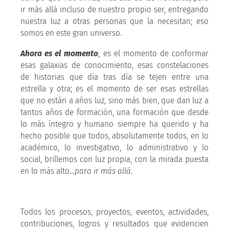
ir más allá incluso de nuestro propio ser, entregando
nuestra luz a otras personas que la necesitan; eso
somos en este gran universo.
Ahora es el momento
, es el momento de conformar
esas galaxias de conocimiento, esas constelaciones
de historias que día tras día se tejen entre una
estrella y otra; es el momento de ser esas estrellas
que no están a años luz, sino más bien, que dan luz a
tantos años de formación, una formación que desde
lo más íntegro y humano siempre ha querido y ha
hecho posible que todos, absolutamente todos, en lo
académico, lo investigativo, lo administrativo y lo
social, brillemos con luz propia, con la mirada puesta
en lo más alto…
para ir más allá.
Todos los procesos, proyectos, eventos, actividades,
contribuciones, logros y resultados que evidencien