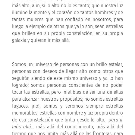
más alto, aun, si lo alto no lo es tanto; que nuestra luz
ilumine la mente y el corazón de tantos hombres y de
tantas mujeres que han confiado en nosotros, para
luego, a ejemplo de otros que ya lo son, sean estrellas
que brillen en su propia constelación, en su propia
galaxia y quieran ir más allá.
Somos un universo de personas con un brillo estelar,
personas con deseos de llegar alto como otros que
seguirán siendo de este mismo universo y ya lo han
logrado; somos personas conscientes de no poder
tocar las estrellas, pero infalibles de ser una de ellas
para alcanzar nuestros propósitos; no somos estrellas
fugaces, ¡no!, somos y seremos siempre estrellas
memorables, estrellas con nombre y luz propia dentro
de esa constelación que brilla desde lo alto,
para ir
más allá
… más allá del conocimiento, más allá del
tiempo que nos limita, más allá de las fronteras; para