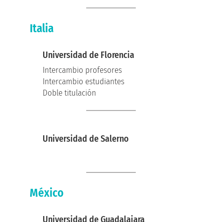
Italia
Universidad de Florencia
Intercambio profesores
Intercambio estudiantes
Doble titulación
Universidad de Salerno
México
Universidad de Guadalajara