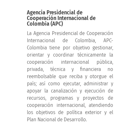
Agencia Presidencial de
Cooperación Internacional de
Colombia (APC)
La Agencia Presidencial de Cooperación
Internacional de Colombia, APC-
Colombia tiene por objetivo gestionar,
orientar y coordinar técnicamente la
cooperación internacional pública,
privada, técnica y financiera no
reembolsable que reciba y otorgue el
país; así como ejecutar, administrar y
apoyar la canalización y ejecución de
recursos, programas y proyectos de
cooperación internacional, atendiendo
los objetivos de política exterior y el
Plan Nacional de Desarrollo.