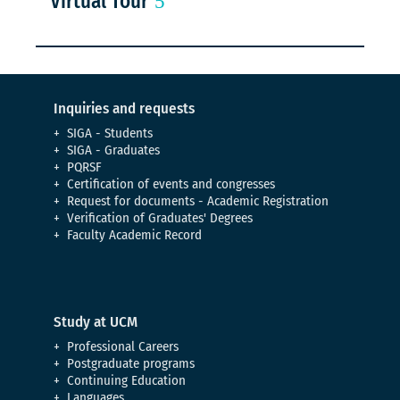
Virtual Tour
Inquiries and requests
SIGA - Students
SIGA - Graduates
PQRSF
Certification of events and congresses
Request for documents - Academic Registration
Verification of Graduates' Degrees
Faculty Academic Record
Study at UCM
Professional Careers
Postgraduate programs
Continuing Education
Languages