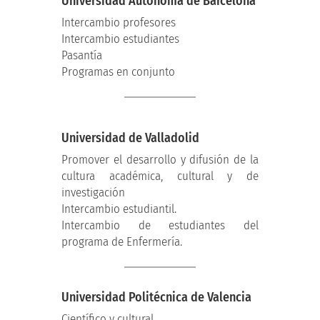
Universidad Autónoma de Barcelona
Intercambio profesores
Intercambio estudiantes
Pasantía
Programas en conjunto
Universidad de Valladolid
Promover el desarrollo y difusión de la
cultura académica, cultural y de
investigación
​Intercambio estudiantil.
Intercambio de estudiantes del
programa de Enfermería.
Universidad Politécnica de Valencia
Científico y cultural