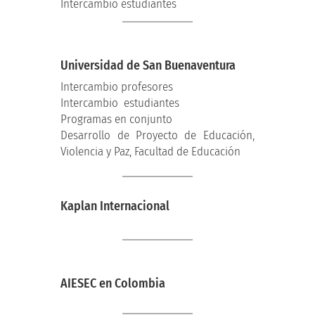
Intercambio estudiantes
Universidad de San Buenaventura
Intercambio profesores
Intercambio estudiantes
Programas en conjunto
Desarrollo de Proyecto de Educación,
Violencia y Paz, Facultad de Educación
Kaplan Internacional
AIESEC en Colombia