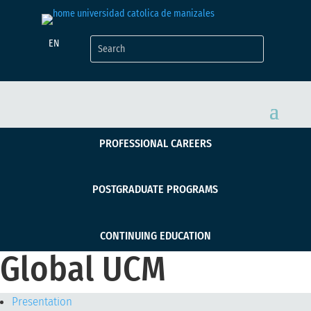
EN
PROFESSIONAL CAREERS
POSTGRADUATE PROGRAMS
CONTINUING EDUCATION
Global UCM
Presentation