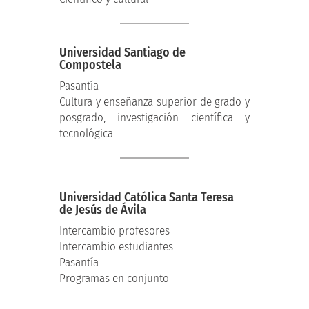
Universidad Santiago de
Compostela
Pasantía
Cultura y enseñanza superior de grado y
posgrado, investigación científica y
tecnológica
Universidad Católica Santa Teresa
de Jesús de Ávila
Intercambio profesores
Intercambio estudiantes
Pasantía
Programas en conjunto