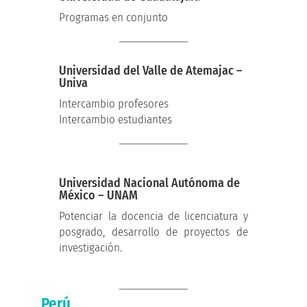
Programas en conjunto
Universidad del Valle de Atemajac –
Univa
Intercambio profesores
Intercambio estudiantes
Universidad Nacional Autónoma de
México – UNAM
Potenciar la docencia de licenciatura y
posgrado, desarrollo de proyectos de
investigación.
Perú