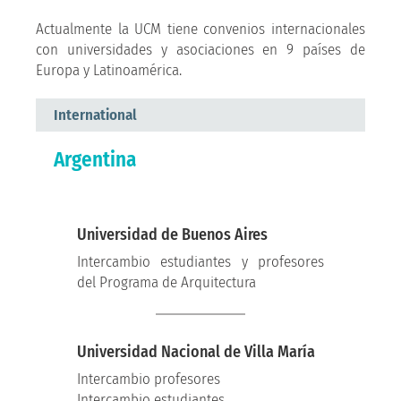
Actualmente la UCM tiene convenios internacionales
con universidades y asociaciones en 9 países de
Europa y Latinoamérica.
International
Argentina
Universidad de Buenos Aires
Intercambio estudiantes y profesores
del Programa de Arquitectura
Universidad Nacional de Villa María
Intercambio profesores
Intercambio estudiantes