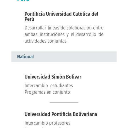
Pontificia Universidad Católica del
Perú
Desarrollar líneas de colaboración entre
ambas instituciones y el desarrollo de
actividades conjuntas
National
Universidad Simón Bolivar
Intercambio estudiantes
Programas en conjunto
Universidad Pontificia Bolivariana
Intercambio profesores