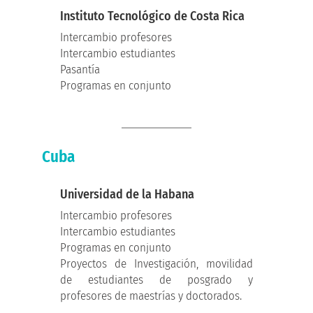
Instituto Tecnológico de Costa Rica
Intercambio profesores
Intercambio estudiantes
Pasantía
Programas en conjunto
Cuba
Universidad de la Habana
Intercambio profesores
Intercambio estudiantes
Programas en conjunto
Proyectos de Investigación, movilidad
de estudiantes de posgrado y
profesores de maestrías y doctorados.