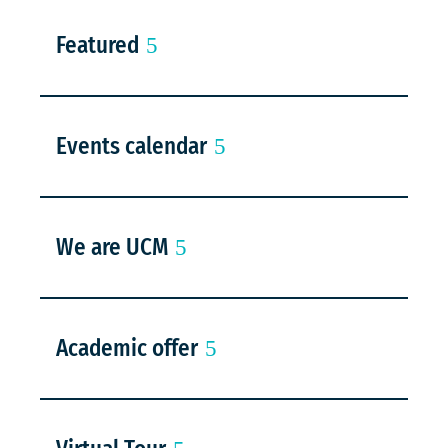
Featured
Events calendar
We are UCM
Academic offer