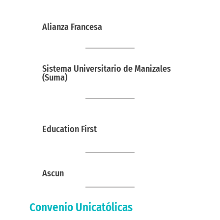
Alianza Francesa
Sistema Universitario de Manizales
(Suma)
Education First
Ascun
Convenio Unicatólicas