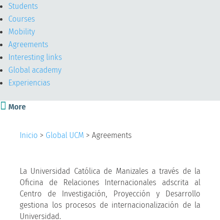
Students
Courses
Mobility
Agreements
Interesting links
Global academy
Experiencias

More
Inicio
>
Global UCM
>
Agreements
La Universidad Católica de Manizales a través de la
Oficina de Relaciones Internacionales adscrita al
Centro de Investigación, Proyección y Desarrollo
gestiona los procesos de internacionalización de la
Universidad.