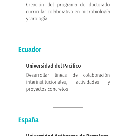
Creación del programa de doctorado
curricular colaborativo en microbiología
y virología
Ecuador
Universidad del Pacífico
Desarrollar líneas de colaboración
interinstitucionales, actividades y
proyectos concretos
España