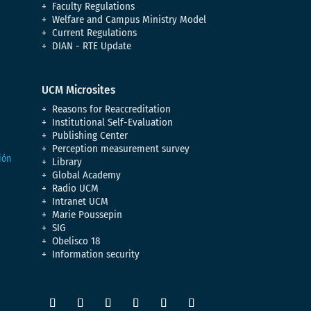
Faculty Regulations
Welfare and Campus Ministry Model
Current Regulations
DIAN - RTE Update
UCM Microsites
Reasons for Reaccreditation
Institutional Self-Evaluation
Publishing Center
Perception measurement survey
Library
Global Academy
Radio UCM
Intranet UCM
Marie Poussepin
SIG
Obelisco 18
Information security