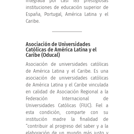
integrada por casi 185 prestigiosas
instituciones de educación superior de
España, Portugal, América Latina y el
Caribe.
Asociación de Universidades
Católicas de América Latina y el
Caribe (Oducal)
Asociación de universidades católicas
de América Latina y el Caribe. Es una
asociación de universidades católicas
de América Latina y el Caribe vinculada
en calidad de Asociación Regional a la
Federación Internacional de
Universidades Católicas (FIUC). Fiel a
esta condición, comparte con su
institución madre la finalidad de
“contribuir al progreso del saber y a la
elaboración de un mundo más justo y