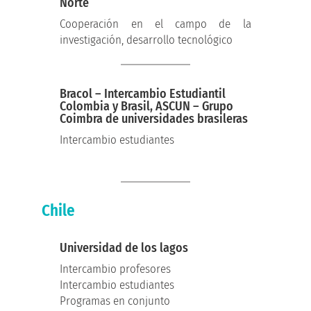
Norte
Cooperación en el campo de la
investigación, desarrollo tecnológico
Bracol – Intercambio Estudiantil
Colombia y Brasil, ASCUN – Grupo
Coimbra de universidades brasileras
Intercambio estudiantes
Chile
Universidad de los lagos
Intercambio profesores
Intercambio estudiantes
Programas en conjunto