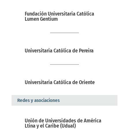
Fundación Universitaria Católica
Lumen Gentium
Universitaria Católica de Pereira
Universitaria Católica de Oriente
Redes y asociaciones
Unión de Universidades de América
Ltina y el Caribe (Udual)