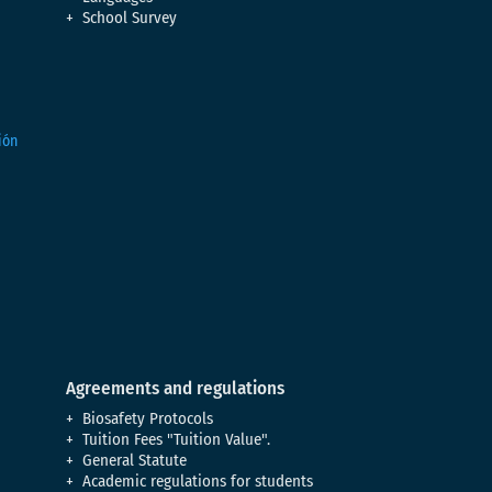
School Survey
Agreements and regulations
Biosafety Protocols
Tuition Fees "Tuition Value".
General Statute
Academic regulations for students