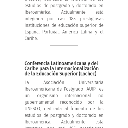
estudios de postgrado y doctorado en
Iberoamérica. Actualmente está
integrada por casi 185 prestigiosas
instituciones de educación superior de
España, Portugal, América Latina y el
Caribe.
Conferencia Latinoamericana y del
Caribe para la Internacionalización
de la Educación Superior (Lachec)
La Asociación Universitaria
Iberoamericana de Postgrado -AUIP- es
un organismo internacional no
gubernamental reconocido por la
UNESCO, dedicada al fomento de los
estudios de postgrado y doctorado en
Iberoamérica. Actualmente está