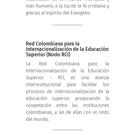
más humano, a la luz de la fe cristiana y
gracias al espíritu del Evangelio.
Red Colombiana para la
Internacionalización de la Educación
Superior (Nodo RCI)
La Red Colombiana para la
Internacionalización de la Educación
Superior – RCI, es una alianza
interinstitucional para facilitar los
procesos de internacionalización de la
educación superior, propiciando la
cooperación entre las instituciones
colombianas, y las de ellas con el resto
del mundo.