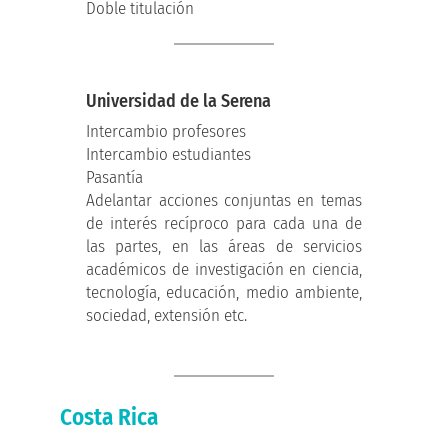
Doble titulación
Universidad de la Serena
Intercambio profesores
Intercambio estudiantes
Pasantía
Adelantar acciones conjuntas en temas
de interés recíproco para cada una de
las partes, en las áreas de servicios
académicos de investigación en ciencia,
tecnología, educación, medio ambiente,
sociedad, extensión etc.
Costa Rica