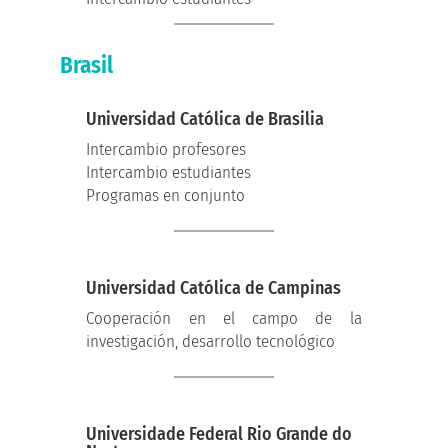
Brasil
Universidad Católica de Brasilia
Intercambio profesores
Intercambio estudiantes
Programas en conjunto
Universidad Católica de Campinas
Cooperación en el campo de la
investigación, desarrollo tecnológico
Universidade Federal Rio Grande do