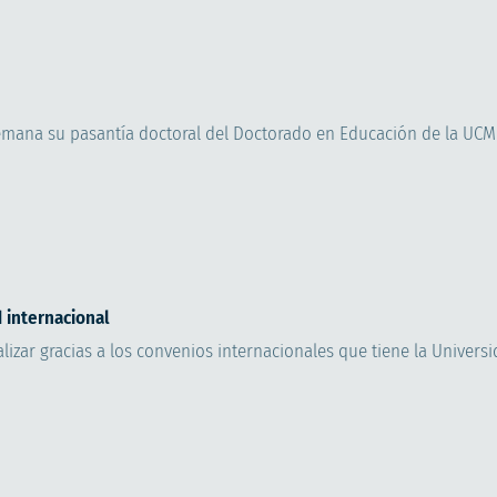
emana su pasantía doctoral del Doctorado en Educación de la UCM
d internacional
lizar gracias a los convenios internacionales que tiene la Univers