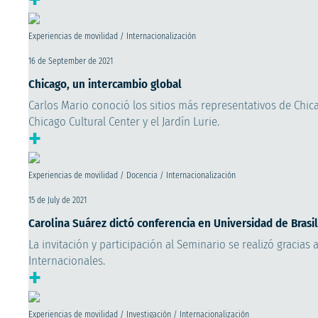
Experiencias de movilidad / Internacionalización
16 de September de 2021
Chicago, un intercambio global
Carlos Mario conoció los sitios más representativos de Chica
Chicago Cultural Center y el Jardín Lurie.
+
Experiencias de movilidad / Docencia / Internacionalización
15 de July de 2021
Carolina Suárez dictó conferencia en Universidad de Brasil
La invitación y participación al Seminario se realizó gracia
Internacionales.
+
Experiencias de movilidad / Investigación / Internacionalización