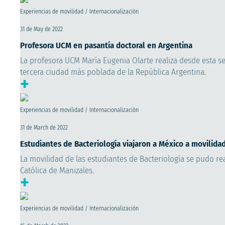
Experiencias de movilidad / Internacionalización
31 de May de 2022
Profesora UCM en pasantía doctoral en Argentina
La profesora UCM María Eugenia Olarte realiza desde esta s
tercera ciudad más poblada de la República Argentina.
+
Experiencias de movilidad / Internacionalización
31 de March de 2022
Estudiantes de Bacteriología viajaron a México a movilida
La movilidad de las estudiantes de Bacteriología se pudo rea
Católica de Manizales.
+
Experiencias de movilidad / Internacionalización