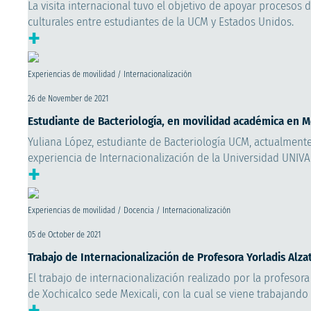
La visita internacional tuvo el objetivo de apoyar procesos
culturales entre estudiantes de la UCM y Estados Unidos.
+
Experiencias de movilidad / Internacionalización
26 de November de 2021
Estudiante de Bacteriología, en movilidad académica en Mé
Yuliana López, estudiante de Bacteriología UCM, actualmente
experiencia de Internacionalización de la Universidad UNIVA
+
Experiencias de movilidad / Docencia / Internacionalización
05 de October de 2021
Trabajo de Internacionalización de Profesora Yorladis Alz
El trabajo de internacionalización realizado por la profesora
de Xochicalco sede Mexicali, con la cual se viene trabajando
+