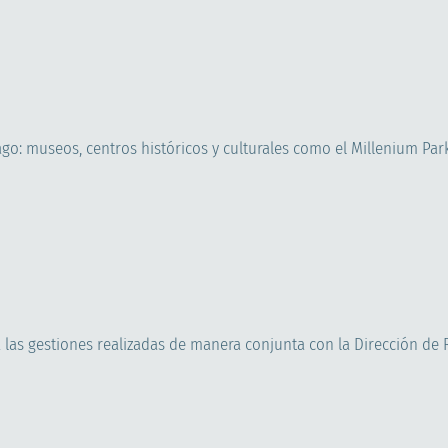
go: museos, centros históricos y culturales como el Millenium Park
s a las gestiones realizadas de manera conjunta con la Dirección de