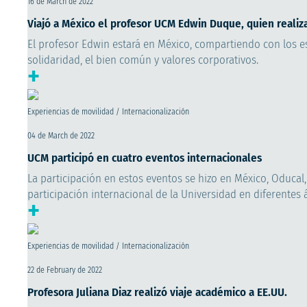
16 de March de 2022
Viajó a México el profesor UCM Edwin Duque, quien realiz
El profesor Edwin estará en México, compartiendo con los e
solidaridad, el bien común y valores corporativos.
+
Experiencias de movilidad / Internacionalización
04 de March de 2022
UCM participó en cuatro eventos internacionales
La participación en estos eventos se hizo en México, Oducal
participación internacional de la Universidad en diferentes 
+
Experiencias de movilidad / Internacionalización
22 de February de 2022
Profesora Juliana Diaz realizó viaje académico a EE.UU.