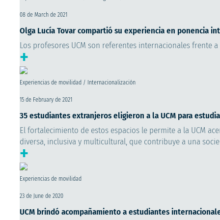
08 de March de 2021
Olga Lucía Tovar compartió su experiencia en ponencia in
Los profesores UCM son referentes internacionales frente a
+
Experiencias de movilidad / Internacionalización
15 de February de 2021
35 estudiantes extranjeros eligieron a la UCM para estudia
El fortalecimiento de estos espacios le permite a la UCM a
diversa, inclusiva y multicultural, que contribuye a una socie
+
Experiencias de movilidad
23 de June de 2020
UCM brindó acompañamiento a estudiantes internacional