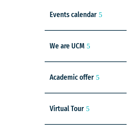
Events calendar
We are UCM
Academic offer
Virtual Tour