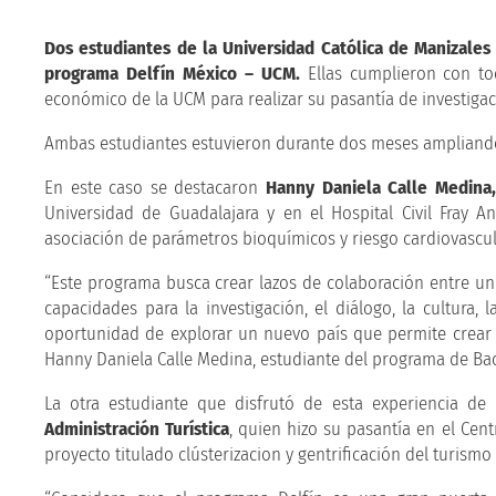
Dos estudiantes de la Universidad Católica de Manizales 
programa Delfín México – UCM.
Ellas cumplieron con tod
económico de la UCM para realizar su pasantía de investigac
Ambas estudiantes estuvieron durante dos meses ampliand
En este caso se destacaron
Hanny Daniela Calle Medina,
Universidad de Guadalajara y en el Hospital Civil Fray A
asociación de parámetros bioquímicos y riesgo cardiovascul
“Este programa busca crear lazos de colaboración entre univ
capacidades para la investigación, el diálogo, la cultura
oportunidad de explorar un nuevo país que permite crear 
Hanny Daniela Calle Medina, estudiante del programa de Bac
La otra estudiante que disfrutó de esta experiencia de
Administración Turística
, quien hizo su pasantía en el Cent
proyecto titulado clústerizacion y gentrificación del turismo 