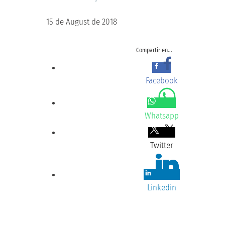
15 de August de 2018
Compartir en...
Facebook
Whatsapp
Twitter
Linkedin