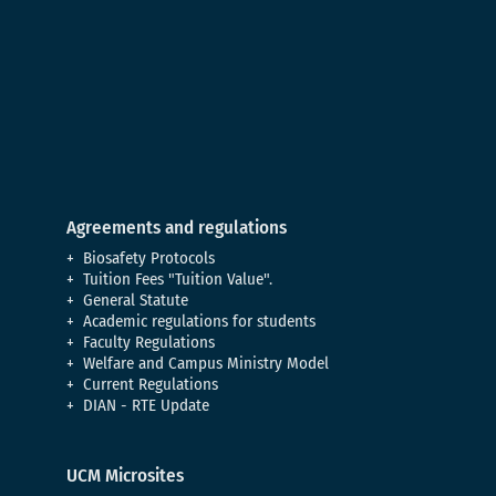
Agreements and regulations
Biosafety Protocols
Tuition Fees "Tuition Value".
General Statute
Academic regulations for students
Faculty Regulations
Welfare and Campus Ministry Model
Current Regulations
DIAN - RTE Update
UCM Microsites