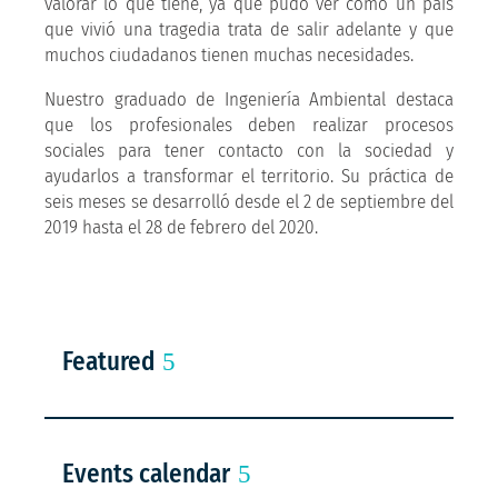
valorar lo que tiene, ya que pudo ver como un país
que vivió una tragedia trata de salir adelante y que
muchos ciudadanos tienen muchas necesidades.
Nuestro graduado de Ingeniería Ambiental destaca
que los profesionales deben realizar procesos
sociales para tener contacto con la sociedad y
ayudarlos a transformar el territorio. Su práctica de
seis meses se desarrolló desde el 2 de septiembre del
2019 hasta el 28 de febrero del 2020.
Featured
Events calendar