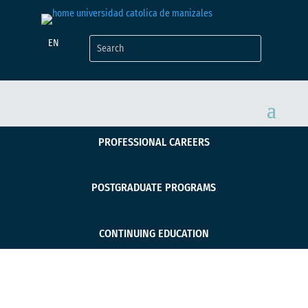
EN
PROFESSIONAL CAREERS
POSTGRADUATE PROGRAMS
CONTINUING EDUCATION
Estudiante de