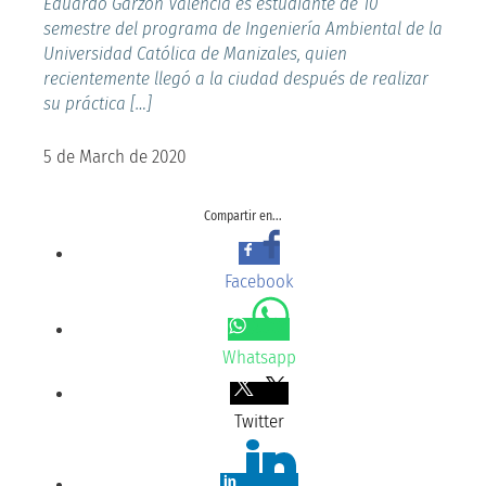
Eduardo Garzón Valencia es estudiante de 10
semestre del programa de Ingeniería Ambiental de la
Universidad Católica de Manizales, quien
recientemente llegó a la ciudad después de realizar
su práctica […]
5 de March de 2020
Compartir en...
Facebook
Whatsapp
Twitter