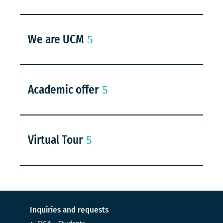
We are UCM
Academic offer
Virtual Tour
Inquiries and requests