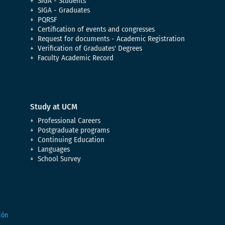
SIGA - Students
SIGA - Graduates
PQRSF
Certification of events and congresses
Request for documents - Academic Registration
Verification of Graduates' Degrees
Faculty Academic Record
Study at UCM
Professional Careers
Postgraduate programs
Continuing Education
Languages
School Survey