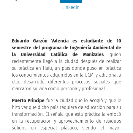
Linkedin
Eduardo Garzón Valencia es estudiante de 10
semestre del programa de Ingeniería Ambiental de
la Universidad Católica de Manizales
, quien
recientemente llegó a la ciudad después de realizar
su práctica en Haití, un país donde puso en práctica
los conocimientos adquiridos en la UCM, y adicional a
ello, desarrolló diferentes procesos sociales que
marcaron su vida como persona y profesional.
Puerto Príncipe
fue la ciudad que lo acogió y que le
hizo ver que dicho país requiere de educación para su
transformación. Él señala que esta práctica la enfocó
en la recuperación y aprovechamiento de residuos
sólidos en especial plástico, siendo el mayor