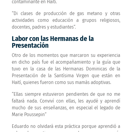
contaminante en Haití.
“Di clases de producción de gas metano y otras
actividades como educación a grupos religiosos,
docentes, padres y estudiantes”.
Labor con las Hermanas de la
Presentación
Otro de los momentos que marcaron su experiencia
en dicho país fue el acompañamiento y la guía que
tuvo en la casa de las Hermanas Dominicas de la
Presentación de la Santísima Virgen que están en
Haití, quienes fueron como sus mamás adoptivas.
“Ellas siempre estuvieron pendientes de que no me
faltará nada. Conviví con ellas, les ayudé y aprendí
mucho de sus enseñanzas, en especial el legado de
Marie Poussepin”
Eduardo no olvidará esta práctica porque aprendió a