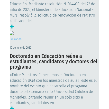
Educación Mediante resolución N. 014400 del 22 de
julio de 2022, el Ministerio de Educación Nacional -
MEN- resolvió la solicitud de renovación de registro
calificado del...
+
Education
10 de June de 2022
Doctorado en Educación reúne a
estudiantes, candidatos y doctores del
programa
«Entre Maestros: Conectamos el Doctorado en
Educación UCM con los maestros de aula», este es el
nombre del evento que desarrolla el programa
durante esta semana en la Universidad Católica de
Manizales, logrando reunir en un solo sitio a
estudiantes, candidatos en...
+