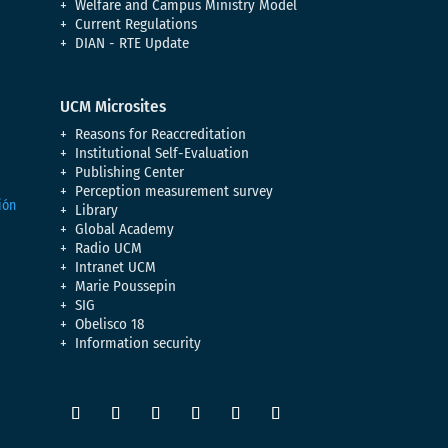
Welfare and Campus Ministry Model
Current Regulations
DIAN - RTE Update
UCM Microsites
Reasons for Reaccreditation
Institutional Self-Evaluation
Publishing Center
Perception measurement survey
Library
Global Academy
Radio UCM
Intranet UCM
Marie Poussepin
SIG
Obelisco 18
Information security