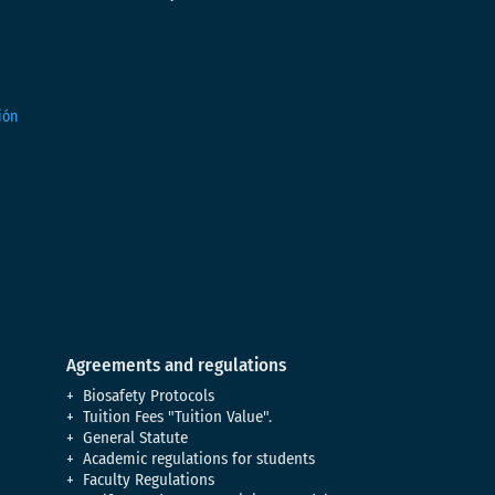
Agreements and regulations
Biosafety Protocols
Tuition Fees "Tuition Value".
General Statute
Academic regulations for students
Faculty Regulations