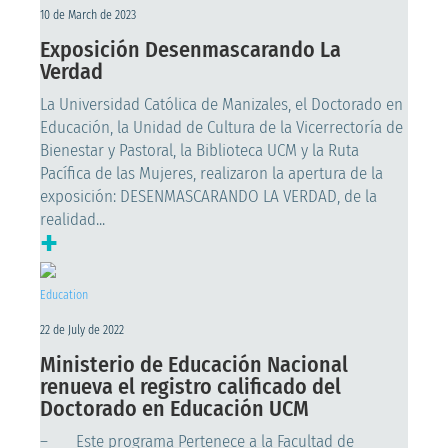
10 de March de 2023
Exposición Desenmascarando La
Verdad
La Universidad Católica de Manizales, el Doctorado en
Educación, la Unidad de Cultura de la Vicerrectoría de
Bienestar y Pastoral, la Biblioteca UCM y la Ruta
Pacífica de las Mujeres, realizaron la apertura de la
exposición: DESENMASCARANDO LA VERDAD, de la
realidad...
+
Education
22 de July de 2022
Ministerio de Educación Nacional
renueva el registro calificado del
Doctorado en Educación UCM
– Este programa Pertenece a la Facultad de