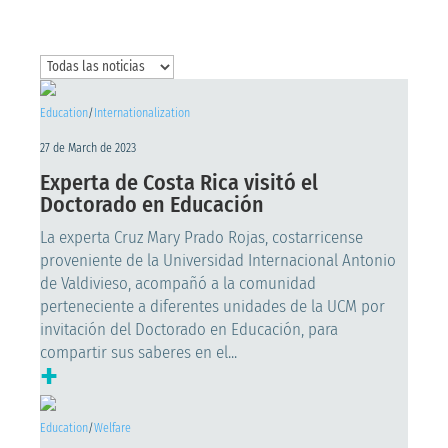
Education
/
Internationalization
27 de March de 2023
Experta de Costa Rica visitó el
Doctorado en Educación
La experta Cruz Mary Prado Rojas, costarricense
proveniente de la Universidad Internacional Antonio
de Valdivieso, acompañó a la comunidad
perteneciente a diferentes unidades de la UCM por
invitación del Doctorado en Educación, para
compartir sus saberes en el...
+
Education
/
Welfare