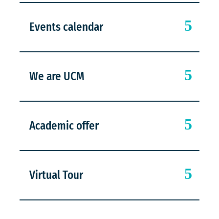
Events calendar
We are UCM
Academic offer
Virtual Tour