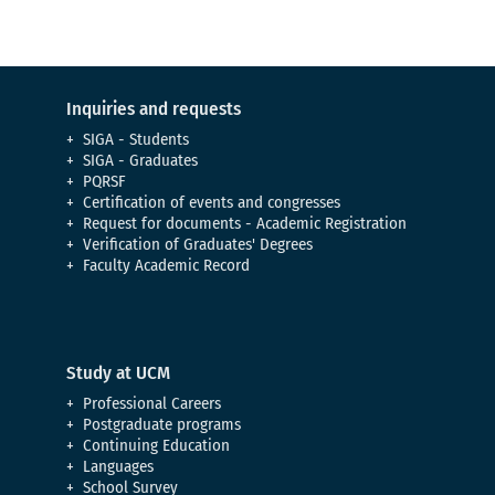
Inquiries and requests
SIGA - Students
SIGA - Graduates
PQRSF
Certification of events and congresses
Request for documents - Academic Registration
Verification of Graduates' Degrees
Faculty Academic Record
Study at UCM
Professional Careers
Postgraduate programs
Continuing Education
Languages
School Survey