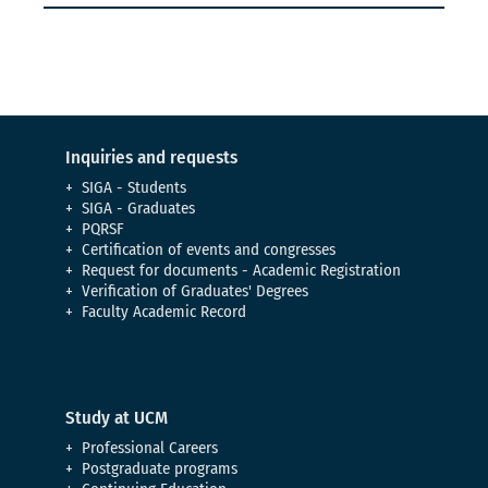
Inquiries and requests
SIGA - Students
SIGA - Graduates
PQRSF
Certification of events and congresses
Request for documents - Academic Registration
Verification of Graduates' Degrees
Faculty Academic Record
Study at UCM
Professional Careers
Postgraduate programs