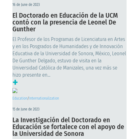
16 de June de 2023
El Doctorado en Educación de la UCM
contó con la presencia de Leonel De
Gunther
El Profesor de los Programas de Licenciatura en Artes
y en los Posgrados de Humanidades y de Innovación
Educativa de la Universidad de Sonora, México, Leonel
De Gunther Delgado, estuvo de visita en la
Universidad Católica de Manizales, una vez más se
hizo presente en...
+
Education
/
Internationalization
15 de June de 2023
La Investigación del Doctorado en
Educación se fortalece con el apoyo de
la Universidad de Sonora