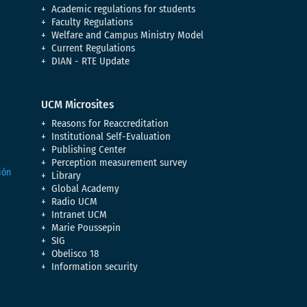
Academic regulations for students
Faculty Regulations
Welfare and Campus Ministry Model
Current Regulations
DIAN - RTE Update
UCM Microsites
Reasons for Reaccreditation
Institutional Self-Evaluation
Publishing Center
Perception measurement survey
Library
Global Academy
Radio UCM
Intranet UCM
Marie Poussepin
SIG
Obelisco 18
Information security