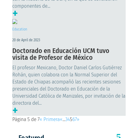
componentes de...
+
Education
20 de April de 2023
Doctorado en Educación UCM tuvo
visita de Profesor de México
El profesor Mexicano, Doctor Daniel Carlos Gutiérrez
Rohán, quien colabora con la Normal Superior del
Estado de Chiapas acompañó las recientes sesiones
presenciales del Doctorado en Educación de la
Universidad Católica de Manizales, por invitación de la
directora del...
+
Página 5 de 7
« Primera
«
...
3
4
5
6
7
»