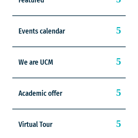
Featured
Events calendar
We are UCM
Academic offer
Virtual Tour