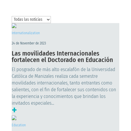
Internationalization
24 de November de 2023
Las movilidades Internacionales
fortalecen el Doctorado en Educación
El posgrado de más alto escalafón de la Universidad
Católica de Manizales realiza cada semestre
movilidades internacionales, tanto entrantes como
salientes, con el fin de fortalecer sus contenidos con
la experiencia y conocimientos que brindan los
invitados especiales...
+
Education