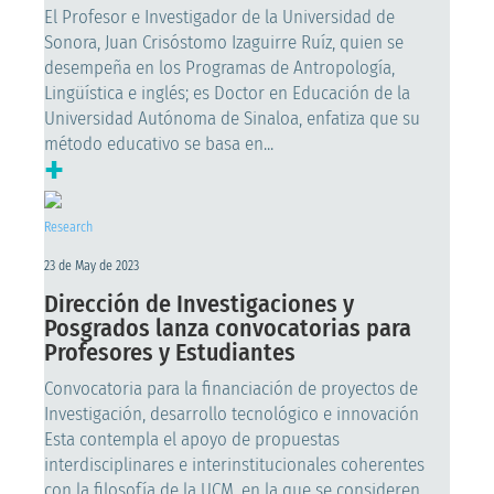
El Profesor e Investigador de la Universidad de
Sonora, Juan Crisóstomo Izaguirre Ruíz, quien se
desempeña en los Programas de Antropología,
Lingüística e inglés; es Doctor en Educación de la
Universidad Autónoma de Sinaloa, enfatiza que su
método educativo se basa en...
+
Research
23 de May de 2023
Dirección de Investigaciones y
Posgrados lanza convocatorias para
Profesores y Estudiantes
Convocatoria para la financiación de proyectos de
Investigación, desarrollo tecnológico e innovación
Esta contempla el apoyo de propuestas
interdisciplinares e interinstitucionales coherentes
con la filosofía de la UCM, en la que se consideren