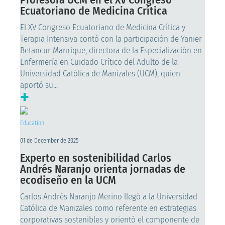
Ecuatoriano de Medicina Crítica
El XV Congreso Ecuatoriano de Medicina Crítica y
Terapia Intensiva contó con la participación de Yanier
Betancur Manrique, directora de la Especialización en
Enfermería en Cuidado Crítico del Adulto de la
Universidad Católica de Manizales (UCM), quien
aportó su...
+
Education
01 de December de 2025
Experto en sostenibilidad Carlos
Andrés Naranjo orienta jornadas de
ecodiseño en la UCM
Carlos Andrés Naranjo Merino llegó a la Universidad
Católica de Manizales como referente en estrategias
corporativas sostenibles y orientó el componente de