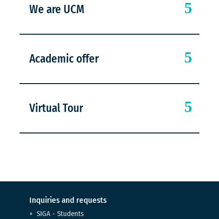
We are UCM
Academic offer
Virtual Tour
Inquiries and requests
SIGA - Students