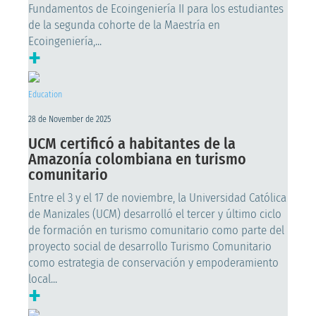
Fundamentos de Ecoingeniería II para los estudiantes
de la segunda cohorte de la Maestría en
Ecoingeniería,...
+
Education
28 de November de 2025
UCM certificó a habitantes de la
Amazonía colombiana en turismo
comunitario
Entre el 3 y el 17 de noviembre, la Universidad Católica
de Manizales (UCM) desarrolló el tercer y último ciclo
de formación en turismo comunitario como parte del
proyecto social de desarrollo Turismo Comunitario
como estrategia de conservación y empoderamiento
local...
+