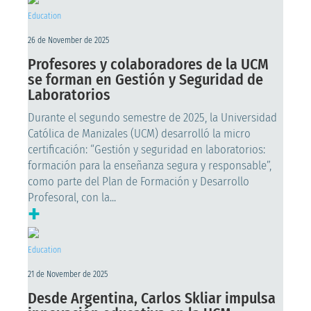
Education
26 de November de 2025
Profesores y colaboradores de la UCM
se forman en Gestión y Seguridad de
Laboratorios
Durante el segundo semestre de 2025, la Universidad
Católica de Manizales (UCM) desarrolló la micro
certificación: “Gestión y seguridad en laboratorios:
formación para la enseñanza segura y responsable”,
como parte del Plan de Formación y Desarrollo
Profesoral, con la...
+
Education
21 de November de 2025
Desde Argentina, Carlos Skliar impulsa