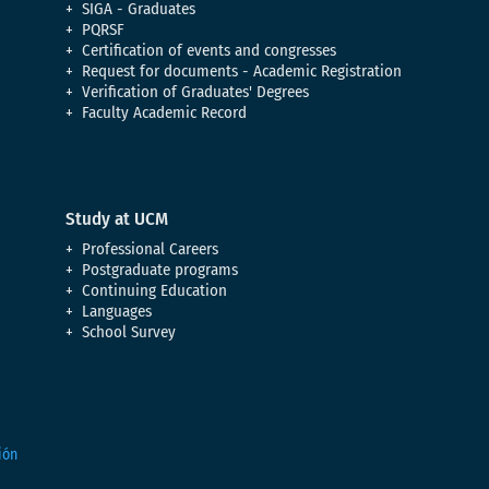
SIGA - Graduates
PQRSF
Certification of events and congresses
Request for documents - Academic Registration
Verification of Graduates' Degrees
Faculty Academic Record
Study at UCM
Professional Careers
Postgraduate programs
Continuing Education
Languages
School Survey