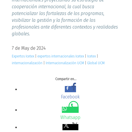
cooperación internacional, la cual busca
potencializar las fortalezas de los programas,
visibilizar la gestión y la formación de los
profesionales ante diferentes contextos y realidades
globales.
7 de May de 2024
Expertos Icetex
|
expertos internacionales Icetex
|
Icetex
|
internacionalización
|
Internacionalización UCM
|
Global UCM
Compartir en...
Facebook
Whatsapp