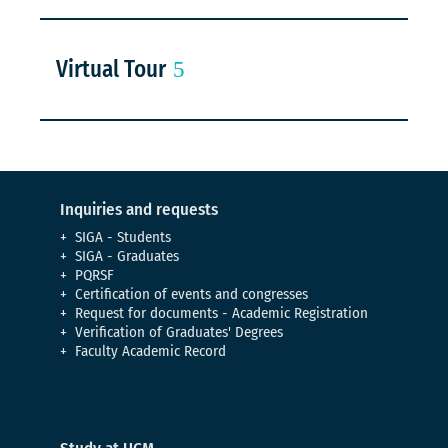
Virtual Tour
Inquiries and requests
SIGA - Students
SIGA - Graduates
PQRSF
Certification of events and congresses
Request for documents - Academic Registration
Verification of Graduates' Degrees
Faculty Academic Record