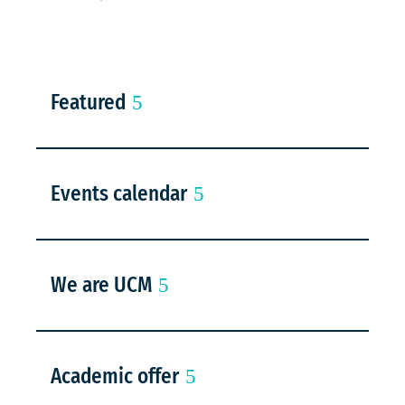
Featured
Events calendar
We are UCM
Academic offer