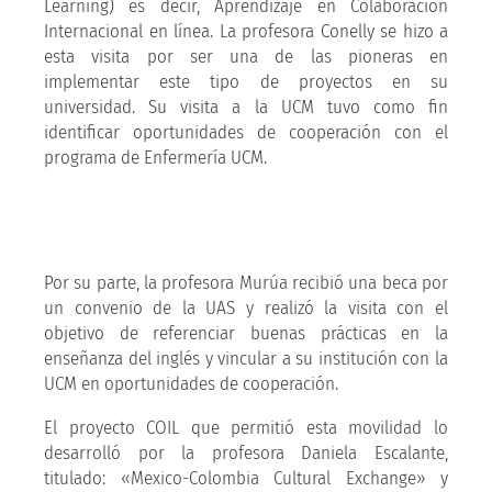
Learning) es decir, Aprendizaje en Colaboración
Internacional en línea. La profesora Conelly se hizo a
esta visita por ser una de las pioneras en
implementar este tipo de proyectos en su
universidad. Su visita a la UCM tuvo como fin
identificar oportunidades de cooperación con el
programa de Enfermería UCM.
Por su parte, la profesora Murúa recibió una beca por
un convenio de la UAS y realizó la visita con el
objetivo de referenciar buenas prácticas en la
enseñanza del inglés y vincular a su institución con la
UCM en oportunidades de cooperación.
El proyecto COIL que permitió esta movilidad lo
desarrolló por la profesora Daniela Escalante,
titulado: «Mexico-Colombia Cultural Exchange» y