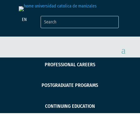
EN
PROFESSIONAL CAREERS
POSTGRADUATE PROGRAMS
CONTINUING EDUCATION
Movilidades