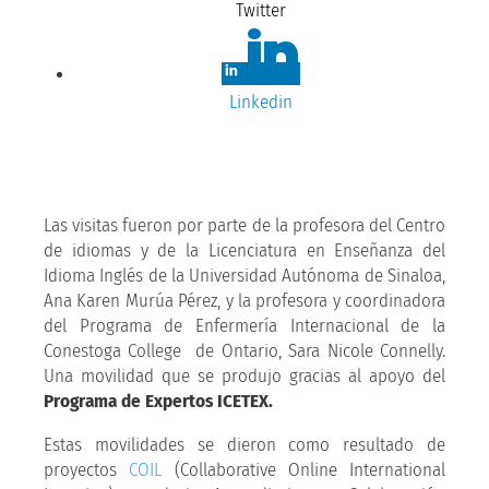
Twitter
Linkedin
Las visitas fueron por parte de la profesora del Centro
de idiomas y de la Licenciatura en Enseñanza del
Idioma Inglés de la Universidad Autónoma de Sinaloa,
Ana Karen Murúa Pérez, y la profesora y coordinadora
del Programa de Enfermería Internacional de la
Conestoga College de Ontario, Sara Nicole Connelly.
Una movilidad que se produjo gracias al apoyo del
Programa de Expertos ICETEX.
Estas movilidades se dieron como resultado de
proyectos
COIL
(Collaborative Online International