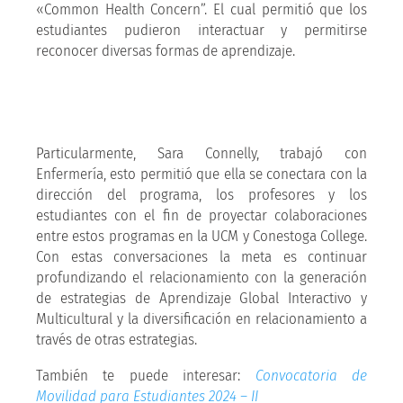
«Common Health Concern”. El cual permitió que los
estudiantes pudieron interactuar y permitirse
reconocer diversas formas de aprendizaje.
Particularmente, Sara Connelly, trabajó con
Enfermería, esto permitió que ella se conectara con la
dirección del programa, los profesores y los
estudiantes con el fin de proyectar colaboraciones
entre estos programas en la UCM y Conestoga College.
Con estas conversaciones la meta es continuar
profundizando el relacionamiento con la generación
de estrategias de Aprendizaje Global Interactivo y
Multicultural y la diversificación en relacionamiento a
través de otras estrategias.
También te puede interesar:
Convocatoria de
Movilidad para Estudiantes 2024 – II