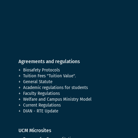
Agreements and regulations
Biosafety Protocols
Tuition Fees "Tuition Value".
General Statute
Academic regulations for students
Faculty Regulations
Welfare and Campus Ministry Model
Current Regulations
DIAN - RTE Update
UCM Microsites