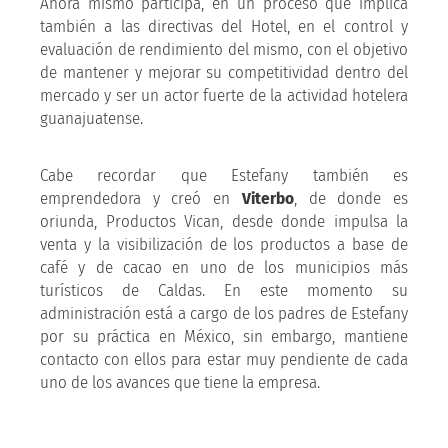
Ahora mismo participa, en un proceso que implica
también a las directivas del Hotel, en el control y
evaluación de rendimiento del mismo, con el objetivo
de mantener y mejorar su competitividad dentro del
mercado y ser un actor fuerte de la actividad hotelera
guanajuatense.
Cabe recordar que Estefany también es
emprendedora y creó en
Viterbo
, de donde es
oriunda, Productos Vican, desde donde impulsa la
venta y la visibilización de los productos a base de
café y de cacao en uno de los municipios más
turísticos de Caldas. En este momento su
administración está a cargo de los padres de Estefany
por su práctica en México, sin embargo, mantiene
contacto con ellos para estar muy pendiente de cada
uno de los avances que tiene la empresa.