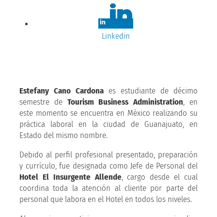
Linkedin
Estefany Cano Cardona
es estudiante de décimo
semestre de
Tourism Business Administration
, en
este momento se encuentra en México realizando su
práctica laboral en la ciudad de Guanajuato, en
Estado del mismo nombre.
Debido al perfil profesional presentado, preparación
y currículo, fue designada como Jefe de Personal del
Hotel El Insurgente Allende
, cargo desde el cual
coordina toda la atención al cliente por parte del
personal que labora en el Hotel en todos los niveles.