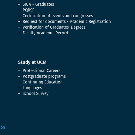
SIGA - Graduates
PQRSF
Certification of events and congresses
Request for documents - Academic Registration
Verification of Graduates' Degrees
Faculty Academic Record
Study at UCM
Professional Careers
Postgraduate programs
Continuing Education
Languages
School Survey