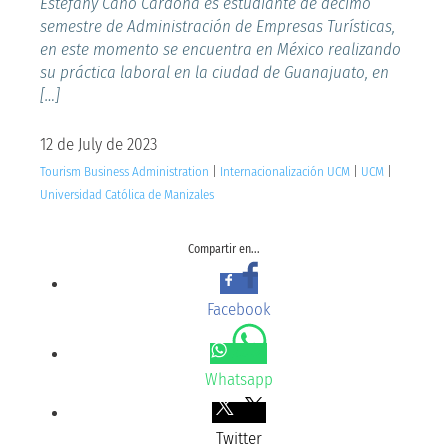
Estefany Cano Cardona es estudiante de décimo
semestre de Administración de Empresas Turísticas,
en este momento se encuentra en México realizando
su práctica laboral en la ciudad de Guanajuato, en
[…]
12 de July de 2023
Tourism Business Administration
|
Internacionalización UCM
|
UCM
|
Universidad Católica de Manizales
Compartir en...
Facebook
Whatsapp
Twitter