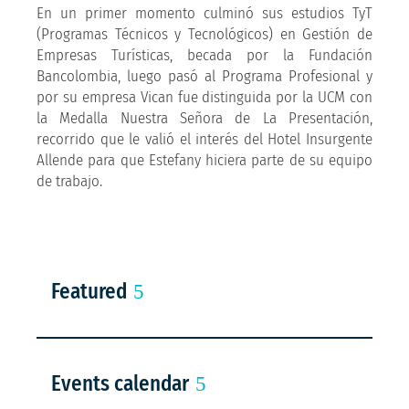
En un primer momento culminó sus estudios TyT
(Programas Técnicos y Tecnológicos) en Gestión de
Empresas Turísticas, becada por la Fundación
Bancolombia, luego pasó al Programa Profesional y
por su empresa Vican fue distinguida por la UCM con
la Medalla Nuestra Señora de La Presentación,
recorrido que le valió el interés del Hotel Insurgente
Allende para que Estefany hiciera parte de su equipo
de trabajo.
Featured
Events calendar