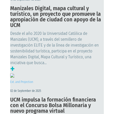
Manizales Digital, mapa cultural y
turístico, un proyecto que promueve la
apropiación de ciudad con apoyo de la
UCM
Desde el año 2020 la Universidad Católica de
Manizales (UCM), a través del semillero de
investigación ELITE y de la línea de investigación en
sostenibilidad turística, participa en el proyecto
Manizales Digital, Mapa Cultural y Turístico, una
iniciativa que busca...
+
Ext. and Projection
02 de September de 2025
UCM impulsa la formación financiera
con el Concurso Bolsa Millonaria y
nuevo programa virtual