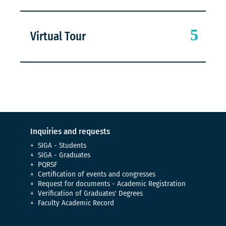
Virtual Tour
Inquiries and requests
SIGA - Students
SIGA - Graduates
PQRSF
Certification of events and congresses
Request for documents - Academic Registration
Verification of Graduates' Degrees
Faculty Academic Record