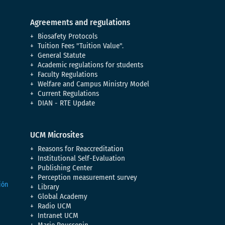
Agreements and regulations
Biosafety Protocols
Tuition Fees "Tuition Value".
General Statute
Academic regulations for students
Faculty Regulations
Welfare and Campus Ministry Model
Current Regulations
DIAN - RTE Update
UCM Microsites
Reasons for Reaccreditation
Institutional Self-Evaluation
Publishing Center
Perception measurement survey
Library
Global Academy
Radio UCM
Intranet UCM