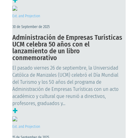
Ext. and Projection
30 de September de 2025
Administración de Empresas Turísticas
UCM celebra 50 años con el
lanzamiento de un libro
conmemorativo
El pasado viernes 26 de septiembre, la Universidad
Católica de Manizales (UCM) celebró el Día Mundial
del Turismo y los 50 años del programa de
Administración de Empresas Turísticas con un acto
académico y cultural que reunió a directivos,
profesores, graduados y...
+
Ext. and Projection
15 de September de 2025