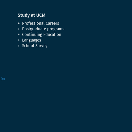
Study at UCM
Professional Careers
Postgraduate programs
Continuing Education
Languages
School Survey