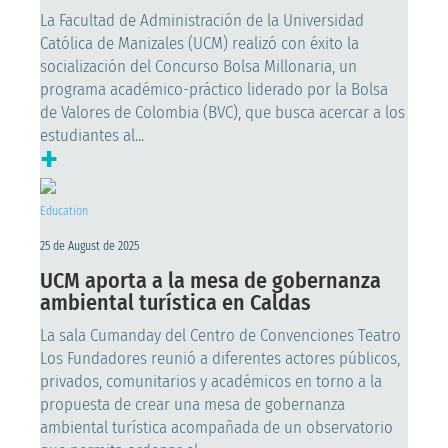
La Facultad de Administración de la Universidad
Católica de Manizales (UCM) realizó con éxito la
socialización del Concurso Bolsa Millonaria, un
programa académico-práctico liderado por la Bolsa
de Valores de Colombia (BVC), que busca acercar a los
estudiantes al...
+
Education
25 de August de 2025
UCM aporta a la mesa de gobernanza
ambiental turística en Caldas
La sala Cumanday del Centro de Convenciones Teatro
Los Fundadores reunió a diferentes actores públicos,
privados, comunitarios y académicos en torno a la
propuesta de crear una mesa de gobernanza
ambiental turística acompañada de un observatorio