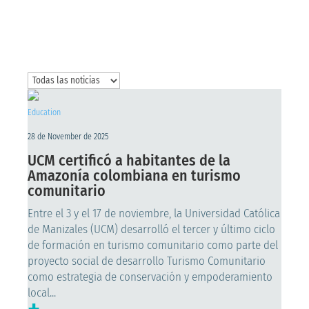
Education
28 de November de 2025
UCM certificó a habitantes de la
Amazonía colombiana en turismo
comunitario
Entre el 3 y el 17 de noviembre, la Universidad Católica
de Manizales (UCM) desarrolló el tercer y último ciclo
de formación en turismo comunitario como parte del
proyecto social de desarrollo Turismo Comunitario
como estrategia de conservación y empoderamiento
local...
+