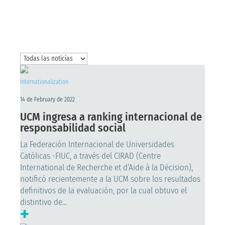
Internationalization
14 de February de 2022
UCM ingresa a ranking internacional de
responsabilidad social
La Federación Internacional de Universidades
Católicas -FIUC, a través del CIRAD (Centre
International de Recherche et d’Aide à la Décision),
notificó recientemente a la UCM sobre los resultados
definitivos de la evaluación, por la cual obtuvo el
distintivo de...
+