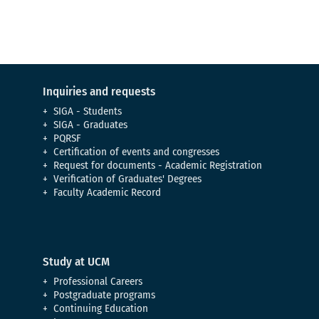
Inquiries and requests
SIGA - Students
SIGA - Graduates
PQRSF
Certification of events and congresses
Request for documents - Academic Registration
Verification of Graduates' Degrees
Faculty Academic Record
Study at UCM
Professional Careers
Postgraduate programs
Continuing Education