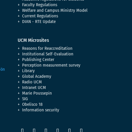
Faculty Regulations
Welfare and Campus Ministry Model
Current Regulations
DIAN - RTE Update
UCM Microsites
Reasons for Reaccreditation
Institutional Self-Evaluation
Publishing Center
Perception measurement survey
Library
Global Academy
Radio UCM
Intranet UCM
Marie Poussepin
SIG
Obelisco 18
Information security