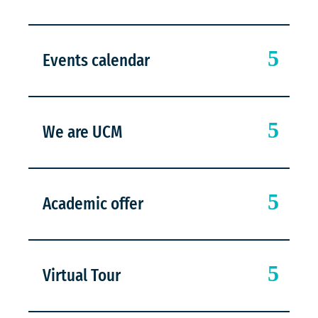
Events calendar
We are UCM
Academic offer
Virtual Tour