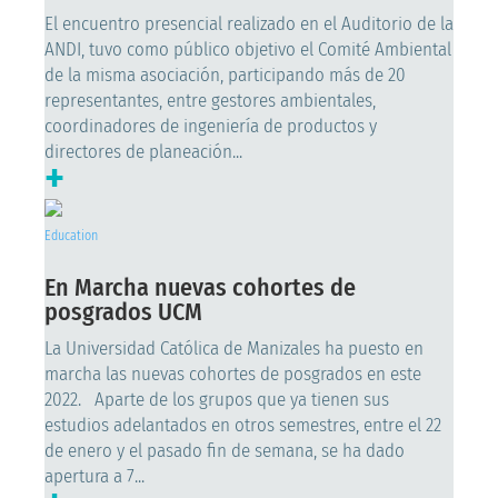
El encuentro presencial realizado en el Auditorio de la
ANDI, tuvo como público objetivo el Comité Ambiental
de la misma asociación, participando más de 20
representantes, entre gestores ambientales,
coordinadores de ingeniería de productos y
directores de planeación...
+
Education
En Marcha nuevas cohortes de
posgrados UCM
La Universidad Católica de Manizales ha puesto en
marcha las nuevas cohortes de posgrados en este
2022. Aparte de los grupos que ya tienen sus
estudios adelantados en otros semestres, entre el 22
de enero y el pasado fin de semana, se ha dado
apertura a 7...