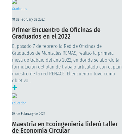
Graduates
10 de February de 2022
Primer Encuentro de Oficinas de
Graduados en el 2022
El pasado 7 de febrero la Red de Oficinas de
Graduados de Manizales REMAS, realizó la primera
mesa de trabajo del año 2022, en donde se abordó la
formulación del plan de trabajo articulado con el plan
maestro de la red RENACE. El encuentro tuvo como
objetivo...
+
Education
08 de February de 2022
Maestría en Ecoingeniería lideró taller
de Economía Circular