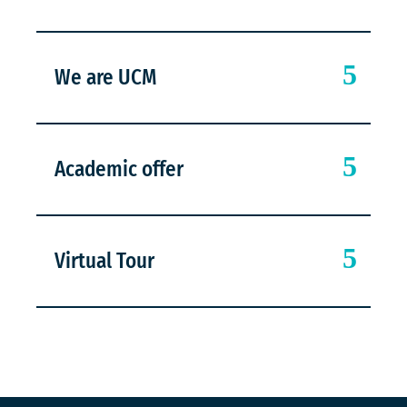
We are UCM
Academic offer
Virtual Tour