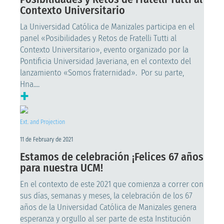
Contexto Universitario
La Universidad Católica de Manizales participa en el
panel «Posibilidades y Retos de Fratelli Tutti al
Contexto Universitario», evento organizado por la
Pontificia Universidad Javeriana, en el contexto del
lanzamiento «Somos fraternidad». Por su parte,
Hna....
+
Ext. and Projection
11 de February de 2021
Estamos de celebración ¡Felices 67 años
para nuestra UCM!
En el contexto de este 2021 que comienza a correr con
sus días, semanas y meses, la celebración de los 67
años de la Universidad Católica de Manizales genera
esperanza y orgullo al ser parte de esta Institución