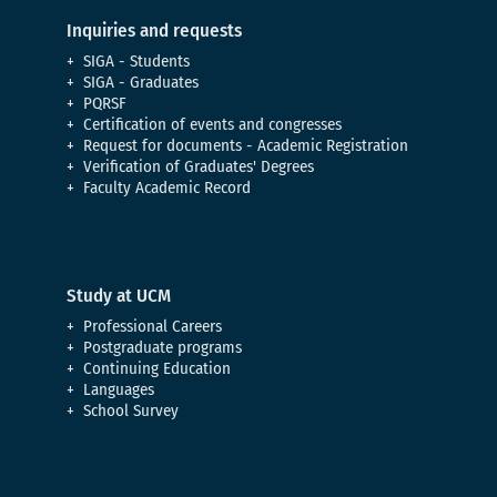
Inquiries and requests
SIGA - Students
SIGA - Graduates
PQRSF
Certification of events and congresses
Request for documents - Academic Registration
Verification of Graduates' Degrees
Faculty Academic Record
Study at UCM
Professional Careers
Postgraduate programs
Continuing Education
Languages
School Survey