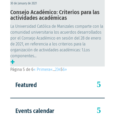
30 de January de 2021
Consejo Académico: Criterios para las
actividades académicas
La Universidad Católica de Manizales comparte con la
comunidad universitaria los acuerdos desarrollados
por el Consejo Académico en sesión del 28 de enero
de 2021, en referencia a los criterios para la
organización de actividades académicas: 1.Los
componentes...
+
Página 5 de 6
« Primera
«
...
2
3
4
5
6
»
Featured
Events calendar