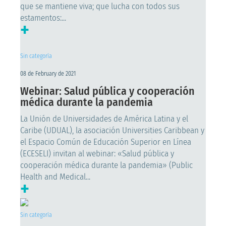
que se mantiene viva; que lucha con todos sus
estamentos:...
+
Sin categoría
08 de February de 2021
Webinar: Salud pública y cooperación
médica durante la pandemia
La Unión de Universidades de América Latina y el
Caribe (UDUAL), la asociación Universities Caribbean y
el Espacio Común de Educación Superior en Línea
(ECESELI) invitan al webinar: «Salud pública y
cooperación médica durante la pandemia» (Public
Health and Medical...
+
Sin categoría