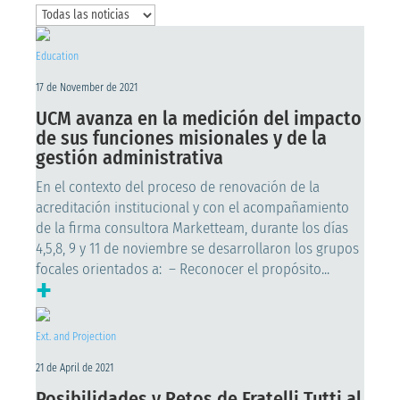
Education
17 de November de 2021
UCM avanza en la medición del impacto
de sus funciones misionales y de la
gestión administrativa
En el contexto del proceso de renovación de la
acreditación institucional y con el acompañamiento
de la firma consultora Marketteam, durante los días
4,5,8, 9 y 11 de noviembre se desarrollaron los grupos
focales orientados a: – Reconocer el propósito...
+
Ext. and Projection
21 de April de 2021
Posibilidades y Retos de Fratelli Tutti al