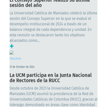
sesión del año
La Universidad Católica de Manizales celebró la última
sesión del Consejo Superior en la que se evaluó el
desempeño institucional de 2024 a través de un
balance integral de cada dependencia y unidad. En
esta revisión se destacaron tanto los objetivos
alcanzados como...
+
Education
31 de October de 2024
La UCM participa en la Junta Nacional
de Rectores de la RUCC
Desde octubre de 2023 la Universidad Católica de
Manizales (UCM) asumió la presidencia de la Red de
Universidades Católicas de Colombia (RUCC), gracias al
liderazgo demostrado en áreas clave como Identidad