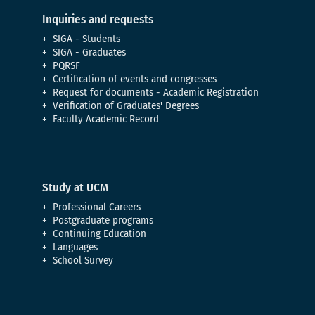
Inquiries and requests
SIGA - Students
SIGA - Graduates
PQRSF
Certification of events and congresses
Request for documents - Academic Registration
Verification of Graduates' Degrees
Faculty Academic Record
Study at UCM
Professional Careers
Postgraduate programs
Continuing Education
Languages
School Survey