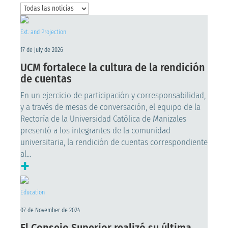
Ext. and Projection
17 de July de 2026
UCM fortalece la cultura de la rendición
de cuentas
En un ejercicio de participación y corresponsabilidad,
y a través de mesas de conversación, el equipo de la
Rectoría de la Universidad Católica de Manizales
presentó a los integrantes de la comunidad
universitaria, la rendición de cuentas correspondiente
al...
+
Education
07 de November de 2024
El Consejo Superior realizó su última