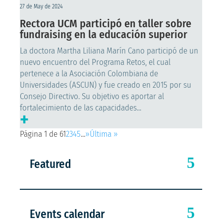
27 de May de 2024
Rectora UCM participó en taller sobre
fundraising en la educación superior
La doctora Martha Liliana Marín Cano participó de un
nuevo encuentro del Programa Retos, el cual
pertenece a la Asociación Colombiana de
Universidades (ASCUN) y fue creado en 2015 por su
Consejo Directivo. Su objetivo es aportar al
fortalecimiento de las capacidades...
+
Página 1 de 6
1
2
3
4
5
...
»
Última »
Featured
Events calendar