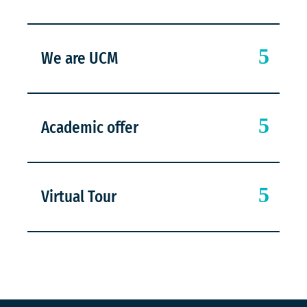
We are UCM
Academic offer
Virtual Tour