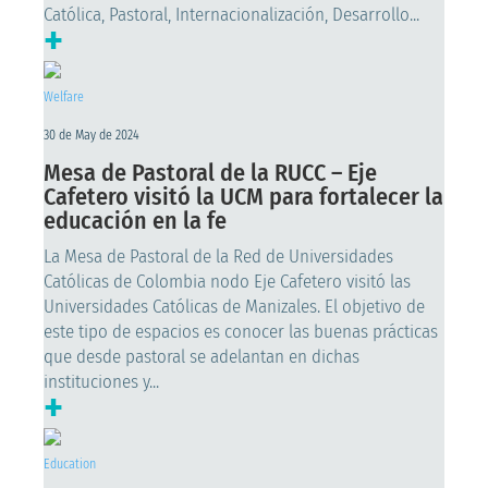
Católica, Pastoral, Internacionalización, Desarrollo...
+
Welfare
30 de May de 2024
Mesa de Pastoral de la RUCC – Eje
Cafetero visitó la UCM para fortalecer la
educación en la fe
La Mesa de Pastoral de la Red de Universidades
Católicas de Colombia nodo Eje Cafetero visitó las
Universidades Católicas de Manizales. El objetivo de
este tipo de espacios es conocer las buenas prácticas
que desde pastoral se adelantan en dichas
instituciones y...
+
Education