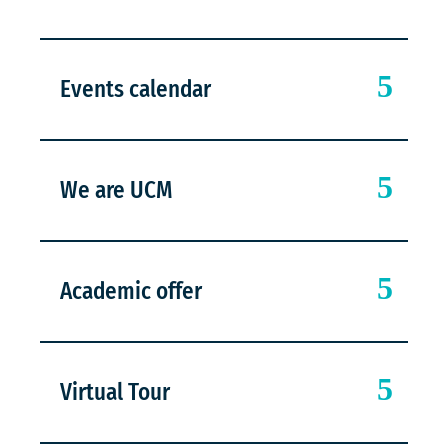
Events calendar
We are UCM
Academic offer
Virtual Tour