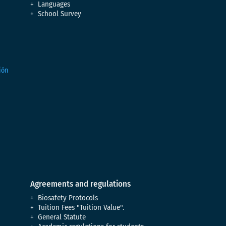
Languages
School Survey
Agreements and regulations
Biosafety Protocols
Tuition Fees "Tuition Value".
General Statute