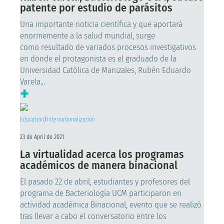
patente por estudio de parásitos
Una importante noticia científica y que aportará
enormemente a la salud mundial, surge
como resultado de variados procesos investigativos
en donde el protagonista es el graduado de la
Universidad Católica de Manizales, Rubén Eduardo
Varela...
+
Education
/
Internationalization
23 de April de 2021
La virtualidad acerca los programas
académicos de manera binacional
El pasado 22 de abril, estudiantes y profesores del
programa de Bacteriología UCM participaron en
actividad académica Binacional, evento que se realizó
tras llevar a cabo el conversatorio entre los