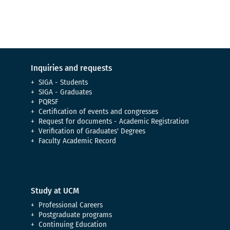
Inquiries and requests
SIGA - Students
SIGA - Graduates
PQRSF
Certification of events and congresses
Request for documents - Academic Registration
Verification of Graduates' Degrees
Faculty Academic Record
Study at UCM
Professional Careers
Postgraduate programs
Continuing Education