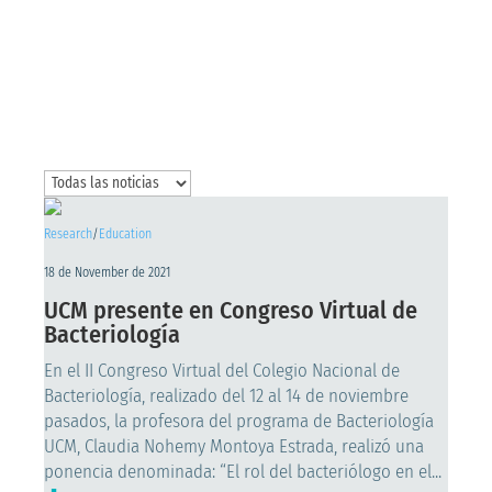
Research
/
Education
18 de November de 2021
UCM presente en Congreso Virtual de
Bacteriología
En el II Congreso Virtual del Colegio Nacional de
Bacteriología, realizado del 12 al 14 de noviembre
pasados, la profesora del programa de Bacteriología
UCM, Claudia Nohemy Montoya Estrada, realizó una
ponencia denominada: “El rol del bacteriólogo en el...