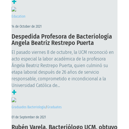
+
Education
14 de October de 2021
Despedida Profesora de Bacteriología
Angela Beatriz Restrepo Puerta
El pasado viernes 8 de octubre, la UCM reconoció en
acto especial la labor académica de la profesora
Ángela Beatriz Restrepo Puerta, quien culminó su
etapa laboral después de 26 años de servicio
responsable, comprometido e incondicional a la
Universidad Católica de...
+
Graduados Bacteriología
/
Graduates
01 de September de 2021
Rubén Varela, Bacteriólogo UCM, obtuvo