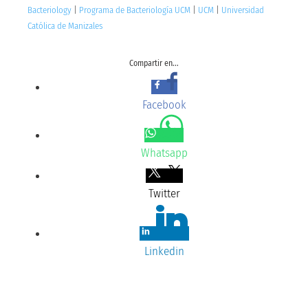
Bacteriology
|
Programa de Bacteriología UCM
|
UCM
|
Universidad
Católica de Manizales
Compartir en...
Facebook
Whatsapp
Twitter
Linkedin