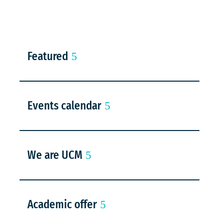
Featured
Events calendar
We are UCM
Academic offer