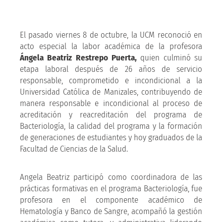
El pasado viernes 8 de octubre, la UCM reconoció en
acto especial la labor académica de la profesora
Ángela Beatriz Restrepo Puerta,
quien culminó su
etapa laboral después de 26 años de servicio
responsable, comprometido e incondicional a la
Universidad Católica de Manizales, contribuyendo de
manera responsable e incondicional al proceso de
acreditación y reacreditación del programa de
Bacteriología, la calidad del programa y la formación
de generaciones de estudiantes y hoy graduados de la
Facultad de Ciencias de la Salud.
Angela Beatriz participó como coordinadora de las
prácticas formativas en el programa Bacteriología, fue
profesora en el componente académico de
Hematología y Banco de Sangre, acompañó la gestión