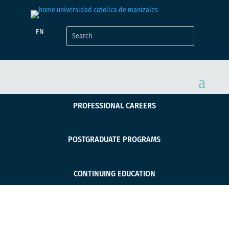
EN
PROFESSIONAL CAREERS
POSTGRADUATE PROGRAMS
CONTINUING EDUCATION
Despedida Profesora