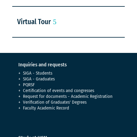
Virtual Tour
Inquiries and requests
SIGA - Students
SIGA - Graduates
PQRSF
Certification of events and congresses
Request for documents - Academic Registration
Verification of Graduates' Degrees
Faculty Academic Record