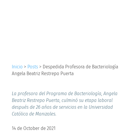
de Bacteriología
Angela Beatriz
Restrepo Puerta
Inicio
>
Posts
>
Despedida Profesora de Bacteriología
Angela Beatriz Restrepo Puerta
La profesora del Programa de Bacteriología, Angela
Beatriz Restrepo Puerta, culminó su etapa laboral
después de 26 años de servicios en la Universidad
Católica de Manizales.
14 de October de 2021