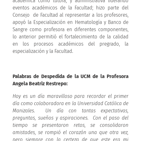
académica como tutora, y administrativa liderando
eventos académicos de la Facultad; hizo parte del
Consejo de Facultad al representar a los profesores,
apoyó la Especialización en Hematología y Banco de
Sangre como profesora en diferentes componentes,
lo anterior permitió el fortalecimiento de la calidad
en los procesos académicos del pregrado, la
especialización y la Facultad.
Palabras de Despedida de la UCM de la Profesora
Angela Beatriz Restrepo:
Hoy es un día maravilloso para recordar el primer
día como colaboradora en la Universidad Católica de
Manizales. Un día con tantas expectativas,
preguntas, sueños y aspiraciones. Con el paso del
tiempo se presentaron retos, se consolidaron
amistades, se rompió el corazón una que otra vez,
pero siempre con la certeza de que este era mi