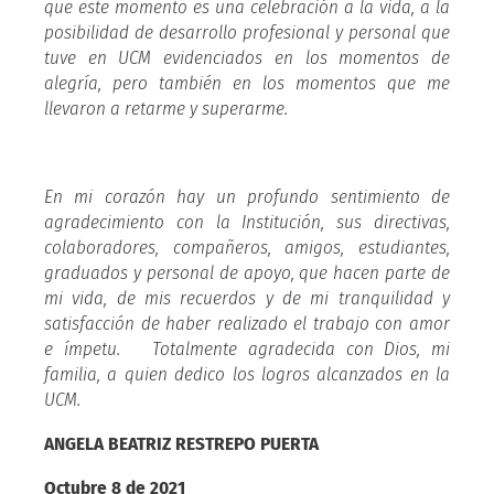
que este momento es una celebración a la vida, a la
posibilidad de desarrollo profesional y personal que
tuve en UCM evidenciados en los momentos de
alegría, pero también en los momentos que me
llevaron a retarme y superarme.
En mi corazón hay un profundo sentimiento de
agradecimiento con la Institución, sus directivas,
colaboradores, compañeros, amigos, estudiantes,
graduados y personal de apoyo, que hacen parte de
mi vida, de mis recuerdos y de mi tranquilidad y
satisfacción de haber realizado el trabajo con amor
e ímpetu. Totalmente agradecida con Dios, mi
familia, a quien dedico los logros alcanzados en la
UCM.
ANGELA BEATRIZ RESTREPO PUERTA
Octubre 8 de 2021