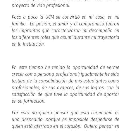
proyecto de vida profesional.
Poco a poco la UCM se convirtió en mi casa, en mi
familia. La pasión, el amor y el compromiso fueron
las improntas que caracterizaron mi desempeño en
los diferentes roles que asumí durante mi trayectoria
en la Institución.
En este tiempo he tenido la oportunidad de verme
crecer como persona profesional; igualmente he sido
testigo de la consolidación de mis estudiantes como
profesionales, de sus avances, de sus logros, con la
satisfacción de que tuve la oportunidad de aportar
en su formación.
Por esto no quiero pensar que esta ceremonia es
una despedida, porque es imposible despedirse de
quien está aferrado en el corazón. Quiero pensar en