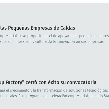
 las Pequeñas Empresas de Caldas
empresarial, cuyo propósito es el de apoyar a las pequeñas empres
des de innovación y cultura de la innovación en sus empresas,
p Factory” cerró con éxito su convocatoria
rá el crecimiento y la transformación de soluciones tecnológicas 
ñías locales. Este programa de aceleración empresarial, llamado St