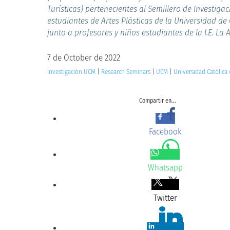
Turísticas) pertenecientes al Semillero de Investigac
estudiantes de Artes Plásticas de la Universidad de 
junto a profesores y niños estudiantes de la I.E. La 
7 de October de 2022
Investigación UCM
|
Research Seminars
|
UCM
|
Universidad Católica
Compartir en...
Facebook
Whatsapp
Twitter