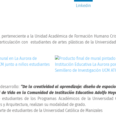
Linkedin
A, perteneciente a la Unidad Académica de Formación Humano Cris
articulación con estudiantes de artes plásticas de la Universidad
 desarrollo:
“De la creatividad al aprendizaje: diseño de espacio
ad de Vida en la Comunidad de Institución Educativa Adolfo H
studiantes de los Programas Académicos de la Universidad C
s y Arquitectura, realizan su modalidad de grado.