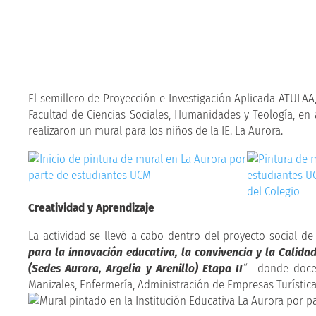
El semillero de Proyección e Investigación Aplicada ATULA
Facultad de Ciencias Sociales, Humanidades y Teología, en 
realizaron un mural para los niños de la IE. La Aurora.
Creatividad y Aprendizaje
La actividad se llevó a cabo dentro del proyecto social de
para la innovación educativa, la convivencia y la Calid
(Sedes Aurora, Argelia y Arenillo) Etapa II
“
donde doce e
Manizales, Enfermería, Administración de Empresas Turística