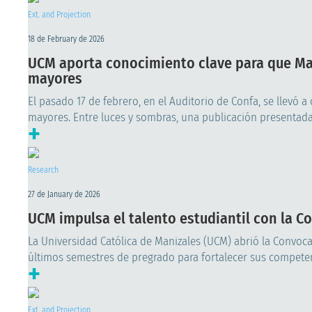
Ext. and Projection
18 de February de 2026
UCM aporta conocimiento clave para que Ma
mayores
El pasado 17 de febrero, en el Auditorio de Confa, se llevó 
mayores. Entre luces y sombras, una publicación presentada 
+
Research
27 de January de 2026
UCM impulsa el talento estudiantil con la C
La Universidad Católica de Manizales (UCM) abrió la Convoca
últimos semestres de pregrado para fortalecer sus competenc
+
Ext. and Projection