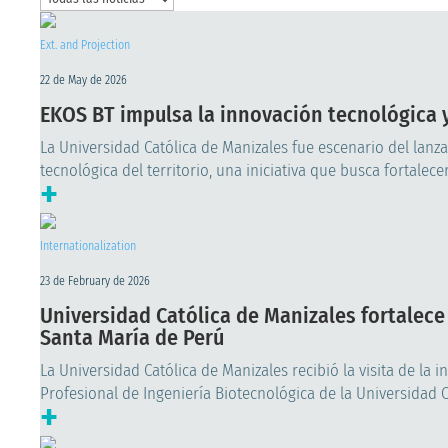
Ext. and Projection
22 de May de 2026
EKOS BT impulsa la innovación tecnológica 
La Universidad Católica de Manizales fue escenario del lanz
tecnológica del territorio, una iniciativa que busca fortale
+
Internationalization
23 de February de 2026
Universidad Católica de Manizales fortalece
Santa María de Perú
La Universidad Católica de Manizales recibió la visita de la 
Profesional de Ingeniería Biotecnológica de la Universidad Ca
+