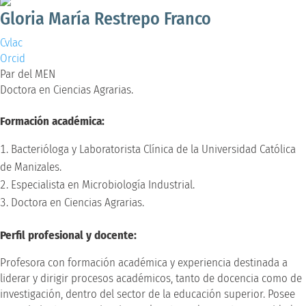
Gloria María Restrepo Franco
Cvlac
Orcid
Par del MEN
Doctora en Ciencias Agrarias.
Formación académica:
Bacterióloga y Laboratorista Clínica de la Universidad Católica
de Manizales.
Especialista en Microbiología Industrial.
Doctora en Ciencias Agrarias.
Perfil profesional y docente:
Profesora con formación académica y experiencia destinada a
liderar y dirigir procesos académicos, tanto de docencia como de
investigación, dentro del sector de la educación superior. Posee