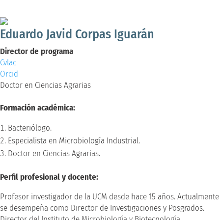
Doctor en Ciencias Agrarias
Eduardo Javid Corpas Iguarán
Director de programa
Cvlac
Orcid
Doctor en Ciencias Agrarias
Formación académica:
Bacteriólogo.
Especialista en Microbiología Industrial.
Doctor en Ciencias Agrarias.
Perfil profesional y docente:
Profesor investigador de la UCM desde hace 15 años. Actualmente
se desempeña como Director de Investigaciones y Posgrados.
Director del Instituto de Microbiología y Biotecnología