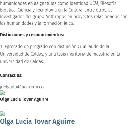
humanidades en asignaturas como Identidad UCM, Filosofía,
Bioética, Ciencia y Tecnología en la Cultura, entre otros. Es
Investigador del grupo Anthropos en proyectos relacionados con
las humanidades y la formación ética.
Distinciones y reconocimientos:
Egresado de pregrado con distinción Cum laude de la
Universidad de Caldas, y una tesis meritoria de maestría en la
universidad de Caldas.
Contact us:
jdelgado@ucm.edu.co
Olga Lucia Tovar Aguirre
Doctora en Microbiología
Olga Lucia Tovar Aguirre