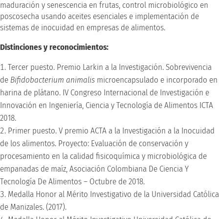
maduración y senescencia en frutas, control microbiológico en
poscosecha usando aceites esenciales e implementación de
sistemas de inocuidad en empresas de alimentos.
Distinciones y reconocimientos:
Tercer puesto. Premio Larkin a la Investigación. Sobrevivencia
de
Bifidobacterium animalis
microencapsulado e incorporado en
harina de plátano. IV Congreso Internacional de Investigación e
Innovación en Ingeniería, Ciencia y Tecnología de Alimentos ICTA
2018.
Primer puesto. V premio ACTA a la Investigación a la Inocuidad
de los alimentos. Proyecto: Evaluación de conservación y
procesamiento en la calidad fisicoquímica y microbiológica de
empanadas de maíz, Asociación Colombiana De Ciencia Y
Tecnología De Alimentos – Octubre de 2018.
Medalla Honor al Mérito Investigativo de la Universidad Católica
de Manizales. (2017).