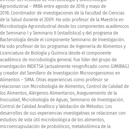
Agroindustrial – IMBA entre agosto de 2016 y mayo de
2018. Coordinador de investigaciones de la Facultad de Ciencias
de la Salud durante el 2009. Ha sido profesor de la Maestría en
Microbiología Agroindustrial desde los componentes académicos
de Seminario I y Seminario II (estadística) y del programa de
Bacteriología desde el componente Seminario de Investigación.
Ha sido profesor de los programas de Ingeniería de Alimentos y
Licenciatura de Biología y Química desde el componente
académico de microbiología general. Fue líder del grupo de
investigación INDETSA (actualmente resignificado como GIMIBAG)
y creador del Semillero de Investigación Microorganismos en
Alimentos – SIMA. Otras experiencias como profesor se
relacionan con Microbiología de Alimentos, Control de Calidad de
los Alimentos, Alérgenos Alimentarios, Aseguramiento de la
Inocuidad, Microbiología de Aguas, Seminario de Investigación,
Control de Calidad Analítico y Validación de Métodos. Los
desarrollos de sus experiencias investigativas se relacionan con
estudios de vida útil microbiológica de los alimentos,
microencapsulación de probióticos, metabolómica de la