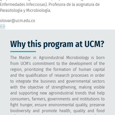
Enfermedades Infecciosas). Profesora de la asignatura de
Parasitología y Microbiología.
otovar@ucm.edu.co
<
>
Why this program at UCM?
The Master in Agroindustrial Microbiology is born
from UCM's commitment to the development of the
region, prioritizing the formation of human capital
and the qualification of research processes in order
to integrate the business and governmental sectors
with the objective of strengthening, making visible
and supporting new agroindustrial trends that help
consumers, farmers, governments and institutions to
fight hunger, ensure environmental quality, preserve
biodiversity and promote health, quality and food