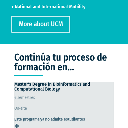
+ National and International Mobility
More about UCM
Continúa tu proceso de
formación en…
Master's Degree in Bioinformatics and
Computational Biology
4 semestres
On-site
Este programa ya no admite estudiantes
+