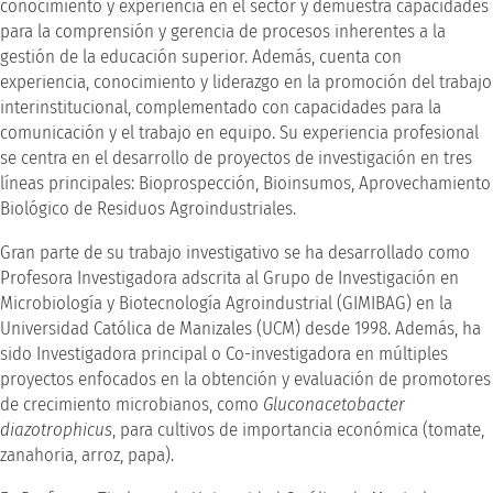
conocimiento y experiencia en el sector y demuestra capacidades
para la comprensión y gerencia de procesos inherentes a la
gestión de la educación superior. Además, cuenta con
experiencia, conocimiento y liderazgo en la promoción del trabajo
interinstitucional, complementado con capacidades para la
comunicación y el trabajo en equipo. Su experiencia profesional
se centra en el desarrollo de proyectos de investigación en tres
líneas principales: Bioprospección, Bioinsumos, Aprovechamiento
Biológico de Residuos Agroindustriales.
Gran parte de su trabajo investigativo se ha desarrollado como
Profesora Investigadora adscrita al Grupo de Investigación en
Microbiología y Biotecnología Agroindustrial (GIMIBAG) en la
Universidad Católica de Manizales (UCM) desde 1998. Además, ha
sido Investigadora principal o Co-investigadora en múltiples
proyectos enfocados en la obtención y evaluación de promotores
de crecimiento microbianos, como
Gluconacetobacter
diazotrophicus
, para cultivos de importancia económica (tomate,
zanahoria, arroz, papa).