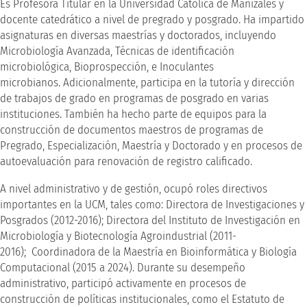
Es Profesora Titular en la Universidad Católica de Manizales y
docente catedrático a nivel de pregrado y posgrado. Ha impartido
asignaturas en diversas maestrías y doctorados, incluyendo
Microbiología Avanzada, Técnicas de identificación
microbiológica, Bioprospección, e Inoculantes
microbianos. Adicionalmente, participa en la tutoría y dirección
de trabajos de grado en programas de posgrado en varias
instituciones. También ha hecho parte de equipos para la
construcción de documentos maestros de programas de
Pregrado, Especialización, Maestría y Doctorado y en procesos de
autoevaluación para renovación de registro calificado.
A nivel administrativo y de gestión, ocupó roles directivos
importantes en la UCM, tales como: Directora de Investigaciones y
Posgrados (2012-2016); Directora del Instituto de Investigación en
Microbiología y Biotecnología Agroindustrial (2011-
2016); Coordinadora de la Maestría en Bioinformática y Biología
Computacional (2015 a 2024). Durante su desempeño
administrativo, participó activamente en procesos de
construcción de políticas institucionales, como el Estatuto de