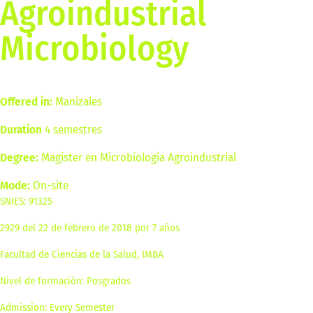
Agroindustrial
Microbiology
Offered in:
Manizales
Duration
4 semestres
Degree:
Magíster en Microbiología Agroindustrial
Mode:
On-site
SNIES: 91325
2929 del 22 de febrero de 2018 por 7 años
Facultad de Ciencias de la Salud, IMBA
Nivel de formación: Posgrados
Admission: Every Semester