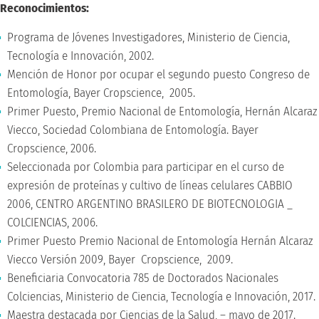
Reconocimientos:
Programa de Jóvenes Investigadores, Ministerio de Ciencia,
Tecnología e Innovación, 2002.
Mención de Honor por ocupar el segundo puesto Congreso de
Entomología, Bayer Cropscience, 2005.
Primer Puesto, Premio Nacional de Entomología, Hernán Alcaraz
Viecco, Sociedad Colombiana de Entomología. Bayer
Cropscience, 2006.
Seleccionada por Colombia para participar en el curso de
expresión de proteínas y cultivo de líneas celulares CABBIO
2006, CENTRO ARGENTINO BRASILERO DE BIOTECNOLOGIA _
COLCIENCIAS, 2006.
Primer Puesto Premio Nacional de Entomología Hernán Alcaraz
Viecco Versión 2009, Bayer Cropscience, 2009.
Beneficiaria Convocatoria 785 de Doctorados Nacionales
Colciencias, Ministerio de Ciencia, Tecnología e Innovación, 2017.
Maestra destacada por Ciencias de la Salud, – mayo de 2017.