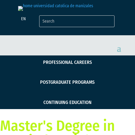
EN
PROFESSIONAL CAREERS
POSTGRADUATE PROGRAMS
CONTINUING EDUCATION
Master's Degree in