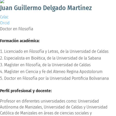
Juan Guillermo Delgado Martínez
Cvlac
Orcid
Doctor en Filosofía
Formación académica:
Licenciado en Filosofía y Letras, de la Universidad de Caldas
Especialista en Bioética, de la Universidad de la Sabana
Magíster en Filosofía, de la Universidad de Caldas
Magíster en Ciencia y Fe del Ateneo Regina Apostolorum
Doctor en Filosofía por la Universidad Pontificia Bolivariana
Perfil profesional y docente:
Profesor en diferentes universidades como: Universidad
Autónoma de Manizales, Universidad de Caldas y Universidad
Católica de Manizales en áreas de ciencias sociales y