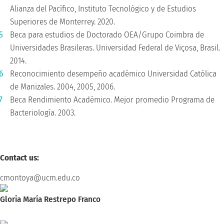
Alianza del Pacífico, Instituto Tecnológico y de Estudios
Superiores de Monterrey. 2020.
Beca para estudios de Doctorado OEA/Grupo Coimbra de
Universidades Brasileras. Universidad Federal de Viçosa, Brasil.
2014.
Reconocimiento desempeño académico Universidad Católica
de Manizales. 2004, 2005, 2006.
Beca Rendimiento Académico. Mejor promedio Programa de
Bacteriología. 2003.
Contact us:
cmontoya@ucm.edu.co
Gloria María Restrepo Franco
Doctora en Ciencias Agrarias.