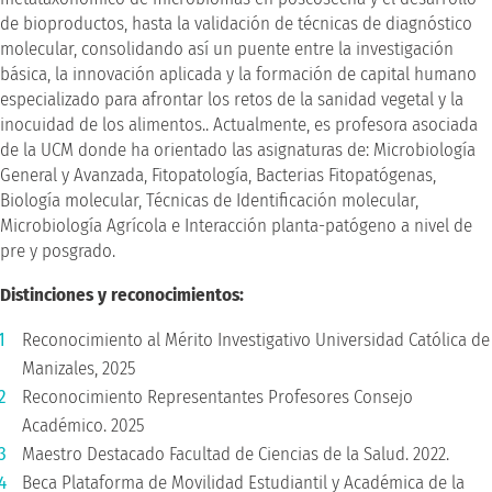
de bioproductos, hasta la validación de técnicas de diagnóstico
molecular, consolidando así un puente entre la investigación
básica, la innovación aplicada y la formación de capital humano
especializado para afrontar los retos de la sanidad vegetal y la
inocuidad de los alimentos.. Actualmente, es profesora asociada
de la UCM donde ha orientado las asignaturas de: Microbiología
General y Avanzada, Fitopatología, Bacterias Fitopatógenas,
Biología molecular, Técnicas de Identificación molecular,
Microbiología Agrícola e Interacción planta-patógeno a nivel de
pre y posgrado.
Distinciones y reconocimientos:
Reconocimiento al Mérito Investigativo Universidad Católica de
Manizales, 2025
Reconocimiento Representantes Profesores Consejo
Académico. 2025
Maestro Destacado Facultad de Ciencias de la Salud. 2022.
Beca Plataforma de Movilidad Estudiantil y Académica de la