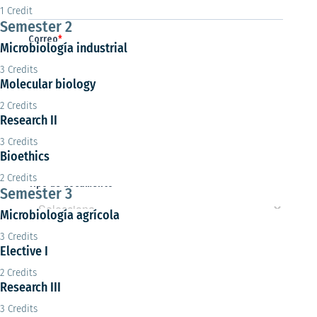
1 Credit
Semester 2
Microbiología industrial
3 Credits
Molecular biology
2 Credits
Research II
3 Credits
Bioethics
2 Credits
Semester 3
Microbiología agrícola
3 Credits
Elective I
2 Credits
Research III
3 Credits