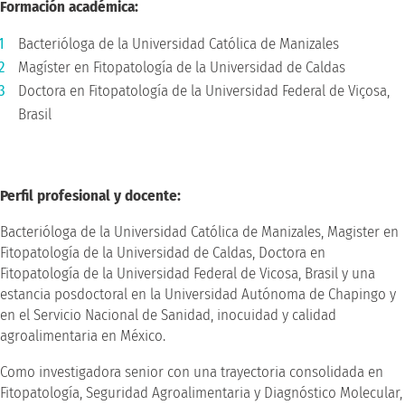
Formación académica:
Bacterióloga de la Universidad Católica de Manizales
Magíster en Fitopatología de la Universidad de Caldas
Doctora en Fitopatología de la Universidad Federal de Viçosa,
Brasil
Perfil profesional y docente:
Bacterióloga de la Universidad Católica de Manizales, Magister en
Fitopatología de la Universidad de Caldas, Doctora en
Fitopatología de la Universidad Federal de Vicosa, Brasil y una
estancia posdoctoral en la Universidad Autónoma de Chapingo y
en el Servicio Nacional de Sanidad, inocuidad y calidad
agroalimentaria en México.
Como investigadora senior con una trayectoria consolidada en
Fitopatología, Seguridad Agroalimentaria y Diagnóstico Molecular,