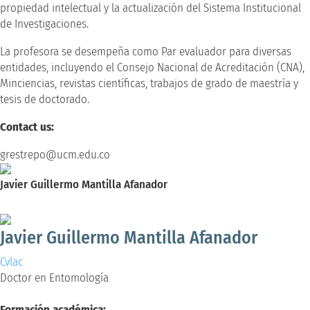
propiedad intelectual y la actualización del Sistema Institucional
de Investigaciones.
La profesora se desempeña como Par evaluador para diversas
entidades, incluyendo el Consejo Nacional de Acreditación (CNA),
Minciencias, revistas científicas, trabajos de grado de maestría y
tesis de doctorado.
Contact us:
grestrepo@ucm.edu.co
Javier Guillermo Mantilla Afanador
Doctor en Entomología
Javier Guillermo Mantilla Afanador
Cvlac
Doctor en Entomología
Formación académica: