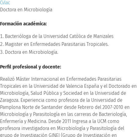
Cvlac
Doctora en Microbiología
Formación académica:
Bacterióloga de la Universidad Católica de Manizales
Magister en Enfermedades Parasitarias Tropicales.
Doctora en Microbiología.
Perfil profesional y docente:
Realizó Máster Internacional en Enfermedades Parasitarias
Tropicales en la Universidad de Valencia España y el Doctorado en
Microbiología, Salud Pública y Sociedad en la Universidad de
Zaragoza. Experiencia como profesora de la Universidad de
Pamplona Norte de Santander desde Febrero del 2007-2010 en
Microbiología y Parasitología en las carreras de Bacteriología,
Enfermería y Medicina. Desde 2011 Ingresa a la UCM como
profesora investigadora en Microbiología y Parasitología del
grupo de Investigación GINEI (Grupo de Investigación en