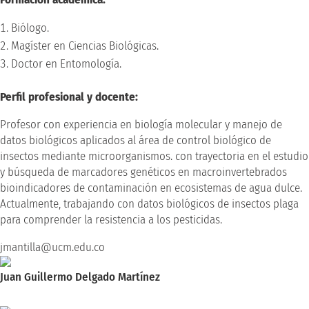
Biólogo.
Magíster en Ciencias Biológicas.
Doctor en Entomología.
Perfil profesional y docente:
Profesor con experiencia en biología molecular y manejo de
datos biológicos aplicados al área de control biológico de
insectos mediante microorganismos. con trayectoria en el estudio
y búsqueda de marcadores genéticos en macroinvertebrados
bioindicadores de contaminación en ecosistemas de agua dulce.
Actualmente, trabajando con datos biológicos de insectos plaga
para comprender la resistencia a los pesticidas.
jmantilla@ucm.edu.co
Juan Guillermo Delgado Martínez
Doctor en Filosofía