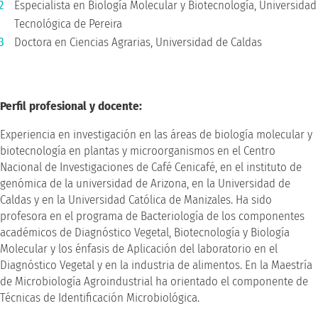
Especialista en Biología Molecular y Biotecnología, Universidad
Tecnológica de Pereira
Doctora en Ciencias Agrarias, Universidad de Caldas
Perfil profesional y docente:
Experiencia en investigación en las áreas de biología molecular y
biotecnología en plantas y microorganismos en el Centro
Nacional de Investigaciones de Café Cenicafé, en el instituto de
genómica de la universidad de Arizona, en la Universidad de
Caldas y en la Universidad Católica de Manizales. Ha sido
profesora en el programa de Bacteriología de los componentes
académicos de Diagnóstico Vegetal, Biotecnología y Biología
Molecular y los énfasis de Aplicación del laboratorio en el
Diagnóstico Vegetal y en la industria de alimentos. En la Maestría
de Microbiología Agroindustrial ha orientado el componente de
Técnicas de Identificación Microbiológica.