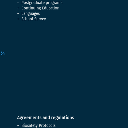
Postgraduate programs
Continuing Education
Languages
School Survey
Agreements and regulations
Biosafety Protocols