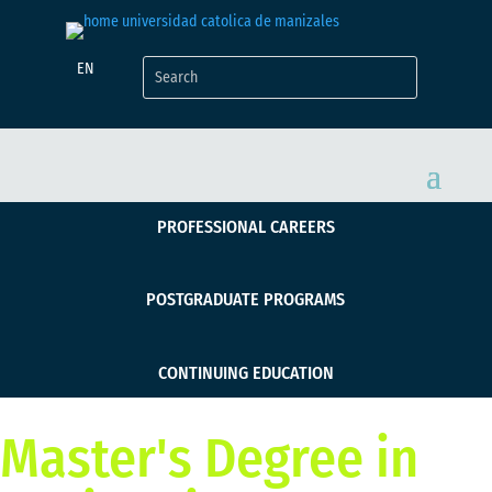
EN
PROFESSIONAL CAREERS
POSTGRADUATE PROGRAMS
CONTINUING EDUCATION
Master's Degree in