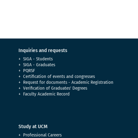
Meet our campus
Inquiries and requests
SIGA - Students
SIGA - Graduates
PQRSF
Certification of events and congresses
Request for documents - Academic Registration
Verification of Graduates' Degrees
Faculty Academic Record
Study at UCM
Professional Careers