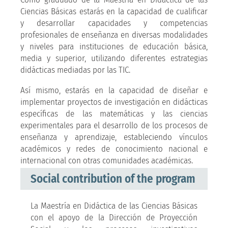
Ciencias Básicas estarás en la capacidad de cualificar
y desarrollar capacidades y competencias
profesionales de enseñanza en diversas modalidades
y niveles para instituciones de educación básica,
media y superior, utilizando diferentes estrategias
didácticas mediadas por las TIC.
Así mismo, estarás en la capacidad de diseñar e
implementar proyectos de investigación en didácticas
específicas de las matemáticas y las ciencias
experimentales para el desarrollo de los procesos de
enseñanza y aprendizaje, estableciendo vínculos
académicos y redes de conocimiento nacional e
internacional con otras comunidades académicas.
Social contribution of the program
La Maestría en Didáctica de las Ciencias Básicas
con el apoyo de la Dirección de Proyección