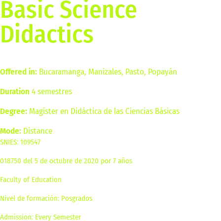
Basic Science
Didactics
Offered in:
Bucaramanga, Manizales, Pasto, Popayán
Duration
4 semestres
Degree:
Magíster en Didáctica de las Ciencias Básicas
Mode:
Distance
SNIES: 109547
018750 del 5 de octubre de 2020 por 7 años
Faculty of Education
Nivel de formación: Posgrados
Admission: Every Semester