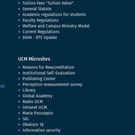
Tuition Fees "Tuition Value".
General Statute
Academic regulations for students
Faculty Regulations
Welfare and Campus Ministry Model
Current Regulations
DIAN - RTE Update
UCM Microsites
Reasons for Reaccreditation
Institutional Self-Evaluation
Publishing Center
Perception measurement survey
Library
Global Academy
Radio UCM
Intranet UCM
Marie Poussepin
SIG
Obelisco 18
Information security