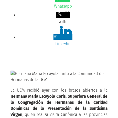
Whatsapp
Twitter
Linkedin
La UCM recibió ayer con los brazos abiertos a la
Hermana María Escayola Coris, Superiora General de
la Congregación de Hermanas de la Caridad
Dominicas de la Presentación de la Santísima
Virgen
, quien realiza visita Canónica a las provincias