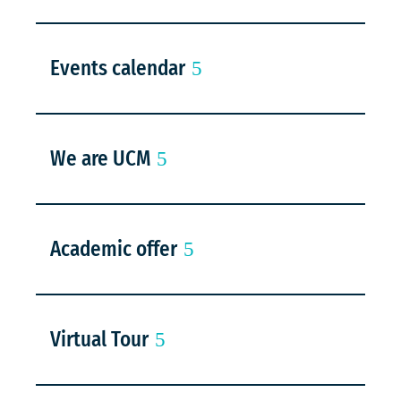
Events calendar
We are UCM
Academic offer
Virtual Tour