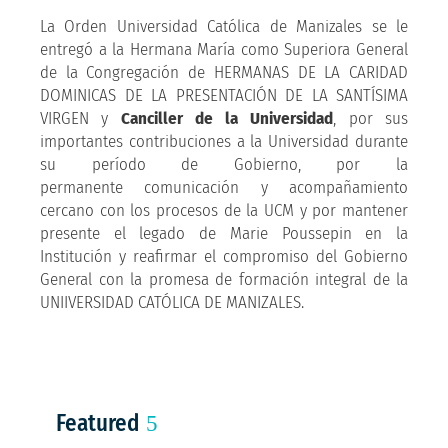
La Orden Universidad Católica de Manizales se le
entregó a la Hermana María como Superiora General
de la Congregación de HERMANAS DE LA CARIDAD
DOMINICAS DE LA PRESENTACIÓN DE LA SANTÍSIMA
VIRGEN y
Canciller de la Universidad
, por sus
importantes contribuciones a la Universidad durante
su período de Gobierno, por la
permanente comunicación y acompañamiento
cercano con los procesos de la UCM y por mantener
presente el legado de Marie Poussepin en la
Institución y reafirmar el compromiso del Gobierno
General con la promesa de formación integral de la
UNIIVERSIDAD CATÓLICA DE MANIZALES.
Featured