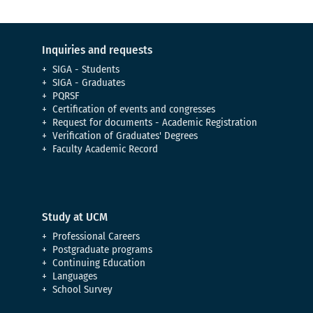
Inquiries and requests
SIGA - Students
SIGA - Graduates
PQRSF
Certification of events and congresses
Request for documents - Academic Registration
Verification of Graduates' Degrees
Faculty Academic Record
Study at UCM
Professional Careers
Postgraduate programs
Continuing Education
Languages
School Survey