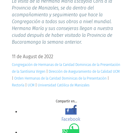
La visita de la Hermana María Escayola Coris a la
Provincia de Manizales, se da dentro del
acompañamiento y seguimiento que hace la
Congregación a todas sus obras a nivel mundial.
Hermana María y sus consejeras llegan a nuestra
ciudad después de haber visitado la Provincia de
Bucaramanga la semana anterior.
11 de August de 2022
Congregación de Hermanas de la Caridad Dominicas de la Presentación
de la Santísima Virgen
|
Dirección de Aseguramiento de la Calidad UCM
|
Orden Hermanas de la Caridad Dominicas de la Presentación
|
Rectoría
|
UCM
|
Universidad Católica de Manizales
Compartir en...
Facebook