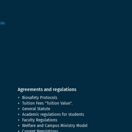
Agreements and regulations
Biosafety Protocols
Tuition Fees "Tuition Value".
General Statute
Academic regulations for students
Faculty Regulations
Welfare and Campus Ministry Model
Current Regulations