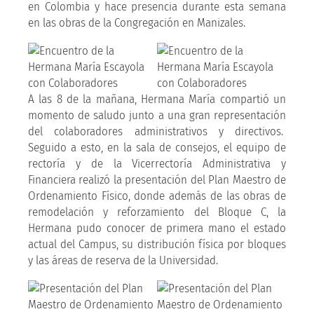
en Colombia y hace presencia durante esta semana
en las obras de la Congregación en Manizales.
A las 8 de la mañana, Hermana María compartió un
momento de saludo junto a una gran representación
del colaboradores administrativos y directivos.
Seguido a esto, en la sala de consejos, el equipo de
rectoría y de la Vicerrectoría Administrativa y
Financiera realizó la presentación del Plan Maestro de
Ordenamiento Físico, donde además de las obras de
remodelación y reforzamiento del Bloque C, la
Hermana pudo conocer de primera mano el estado
actual del Campus, su distribución física por bloques
y las áreas de reserva de la Universidad.