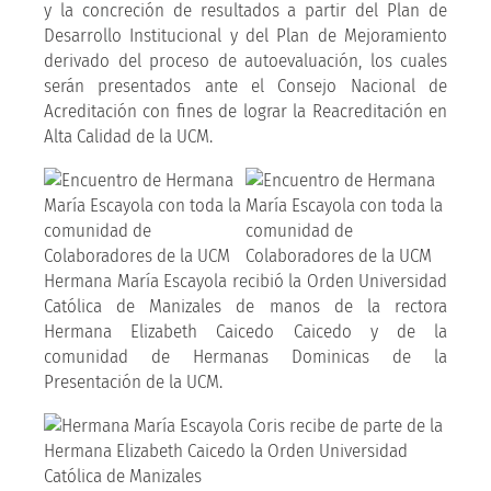
y la concreción de resultados a partir del Plan de
Desarrollo Institucional y del Plan de Mejoramiento
derivado del proceso de autoevaluación, los cuales
serán presentados ante el Consejo Nacional de
Acreditación con fines de lograr la Reacreditación en
Alta Calidad de la UCM.
Hermana María Escayola recibió la Orden Universidad
Católica de Manizales de manos de la rectora
Hermana Elizabeth Caicedo Caicedo y de la
comunidad de Hermanas Dominicas de la
Presentación de la UCM.