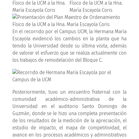
En el recorrido por el Campus UCM, la Hermana María
Escayola evidenció los cambios en la planta que ha
tenido la Universidad desde su última visita, además
de valorar el esfuerzo que se realiza actualmente con
los trabajos de remodelación del Bloque C.
Posteriormente, tuvo un encuentro fraternal con la
comunidad académico-administrativa de la
Universidad en el auditorio Santo Domingo de
Guzmán, donde se le hizo una completa presentación
de los resultados de la medición de la apreciación, el
estudio de impacto, el mapa de competitividad, el
avance en los procesos académicos y administrativos