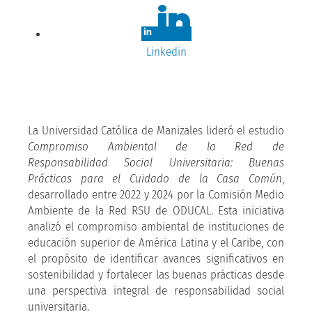
Linkedin
La Universidad Católica de Manizales lideró el estudio
Compromiso Ambiental de la Red de
Responsabilidad Social Universitaria: Buenas
Prácticas para el Cuidado de la Casa Común
,
desarrollado entre 2022 y 2024 por la Comisión Medio
Ambiente de la Red RSU de ODUCAL. Esta iniciativa
analizó el compromiso ambiental de instituciones de
educación superior de América Latina y el Caribe, con
el propósito de identificar avances significativos en
sostenibilidad y fortalecer las buenas prácticas desde
una perspectiva integral de responsabilidad social
universitaria.