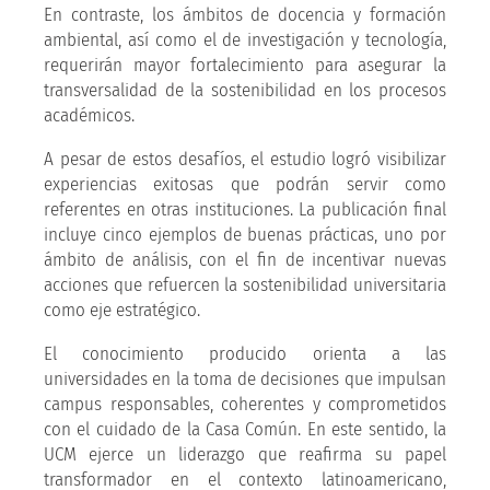
En contraste, los ámbitos de docencia y formación
ambiental, así como el de investigación y tecnología,
requerirán mayor fortalecimiento para asegurar la
transversalidad de la sostenibilidad en los procesos
académicos.
A pesar de estos desafíos, el estudio logró visibilizar
experiencias exitosas que podrán servir como
referentes en otras instituciones. La publicación final
incluye cinco ejemplos de buenas prácticas, uno por
ámbito de análisis, con el fin de incentivar nuevas
acciones que refuercen la sostenibilidad universitaria
como eje estratégico.
El conocimiento producido orienta a las
universidades en la toma de decisiones que impulsan
campus responsables, coherentes y comprometidos
con el cuidado de la Casa Común. En este sentido, la
UCM ejerce un liderazgo que reafirma su papel
transformador en el contexto latinoamericano,