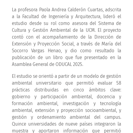
La profesora Paola Andrea Calderón Cuartas, adscrita
a la Facultad de Ingeniería y Arquitectura, lideró el
estudio desde su rol como asesora del Sistema de
Cultura y Gestión Ambiental de la UCM. El proyecto
contó con el acompañamiento de la Dirección de
Extensión y Proyección Social, a través de María del
Socorro Vargas Henao, y dio como resultado la
publicación de un libro que fue presentado en la
Asamblea General de ODUCAL 2025.
El estudio se orientó a partir de un modelo de gestión
ambiental universitario que permitió evaluar 58
prácticas distribuidas en cinco ámbitos clave:
gobierno y participación ambiental, docencia y
formación ambiental, investigación y tecnología
ambiental, extensión y proyección socioambiental, y
gestión y ordenamiento ambiental del campus.
Quince universidades de nueve países integraron la
muestra y aportaron información que permitió