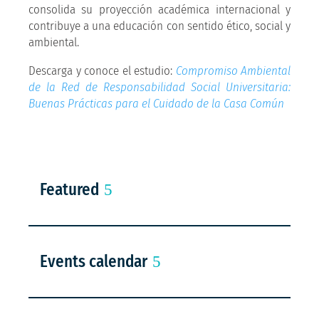
consolida su proyección académica internacional y
contribuye a una educación con sentido ético, social y
ambiental.
Descarga y conoce el estudio:
Compromiso Ambiental
de la Red de Responsabilidad Social Universitaria:
Buenas Prácticas para el Cuidado de la Casa Común
Featured
Events calendar