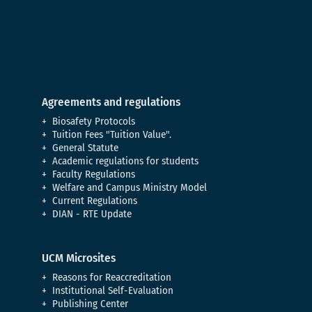
Agreements and regulations
Biosafety Protocols
Tuition Fees "Tuition Value".
General Statute
Academic regulations for students
Faculty Regulations
Welfare and Campus Ministry Model
Current Regulations
DIAN - RTE Update
UCM Microsites
Reasons for Reaccreditation
Institutional Self-Evaluation
Publishing Center