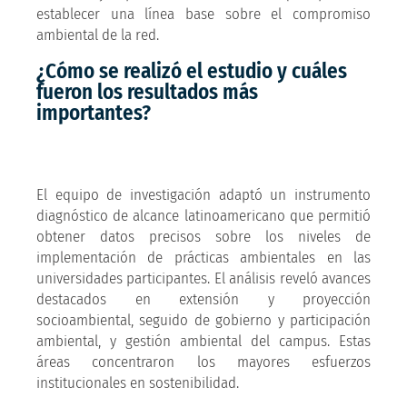
establecer una línea base sobre el compromiso
ambiental de la red.
¿Cómo se realizó el estudio y cuáles
fueron los resultados más
importantes?
El equipo de investigación adaptó un instrumento
diagnóstico de alcance latinoamericano que permitió
obtener datos precisos sobre los niveles de
implementación de prácticas ambientales en las
universidades participantes. El análisis reveló avances
destacados en extensión y proyección
socioambiental, seguido de gobierno y participación
ambiental, y gestión ambiental del campus. Estas
áreas concentraron los mayores esfuerzos
institucionales en sostenibilidad.