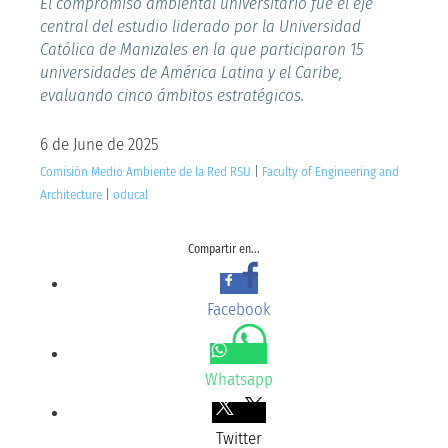
El compromiso ambiental universitario fue el eje
central del estudio liderado por la Universidad
Católica de Manizales en la que participaron 15
universidades de América Latina y el Caribe,
evaluando cinco ámbitos estratégicos.
6 de June de 2025
Comisión Medio Ambiente de la Red RSU
|
Faculty of Engineering and
Architecture
|
oducal
Compartir en...
Facebook
Whatsapp
Twitter