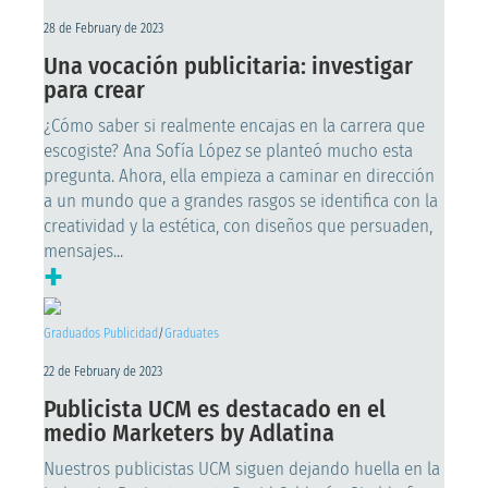
28 de February de 2023
Una vocación publicitaria: investigar
para crear
¿Cómo saber si realmente encajas en la carrera que
escogiste? Ana Sofía López se planteó mucho esta
pregunta. Ahora, ella empieza a caminar en dirección
a un mundo que a grandes rasgos se identifica con la
creatividad y la estética, con diseños que persuaden,
mensajes...
+
Graduados Publicidad
/
Graduates
22 de February de 2023
Publicista UCM es destacado en el
medio Marketers by Adlatina
Nuestros publicistas UCM siguen dejando huella en la