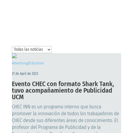
Advertising
/
Education
21 de April de 2023
Evento CHEC con formato Shark Tank,
tuvo acompañamiento de Publicidad
UCM
CHEC INN es un programa interno que busca
promover la innovación de todos los trabajadores de
CHEC desde sus diferentes áreas de conocimiento. El
profesor del Programa de Publicidad y de la