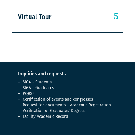
Virtual Tour
Inquiries and requests
SIGA - Students
SIGA - Graduates
PQRSF
Certification of events and congresses
Request for documents - Academic Registration
Verification of Graduates' Degrees
Faculty Academic Record