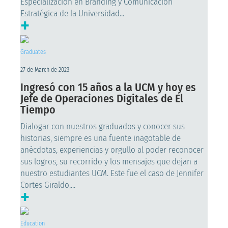
Especialización en Branding y Comunicación
Estratégica de la Universidad...
+
Graduates
27 de March de 2023
Ingresó con 15 años a la UCM y hoy es
Jefe de Operaciones Digitales de El
Tiempo
Dialogar con nuestros graduados y conocer sus
historias, siempre es una fuente inagotable de
anécdotas, experiencias y orgullo al poder reconocer
sus logros, su recorrido y los mensajes que dejan a
nuestro estudiantes UCM. Este fue el caso de Jennifer
Cortes Giraldo,...
+
Education