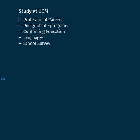
Study at UCM
Professional Careers
Postgraduate programs
Continuing Education
Languages
School Survey