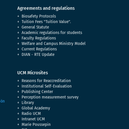
Agreements and regulations
Biosafety Protocols
Tuition Fees "Tuition Value".
General Statute
Academic regulations for students
Faculty Regulations
Welfare and Campus Ministry Model
Current Regulations
DIAN - RTE Update
UCM Microsites
Reasons for Reaccreditation
Institutional Self-Evaluation
Publishing Center
Perception measurement survey
Library
Global Academy
Radio UCM
Intranet UCM
Marie Poussepin