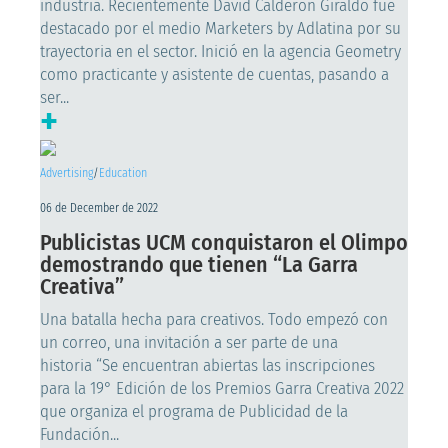
industria. Recientemente David Calderón Giraldo fue
destacado por el medio Marketers by Adlatina por su
trayectoria en el sector. Inició en la agencia Geometry
como practicante y asistente de cuentas, pasando a
ser...
+
Advertising
/
Education
06 de December de 2022
Publicistas UCM conquistaron el Olimpo
demostrando que tienen “La Garra
Creativa”
Una batalla hecha para creativos. Todo empezó con
un correo, una invitación a ser parte de una
historia “Se encuentran abiertas las inscripciones
para la 19° Edición de los Premios Garra Creativa 2022
que organiza el programa de Publicidad de la
Fundación...