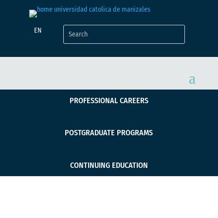
EN
PROFESSIONAL CAREERS
POSTGRADUATE PROGRAMS
CONTINUING EDUCATION
Se celebró primer