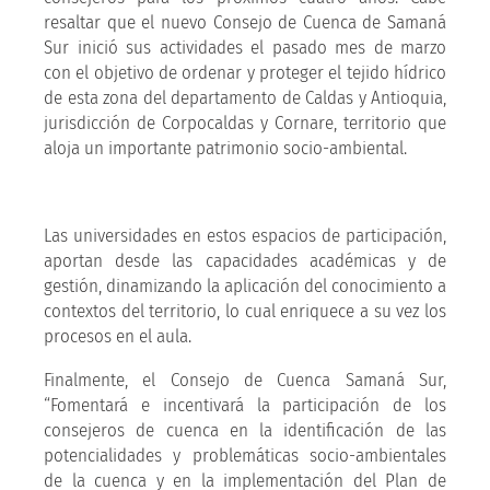
resaltar que el nuevo Consejo de Cuenca de Samaná
Sur inició sus actividades el pasado mes de marzo
con el objetivo de ordenar y proteger el tejido hídrico
de esta zona del departamento de Caldas y Antioquia,
jurisdicción de Corpocaldas y Cornare, territorio que
aloja un importante patrimonio socio-ambiental.
Las universidades en estos espacios de participación,
aportan desde las capacidades académicas y de
gestión, dinamizando la aplicación del conocimiento a
contextos del territorio, lo cual enriquece a su vez los
procesos en el aula.
Finalmente, el Consejo de Cuenca Samaná Sur,
“Fomentará e incentivará la participación de los
consejeros de cuenca en la identificación de las
potencialidades y problemáticas socio-ambientales
de la cuenca y en la implementación del Plan de