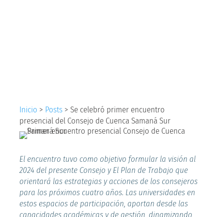
encuentro presencial
del Consejo de
Cuenca Samaná Sur
Inicio
>
Posts
>
Se celebró primer encuentro
presencial del Consejo de Cuenca Samaná Sur
El encuentro tuvo como objetivo formular la visión al
2024 del presente Consejo y El Plan de Trabajo que
orientará las estrategias y acciones de los consejeros
para los próximos cuatro años. Las universidades en
estos espacios de participación, aportan desde las
capacidades académicas y de gestión, dinamizando