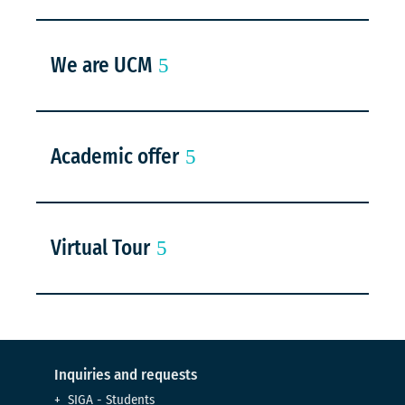
We are UCM
Academic offer
Virtual Tour
Inquiries and requests
SIGA - Students