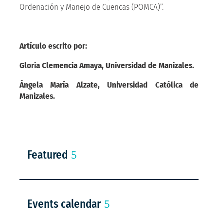
Ordenación y Manejo de Cuencas (POMCA)”.
Artículo escrito por:
Gloria Clemencia Amaya, Universidad de Manizales.
Ángela María Alzate, Universidad Católica de
Manizales.
Featured
Events calendar