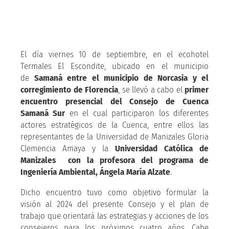
El día viernes 10 de septiembre, en el ecohotel
Termales El Escondite, ubicado en el municipio
de
Samaná entre el municipio de Norcasia y el
corregimiento de Florencia
, se llevó a cabo el
primer
encuentro presencial del Consejo de Cuenca
Samaná Sur
en el cual participaron los diferentes
actores estratégicos de la Cuenca, entre ellos las
representantes de la Universidad de Manizales Gloria
Clemencia Amaya y la
Universidad Católica de
Manizales con la profesora del programa de
Ingeniería Ambiental, Ángela María Alzate
.
Dicho encuentro tuvo como objetivo formular la
visión al 2024 del presente Consejo y el plan de
trabajo que orientará las estrategias y acciones de los
consejeros para los próximos cuatro años. Cabe