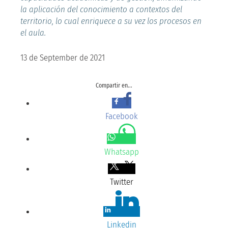
la aplicación del conocimiento a contextos del
territorio, lo cual enriquece a su vez los procesos en
el aula.
13 de September de 2021
Compartir en...
Facebook
Whatsapp
Twitter
Linkedin