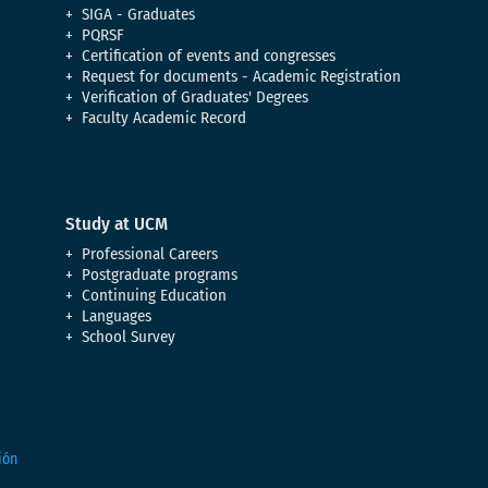
SIGA - Graduates
PQRSF
Certification of events and congresses
Request for documents - Academic Registration
Verification of Graduates' Degrees
Faculty Academic Record
Study at UCM
Professional Careers
Postgraduate programs
Continuing Education
Languages
School Survey