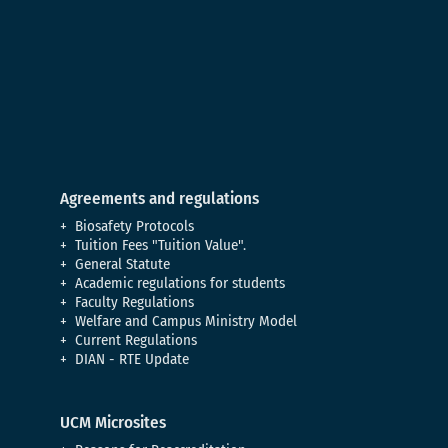
Agreements and regulations
Biosafety Protocols
Tuition Fees "Tuition Value".
General Statute
Academic regulations for students
Faculty Regulations
Welfare and Campus Ministry Model
Current Regulations
DIAN - RTE Update
UCM Microsites