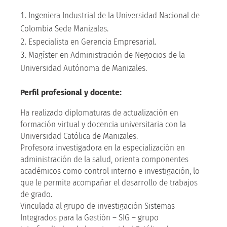
Ingeniera Industrial de la Universidad Nacional de
Colombia Sede Manizales.
Especialista en Gerencia Empresarial.
Magíster en Administración de Negocios de la
Universidad Autónoma de Manizales.
Perfil profesional y docente:
Ha realizado diplomaturas de actualización en
formación virtual y docencia universitaria con la
Universidad Católica de Manizales.
Profesora investigadora en la especialización en
administración de la salud, orienta componentes
académicos como control interno e investigación, lo
que le permite acompañar el desarrollo de trabajos
de grado.
Vinculada al grupo de investigación Sistemas
Integrados para la Gestión – SIG – grupo