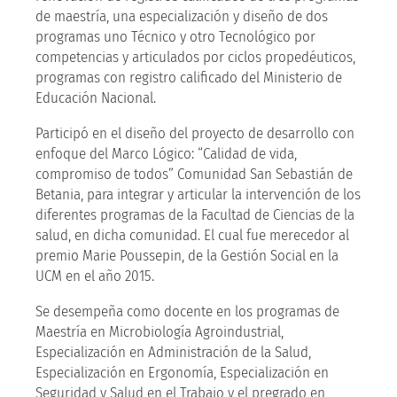
de maestría, una especialización y diseño de dos
programas uno Técnico y otro Tecnológico por
competencias y articulados por ciclos propedéuticos,
programas con registro calificado del Ministerio de
Educación Nacional.
Participó en el diseño del proyecto de desarrollo con
enfoque del Marco Lógico: “Calidad de vida,
compromiso de todos” Comunidad San Sebastián de
Betania, para integrar y articular la intervención de los
diferentes programas de la Facultad de Ciencias de la
salud, en dicha comunidad. El cual fue merecedor al
premio Marie Poussepin, de la Gestión Social en la
UCM en el año 2015.
Se desempeña como docente en los programas de
Maestría en Microbiología Agroindustrial,
Especialización en Administración de la Salud,
Especialización en Ergonomía, Especialización en
Seguridad y Salud en el Trabajo y el pregrado en