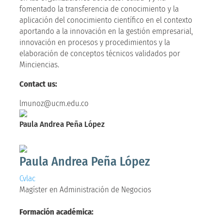
fomentado la transferencia de conocimiento y la
aplicación del conocimiento científico en el contexto
aportando a la innovación en la gestión empresarial,
innovación en procesos y procedimientos y la
elaboración de conceptos técnicos validados por
Minciencias.
Contact us:
lmunoz@ucm.edu.co
Paula Andrea Peña López
Magíster en Administración de Negocios
Paula Andrea Peña López
Cvlac
Magíster en Administración de Negocios
Formación académica: