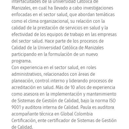
interfacultades de la universidad Católica de
Manizales, en cual ha llevado a cabo investigaciones
enfocadas en el sector salud, que abordan temáticas
como el clima organizacional, su relación con la
calidad de la prestación de servicios en salud y la
efectividad de los equipos de trabajo en las empresas
del sector salud. Hace parte de los procesos de
Calidad de la Universidad Católica de Manizales
participando en la formulación de un nuevo
programa.
Con experiencia en el sector salud, en roles
administrativos, relacionados con áreas de
planeación, control interno y liderando procesos de
acreditación en salud. Más de 10 años de experiencia
como asesora en la implementación y mantenimiento
de Sistemas de Gestión de Calidad, bajo la norma ISO
9001 y auditora interna de Calidad. Paula es auditora
acompañante técnica en Global Colombia
Certificación, ente certificador de Sistemas de Gestión
de Calidad.