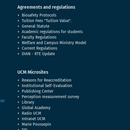
Agreements and regulations
Biosafety Protocols
Tuition Fees "Tuition Value".
General Statute
Academic regulations for students
Faculty Regulations
Welfare and Campus Ministry Model
Current Regulations
DIAN - RTE Update
UCM Microsites
Reasons for Reaccreditation
Institutional Self-Evaluation
Publishing Center
Perception measurement survey
Library
Global Academy
Radio UCM
Intranet UCM
Marie Poussepin
SIG