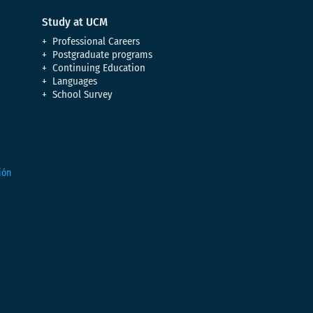
Study at UCM
Professional Careers
Postgraduate programs
Continuing Education
Languages
School Survey