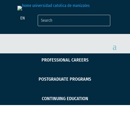
EN
PROFESSIONAL CAREERS
POSTGRADUATE PROGRAMS
CONTINUING EDUCATION
Evaluación de la