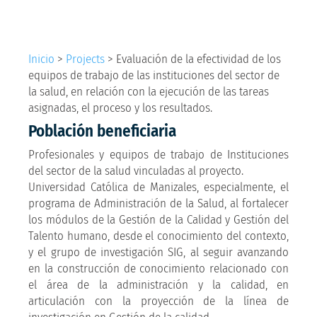
Inicio
>
Projects
>
Evaluación de la efectividad de los
equipos de trabajo de las instituciones del sector de
la salud, en relación con la ejecución de las tareas
asignadas, el proceso y los resultados.
Población beneficiaria
Profesionales y equipos de trabajo de Instituciones
del sector de la salud vinculadas al proyecto.
Universidad Católica de Manizales, especialmente, el
programa de Administración de la Salud, al fortalecer
los módulos de la Gestión de la Calidad y Gestión del
Talento humano, desde el conocimiento del contexto,
y el grupo de investigación SIG, al seguir avanzando
en la construcción de conocimiento relacionado con
el área de la administración y la calidad, en
articulación con la proyección de la línea de