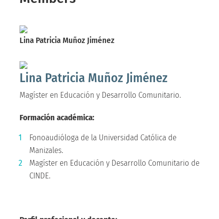
Lina Patricia Muñoz Jiménez
Magíster en Educación y Desarrollo Comunitario.
Lina Patricia Muñoz Jiménez
Magíster en Educación y Desarrollo Comunitario.
Formación académica:
Fonoaudióloga de la Universidad Católica de
Manizales.
Magíster en Educación y Desarrollo Comunitario de
CINDE.