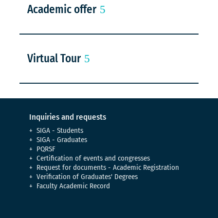
Academic offer
Virtual Tour
Inquiries and requests
SIGA - Students
SIGA - Graduates
PQRSF
Certification of events and congresses
Request for documents - Academic Registration
Verification of Graduates' Degrees
Faculty Academic Record