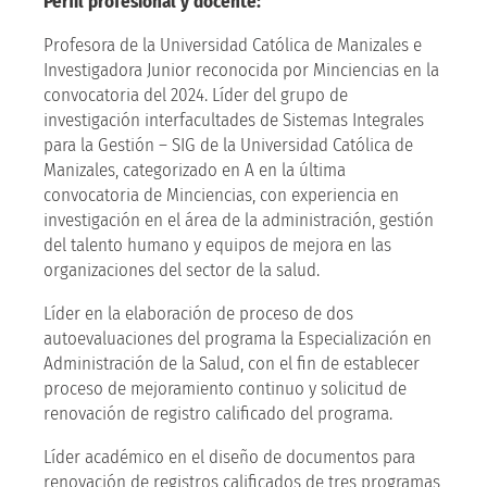
Perfil profesional y docente:
Profesora de la Universidad Católica de Manizales e
Investigadora Junior reconocida por Minciencias en la
convocatoria del 2024. Líder del grupo de
investigación interfacultades de Sistemas Integrales
para la Gestión – SIG de la Universidad Católica de
Manizales, categorizado en A en la última
convocatoria de Minciencias, con experiencia en
investigación en el área de la administración, gestión
del talento humano y equipos de mejora en las
organizaciones del sector de la salud.
Líder en la elaboración de proceso de dos
autoevaluaciones del programa la Especialización en
Administración de la Salud, con el fin de establecer
proceso de mejoramiento continuo y solicitud de
renovación de registro calificado del programa.
Líder académico en el diseño de documentos para
renovación de registros calificados de tres programas