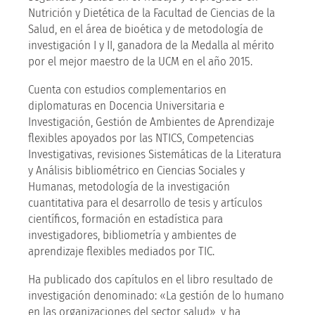
Nutrición y Dietética de la Facultad de Ciencias de la
Salud, en el área de bioética y de metodología de
investigación I y II, ganadora de la Medalla al mérito
por el mejor maestro de la UCM en el año 2015.
Cuenta con estudios complementarios en
diplomaturas en Docencia Universitaria e
Investigación, Gestión de Ambientes de Aprendizaje
flexibles apoyados por las NTICS, Competencias
Investigativas, revisiones Sistemáticas de la Literatura
y Análisis bibliométrico en Ciencias Sociales y
Humanas, metodología de la investigación
cuantitativa para el desarrollo de tesis y artículos
científicos, formación en estadística para
investigadores, bibliometría y ambientes de
aprendizaje flexibles mediados por TIC.
Ha publicado dos capítulos en el libro resultado de
investigación denominado: «La gestión de lo humano
en las organizaciones del sector salud», y ha