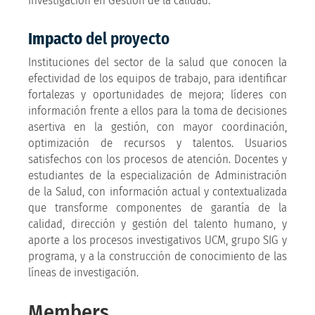
investigación en Gestión de la calidad.
Impacto
del proyecto
Instituciones del sector de la salud que conocen la
efectividad de los equipos de trabajo, para identificar
fortalezas y oportunidades de mejora; líderes con
información frente a ellos para la toma de decisiones
asertiva en la gestión, con mayor coordinación,
optimización de recursos y talentos. Usuarios
satisfechos con los procesos de atención. Docentes y
estudiantes de la especialización de Administración
de la Salud, con información actual y contextualizada
que transforme componentes de garantía de la
calidad, dirección y gestión del talento humano, y
aporte a los procesos investigativos UCM, grupo SIG y
programa, y a la construcción de conocimiento de las
líneas de investigación.
Members