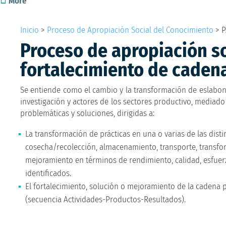
More
Inicio
>
Proceso de Apropiación Social del Conocimiento
>
P
Proceso de apropiación so
fortalecimiento de caden
Se entiende como el cambio y la transformación de eslabone
investigación y actores de los sectores productivo, mediado 
problemáticas y soluciones, dirigidas a:
La transformación de prácticas en una o varias de las dist
cosecha/recolección, almacenamiento, transporte, transfor
mejoramiento en términos de rendimiento, calidad, esfuerz
identificados.
El fortalecimiento, solución o mejoramiento de la cadena 
(secuencia Actividades-Productos-Resultados).