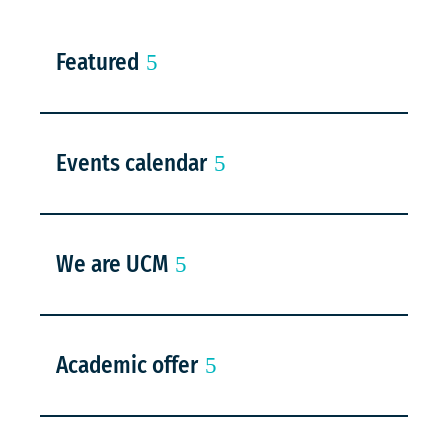
Featured
Events calendar
We are UCM
Academic offer