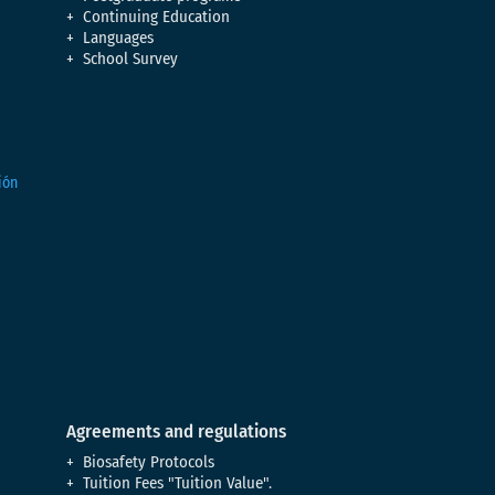
Continuing Education
Languages
School Survey
Agreements and regulations
Biosafety Protocols
Tuition Fees "Tuition Value".