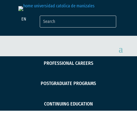
EN
PROFESSIONAL CAREERS
POSTGRADUATE PROGRAMS
CONTINUING EDUCATION
Las movilidades