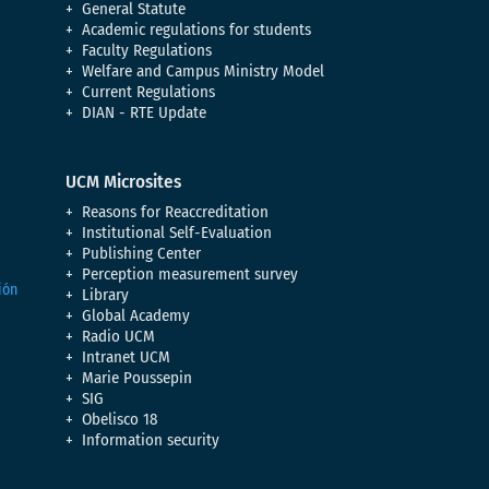
General Statute
Academic regulations for students
Faculty Regulations
Welfare and Campus Ministry Model
Current Regulations
DIAN - RTE Update
UCM Microsites
Reasons for Reaccreditation
Institutional Self-Evaluation
Publishing Center
Perception measurement survey
Library
Global Academy
Radio UCM
Intranet UCM
Marie Poussepin
SIG
Obelisco 18
Information security