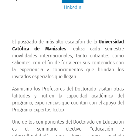
Linkedin
El posgrado de más alto escalafón de la
Universidad
Católica de Manizales
realiza cada semestre
movilidades internacionales, tanto entrantes como
salientes, con el fin de fortalecer sus contenidos con
la experiencia y conocimientos que brindan los
invitados especiales que llegan.
Asimismo los Profesores del Doctorado visitan otras
latitudes y nutren la capacidad académica del
programa, experiencias que cuentan con el apoyo del
Programa Expertos Icetex.
Uno de los componentes del Doctorado en Educación
es el seminario electivo “educación e
interculturalidad” que tuvo como invitada