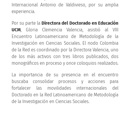
Internacional Antonio de Valdivieso, por su amplia
experiencia.
Por su parte la
Directora del Doctorado en Educación
UCM
, Gloria Clemencia Valencia, asistió al VIII
Encuentro Latinoamericano de Metodología de la
Investigación en Ciencias Sociales. El nodo Colombia
de la Red es coordinado por la Directora Valencia, uno
de los más activos con tres libros publicados, dos
monográficos en proceso y once coloquios realizados.
La importancia de su presencia en el encuentro
buscaba consolidar procesos y acciones para
fortalecer las movilidades internacionales del
Doctorado en la Red Latinoamericano de Metodología
de la Investigación en Ciencias Sociales.