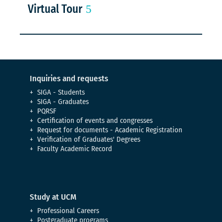
Virtual Tour
Inquiries and requests
SIGA - Students
SIGA - Graduates
PQRSF
Certification of events and congresses
Request for documents - Academic Registration
Verification of Graduates' Degrees
Faculty Academic Record
Study at UCM
Professional Careers
Postgraduate programs