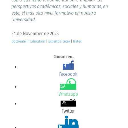
perspectivas académicas, sociales y humanas, en
este, el más alto nivel formativo en nuestra
Universidad.
24 de November de 2023
Doctorate in Education
|
Expertos Icetex
|
Icetex
Compartir en...
Facebook
Whatsapp
Twitter