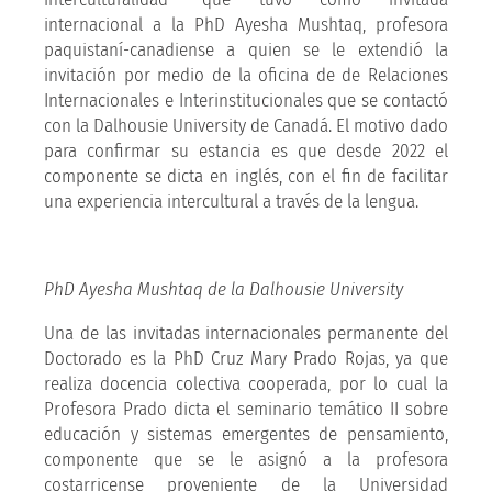
internacional a la PhD Ayesha Mushtaq, profesora
paquistaní-canadiense a quien se le extendió la
invitación por medio de la oficina de de Relaciones
Internacionales e Interinstitucionales que se contactó
con la Dalhousie University de Canadá. El motivo dado
para confirmar su estancia es que desde 2022 el
componente se dicta en inglés, con el fin de facilitar
una experiencia intercultural a través de la lengua.
PhD Ayesha Mushtaq de la Dalhousie University
Una de las invitadas internacionales permanente del
Doctorado es la PhD Cruz Mary Prado Rojas, ya que
realiza docencia colectiva cooperada, por lo cual la
Profesora Prado dicta el seminario temático II sobre
educación y sistemas emergentes de pensamiento,
componente que se le asignó a la profesora
costarricense proveniente de la Universidad